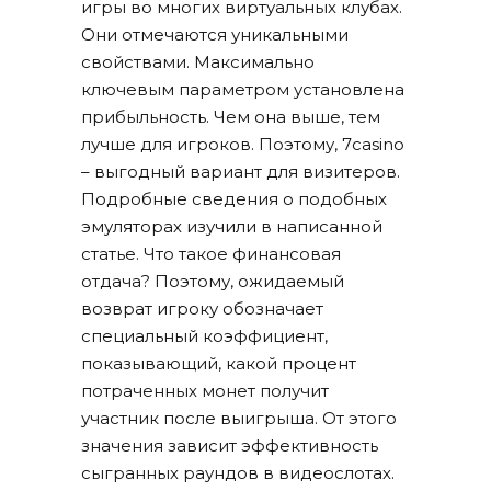
игры во многих виртуальных клубах.
Они отмечаются уникальными
свойствами. Максимально
ключевым параметром установлена
прибыльность. Чем она выше, тем
лучше для игроков. Поэтому, 7casino
– выгодный вариант для визитеров.
Подробные сведения о подобных
эмуляторах изучили в написанной
статье. Что такое финансовая
отдача? Поэтому, ожидаемый
возврат игроку обозначает
специальный коэффициент,
показывающий, какой процент
потраченных монет получит
участник после выигрыша. От этого
значения зависит эффективность
сыгранных раундов в видеослотах.