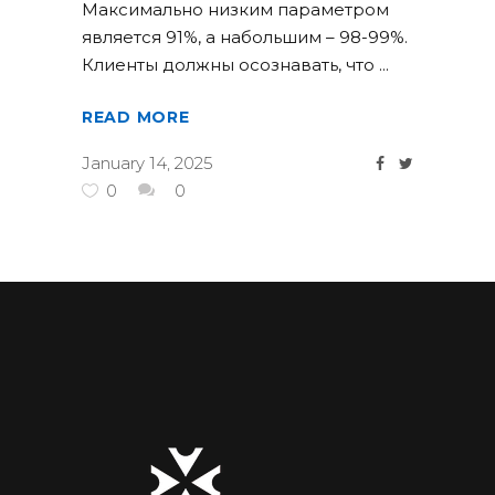
Максимально низким параметром
является 91%, а набольшим – 98-99%.
Клиенты должны осознавать, что
READ MORE
January 14, 2025
0
0