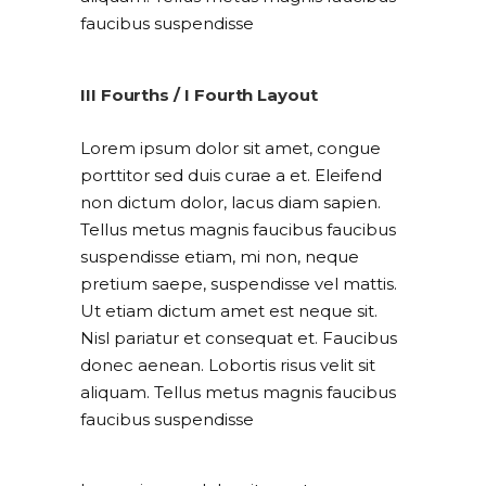
faucibus suspendisse
III Fourths / I Fourth Layout
Lorem ipsum dolor sit amet, congue
porttitor sed duis curae a et. Eleifend
non dictum dolor, lacus diam sapien.
Tellus metus magnis faucibus faucibus
suspendisse etiam, mi non, neque
pretium saepe, suspendisse vel mattis.
Ut etiam dictum amet est neque sit.
Nisl pariatur et consequat et. Faucibus
donec aenean. Lobortis risus velit sit
aliquam. Tellus metus magnis faucibus
faucibus suspendisse