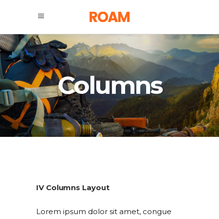
Columns
IV Columns Layout
Lorem ipsum dolor sit amet, congue