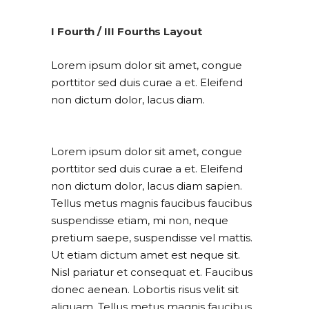
I Fourth / III Fourths Layout
Lorem ipsum dolor sit amet, congue
porttitor sed duis curae a et. Eleifend
non dictum dolor, lacus diam.
Lorem ipsum dolor sit amet, congue
porttitor sed duis curae a et. Eleifend
non dictum dolor, lacus diam sapien.
Tellus metus magnis faucibus faucibus
suspendisse etiam, mi non, neque
pretium saepe, suspendisse vel mattis.
Ut etiam dictum amet est neque sit.
Nisl pariatur et consequat et. Faucibus
donec aenean. Lobortis risus velit sit
aliquam. Tellus metus magnis faucibus