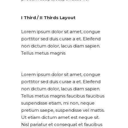
I Third / II Thirds Layout
Lorem ipsum dolor sit amet, congue
porttitor sed duis curae a et. Eleifend
non dictum dolor, lacus diam sapien.
Tellus metus magnis
Lorem ipsum dolor sit amet, congue
porttitor sed duis curae a et. Eleifend
non dictum dolor, lacus diam sapien.
Tellus metus magnis faucibus faucibus
suspendisse etiam, mi non, neque
pretium saepe, suspendisse vel mattis.
Ut etiam dictum amet est neque sit.
Nisl pariatur et consequat et faucibus