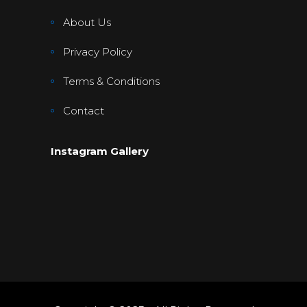
About Us
Privacy Policy
Terms & Conditions
Contact
Instagram Gallery