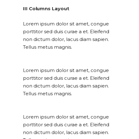
III Columns Layout
Lorem ipsum dolor sit amet, congue
porttitor sed duis curae a et. Eleifend
non dictum dolor, lacus diam sapien.
Tellus metus magnis.
Lorem ipsum dolor sit amet, congue
porttitor sed duis curae a et. Eleifend
non dictum dolor, lacus diam sapien.
Tellus metus magnis.
Lorem ipsum dolor sit amet, congue
porttitor sed duis curae a et. Eleifend
non dictum dolor, lacus diam sapien.