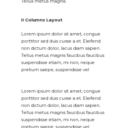
Tellus metus magnis.
II Columns Layout
Lorem ipsum dolor sit amet, congue
porttitor sed duis curae a et. Eleifend
non dictum dolor, lacus diam sapien.
Tellus metus magnis faucibus faucibus
suspendisse etiam, mi non, neque
pretium saepe, suspendisse vel
Lorem ipsum dolor sit amet, congue
porttitor sed duis curae a et. Eleifend
non dictum dolor, lacus diam sapien.
Tellus metus magnis faucibus faucibus
suspendisse etiam, mi non, neque
pretium saepe, suspendisse vel