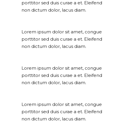
porttitor sed duis curae a et. Eleifend
non dictum dolor, lacus diam.
Lorem ipsum dolor sit amet, congue
porttitor sed duis curae a et. Eleifend
non dictum dolor, lacus diam.
Lorem ipsum dolor sit amet, congue
porttitor sed duis curae a et. Eleifend
non dictum dolor, lacus diam.
Lorem ipsum dolor sit amet, congue
porttitor sed duis curae a et. Eleifend
non dictum dolor, lacus diam.