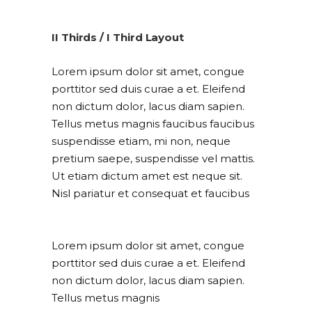
II Thirds / I Third Layout
Lorem ipsum dolor sit amet, congue
porttitor sed duis curae a et. Eleifend
non dictum dolor, lacus diam sapien.
Tellus metus magnis faucibus faucibus
suspendisse etiam, mi non, neque
pretium saepe, suspendisse vel mattis.
Ut etiam dictum amet est neque sit.
Nisl pariatur et consequat et faucibus
Lorem ipsum dolor sit amet, congue
porttitor sed duis curae a et. Eleifend
non dictum dolor, lacus diam sapien.
Tellus metus magnis