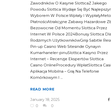
Zawodników O Kasynie SlotticaZ Jakiego
Powodu Slottica Wydaje Się Być Najlepsz
Wyborem W Polsce:Wpłaty I WypłatyMet
PłatnościAtrakcyjne Zabawy Hazardowe Z
Bezowocnie Od Momentu Slottica Przez
Internet W Polsce 2024Bonusy Slottica Dl
Rodzimych UżytkownikówGirişi Sabitle Res
Pin-up Casino Web Sitesinde Oynayın
Kumarhaneler-pinuSlottica Kasyno Przez
Internet – Recenzje Ekspertów Slottica
Casino OnlineProcedury WpłatSlottica Cas
Aplikacja Mobilna – Graj Na Telefonie
Komórkowym I
READ MORE
January 18, 2025
0
0