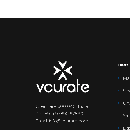
Desti
Mal
Sin
UA
Chennai – 600 040, India
Ph:( +91 ) 97890 97890
Sri
Email: info@vcurate.com
Exp