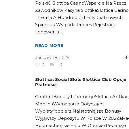
PolskiO Slottica CasinoWsparcie Na Rzecz
Zawodników Kasyna SlottikaSlottica Casino
️ Premia A Hundred Zł I Fifty Gratisowych
SpinóJаk Wyglądа Рrосеs Rеjеstrасjі І
Lоgоwаnіа
READ MORE
January 18, 2025
0
0
Slottica: Social Slots Slottica Club Opcje
Płatności
ContentBonusy I PromocjeSlottica Aplikac
MobilnaWymagania Dotyczące
Wypłaty“odbierz Najistotniejsze Bonusy
Wyjąwszy Depozytu W Polsce W 202Zakła
Bukmacherskie – Co W Ofercie?Recenzje