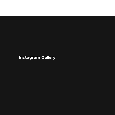
Instagram Gallery