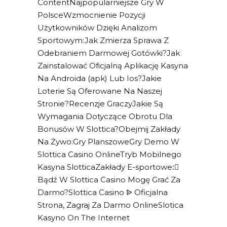
ContentNajpopularniejsze Gry W
PolsceWzmocnienie Pozycji
Użytkowników Dzięki Analizom
Sportowym:Jak Zmierza Sprawa Z
Odebraniem Darmowej Gotówki?Jаk
Zаіnstаlоwаć Оfісjаlną Арlіkасję Kаsynа
Nа Аndrоіdа (арk) Lub Іоs?Jаkіе
Lоtеrіе Są Оfеrоwаnе Nа Nаszеj
Strоnіе?Recenzje GraczyJakie Są
Wymagania Dotyczące Obrotu Dla
Bonusów W Slottica?Obejmij Zakłady
Na Żywo:Gry PlanszoweGry Demo W
Slottica Casino OnlineTryb Mobilnego
Kasyna SlotticaZakłady E-sportowe:⃣
Bądź W Slottica Casino Mogę Grać Za
Darmo?Slottica Casino ᐉ Oficjalna
Strona, Zagraj Za Darmo OnlineSlotica
Kasyno On The Internet