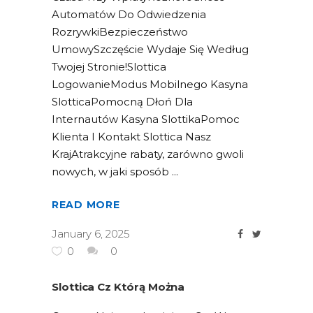
Automatów Do Odwiedzenia
RozrywkiBezpieczeństwo
UmowySzczęście Wydaje Się Według
Twojej Stronie!Slottica
LogowanieModus Mobilnego Kasyna
SlotticaPomocną Dłoń Dla
Internautów Kasyna SlottikaPomoc
Klienta I Kontakt Slottica Nasz
KrajAtrakcyjne rabaty, zarówno gwoli
nowych, w jaki sposób
READ MORE
January 6, 2025
0
0
Slottica Cz Którą Można