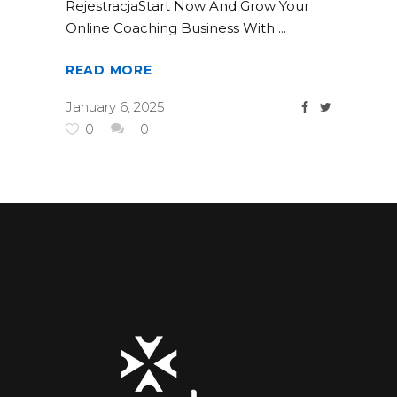
RejestracjaStart Now And Grow Your
Online Coaching Business With
READ MORE
January 6, 2025
0
0