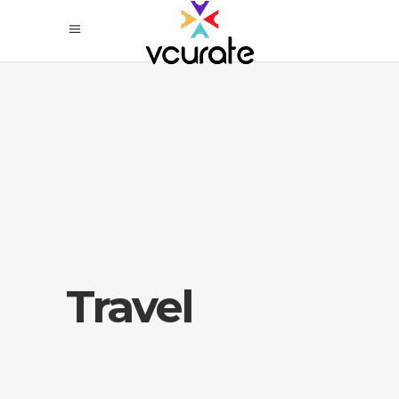
Travel