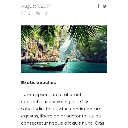
August 7, 2017
0
3
Exotic beaches
Lorem ipsum dolor sit amet,
consectetur adipiscing elit. Cras
sollicitudin, tellus vitae condimentum
egestas, libero dolor auctor tellus, eu
consectetur neque elit quis nunc. Cras