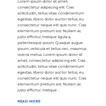
Lorem ipsum dolor sit amet,
consectetur adipiscing elit. Cras
sollicitudin, tellus vitae condimentum
egestas, libero dolor auctor tellus, eu
consectetur neque elit quis nunc. Cras
elementum pretium est. Nullam ac
justo efficitur, tristique ligula a,
pellentesque ipsum. Quisque augue
ipsum, vehicula et tellus nec, maximus
viverra metus. Lorem ipsum dolor sit
amet, consectetur adipiscing elit. Cras
sollicitudin, tellus vitae condimentum
egestas, libero dolor auctor tellus, eu
consectetur neque elit quis nunc. Cras
elementum pretium est. Nullam ac
justo efficitur, tristique
READ MORE