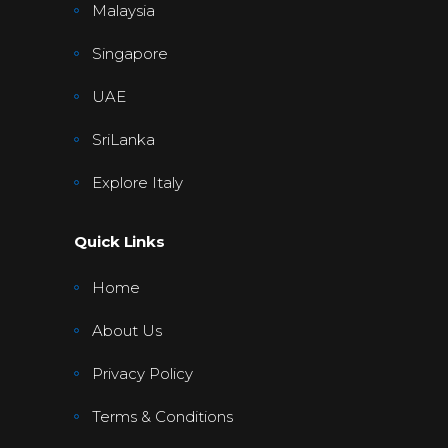
Malaysia
Singapore
UAE
SriLanka
Explore Italy
Quick Links
Home
About Us
Privacy Policy
Terms & Conditions