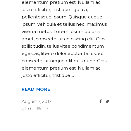
elementum pretium est. Nullam ac
justo efficitur, tristique ligula a,
pellentesque ipsum. Quisque augue
ipsum, vehicula et tellus nec, maximus
viverra metus. Lorem ipsum dolor sit
amet, consectetur adipiscing elit. Cras
sollicitudin, tellus vitae condimentum
egestas, libero dolor auctor tellus, eu
consectetur neque elit quis nunc. Cras
elementum pretium est. Nullam ac
justo efficitur, tristique
READ MORE
August 7, 2017
0
3