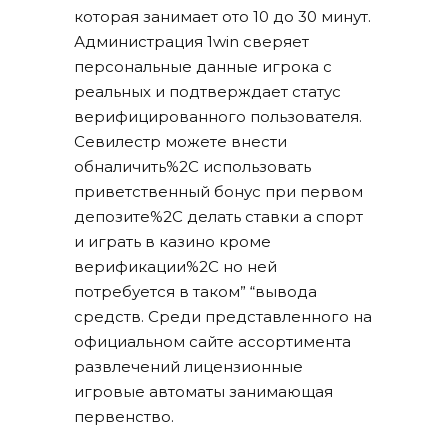
которая занимает ото 10 до 30 минут.
Администрация 1win сверяет
персональные данные игрока с
реальных и подтверждает статус
верифицированного пользователя.
Севилестр можете внести
обналичить%2C использовать
приветственный бонус при первом
депозите%2C делать ставки а спорт
и играть в казино кроме
верификации%2C но ней
потребуется в таком” “вывода
средств. Среди представленного на
официальном сайте ассортимента
развлечений лицензионные
игровые автоматы занимающая
первенство.