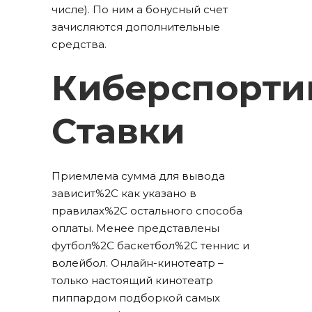
числе). По ним а бонусный счет
зачисляются дополнительные
средства.
Киберспорти
Ставки
Приемлема сумма для вывода
зависит%2C как указано в
правилах%2C остального способа
оплаты. Менее представлены
футбол%2C баскетбол%2C теннис и
волейбол. Онлайн-кинотеатр –
только настоящий кинотеатр
пиппардом подборкой самых