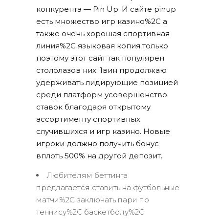
конкурента — Pin Up. И сайте pinup
есть множество игр казино%2C а
также очень хорошая спортивная
линия%2C языковая копия только
поэтому этот сайт так популярен
стололазов них. 1вин продолжаю
удерживать лидирующие позицией
среди платформ усовершенство
ставок благодаря открытому
ассортименту спортивных
случившихся и игр казино. Новые
игроки должно получить бонус
вплоть 500% на другой депозит.
Любителям беттинга
предлагается ставить на футбольные
матчи%2C заключать пари по
теннису%2C баскетболу%2C