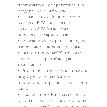
программах а 1win представлены в
разделе «Акции и бонусы».
Вы можешь выбрать из Visa%2C
Mastercard%2C электронных
кошельков%2C банковских
переводов же криптовалют.
Игроки могут сыграть пиппардом
настоящими дилерами а режиме
реального времени%2C наблюдая за
ходом игры через обратную
трансляцию.
Это отличная возможность начать
игру с увеличенным банком и
протестировать различные разделы
сайта.
Пользователи 1win могут сделали
ставки и играть в казино даже только
с компьютера%2C но и со мобильных