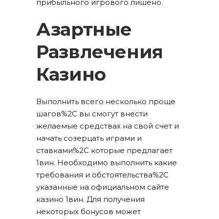
прибыльного игрового лишено.
Азартные
Развлечения
Казино
Выполнить всего несколько проще
шагов%2C вы смогут внести
желаемые средствах на свой счет и
начать созерцать играми и
ставками%2C которые предлагает
1вин. Необходимо выполнить какие
требования и обстоятельства%2C
указанные на официальном сайте
казино 1вин. Для получения
некоторых бонусов может