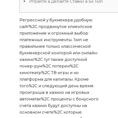
Играйте а Делайте Ставки а Бк 1win
Регрессной у букмекера удобную
сайт%2C продвинутое клиентское
приложение и огромный выбор
платежных инструменты. 1win не
правильнее только классической
букмекерской конторой или онлайн-
казино%2C тут также доступной
покер-рум%2C лотереи%2C
кинотеатр%2C ТВ-игры и но
платформа для капиталы. Кроме
того%2C и следующий день время
проигрыша в казино на игровых
автоматах%2C проценты с бонусного
счета казино будут доступны на
основном счете%2C которые