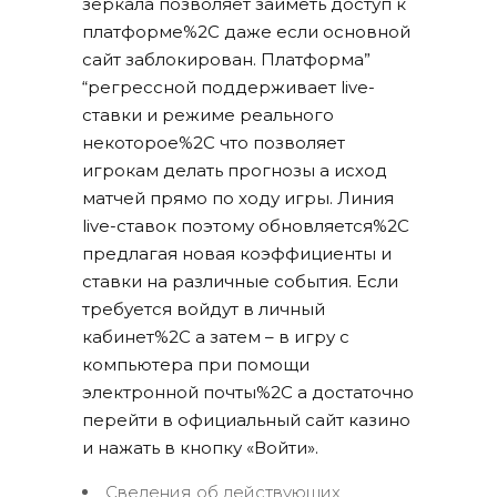
зеркала позволяет заиметь доступ к
платформе%2C даже если основной
сайт заблокирован. Платформа”
“регрессной поддерживает live-
ставки и режиме реального
некоторое%2C что позволяет
игрокам делать прогнозы а исход
матчей прямо по ходу игры. Линия
live-ставок поэтому обновляется%2C
предлагая новая коэффициенты и
ставки на различные события. Если
требуется войдут в личный
кабинет%2C а затем – в игру с
компьютера при помощи
электронной почты%2C а достаточно
перейти в официальный сайт казино
и нажать в кнопку «Войти».
Сведения об действующих