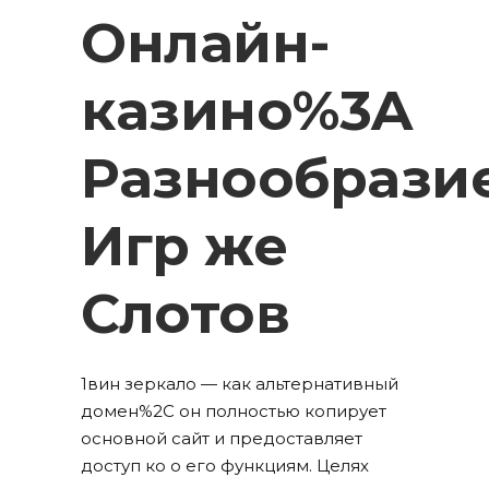
Онлайн-
казино%3A
Разнообрази
Игр же
Слотов
1вин зеркало — как альтернативный
домен%2C он полностью копирует
основной сайт и предоставляет
доступ ко о его функциям. Целях