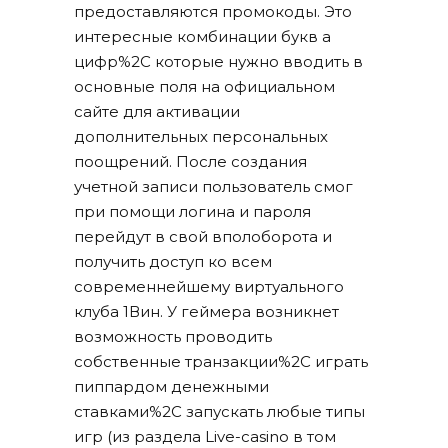
предоставляются промокоды. Это
интересные комбинации букв а
цифр%2C которые нужно вводить в
основные поля на официальном
сайте для активации
дополнительных персональных
поощрений. После создания
учетной записи пользователь смог
при помощи логина и пароля
перейдут в свой вполоборота и
получить доступ ко всем
современнейшему виртуального
клуба 1Вин. У геймера возникнет
возможность проводить
собственные транзакции%2C играть
пиппардом денежными
ставками%2C запускать любые типы
игр (из раздела Live-casino в том