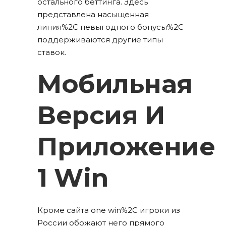
остального беттинга. Здесь
представлена насыщенная
линия%2C невыгодного бонусы%2C
поддерживаются другие типы
ставок.
Мобильная
Версия И
Приложение
1 Win
Кроме сайта one win%2C игроки из
России обожают него прямого