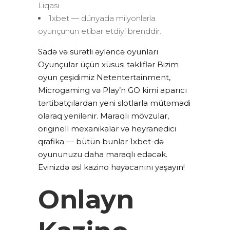
Liqası
1xbet — dünyada milyonlarla
oyunçunun etibar etdiyi brenddir.
Sadə və sürətli əyləncə oyunları
Oyunçular üçün xüsusi təkliflər Bizim
oyun çeşidimiz Netentertainment,
Microgaming və Play’n GO kimi aparıcı
tərtibatçılardan yeni slotlarla mütəmadi
olaraq yenilənir. Maraqlı mövzular,
originell mexanikalar və heyranedici
qrafika — bütün bunlar 1xbet-də
oyununuzu daha maraqlı edəcək.
Evinizdə əsl kazino həyəcanını yaşayın!
Onlayn