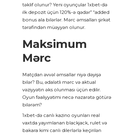
təklif olunur? Yeni oyunçular 1xbet-də
ilk depozit üçün 120%-ə qədər” “added
bonus ala bilərlər. Mərc əmsalları şirkət
tərəfindən müəyyən olunur.
Maksimum
Mərc
Matçdan əvvəl əmsallar niyə dəyişə
bilər? Bu, ədalətli mərc və aktual
vəziyyətin əks olunması üçün edilir.
Oyun fəaliyyətimi necə nəzarətə götürə
bilərəm?
1xbet-də canlı kazino oyunları real
vaxtda yayımlanan blackjack, rulet və
bakara kimi canlı dilerlərlə keçirilən