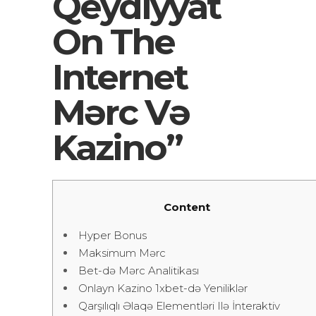
Qeydiyyat
On The
Internet
Mərc Və
Kazino”
Content
Hyper Bonus
Maksimum Mərc
Bet-də Mərc Analitikası
Onlayn Kazino 1xbet-də Yeniliklər
Qarşılıqlı Əlaqə Elementləri Ilə İnteraktiv