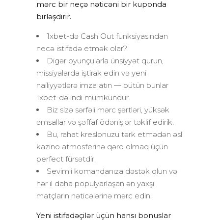
mərc bir neçə nəticəni bir kuponda
birləşdirir.
1xbet-də Cash Out funksiyasından
necə istifadə etmək olar?
Digər oyunçularla ünsiyyət qurun,
missiyalarda iştirak edin və yeni
nailiyyətlərə imza atın — bütün bunlar
1xbet-də indi mümkündür.
Biz sizə sərfəli mərc şərtləri, yüksək
əmsallar və şəffaf ödənişlər təklif edirik.
Bu, rahat kreslonuzu tərk etmədən əsl
kazino atmosferinə qərq olmaq üçün
perfect fürsətdir.
Sevimli komandanıza dəstək olun və
hər il daha populyarlaşan ən yaxşı
matçların nəticələrinə mərc edin.
Yeni istifadəçilər üçün hansı bonuslar