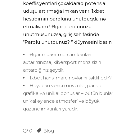
koeffisiyentləri çoxaldaraq potensial
uduşu artırmağa imkan verir. 1xbet
hesabımın parolunu unutduqda nə
etməliyəm? Əgər parolunuzu
unutmusunuzsa, giriş səhifəsində
“Parolu unutdunuz? ” düyməsini basın.
Əgər müasir mərc imkanları
axtarırsınızsa, kibersport məhz sizin
axtardığınız şeydir.
1xbet hansı mərc növlərini təklif edir?
Həyəcan verici mövzular, parlaq
qrafika və unikal bonuslar – bütün bunlar
unikal əyləncə atmosferi və böyük
qazanc imkanları yaradır.
0
Blog