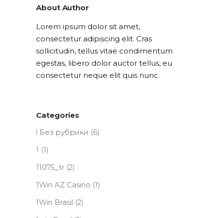
About Author
Lorem ipsum dolor sit amet,
consectetur adipiscing elit. Cras
sollicitudin, tellus vitae condimentum
egestas, libero dolor auctor tellus, eu
consectetur neque elit quis nunc.
Categories
! Без рубрики
(6)
1
(1)
11075_tr
(2)
1Win AZ Casino
(1)
1Win Brasil
(2)