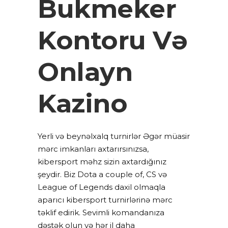
Bukmeker
Kontoru Və
Onlayn
Kazino
Yerli və beynəlxalq turnirlər Əgər müasir
mərc imkanları axtarırsınızsa,
kibersport məhz sizin axtardığınız
şeydir. Biz Dota a couple of, CS və
League of Legends daxil olmaqla
aparıcı kibersport turnirlərinə mərc
təklif edirik. Sevimli komandanıza
dəstək olun və hər il daha