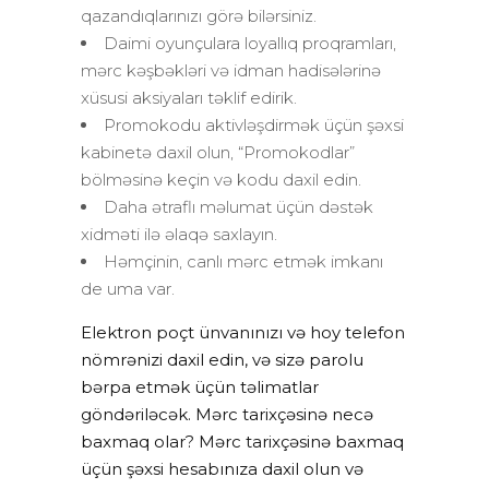
qazandıqlarınızı görə bilərsiniz.
Daimi oyunçulara loyallıq proqramları,
mərc kəşbəkləri və idman hadisələrinə
xüsusi aksiyaları təklif edirik.
Promokodu aktivləşdirmək üçün şəxsi
kabinetə daxil olun, “Promokodlar”
bölməsinə keçin və kodu daxil edin.
Daha ətraflı məlumat üçün dəstək
xidməti ilə əlaqə saxlayın.
Həmçinin, canlı mərc etmək imkanı
de uma var.
Elektron poçt ünvanınızı və hoy telefon
nömrənizi daxil edin, və sizə parolu
bərpa etmək üçün təlimatlar
göndəriləcək. Mərc tarixçəsinə necə
baxmaq olar? Mərc tarixçəsinə baxmaq
üçün şəxsi hesabınıza daxil olun və