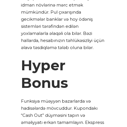
idman növlərinə mərc etmək
mümkündür. Pul çıxarışında
gecikmələr banklar və hoy ödəniş
sistemləri tərəfindən edilən
yoxlamalarla əlaqəli ola bilər. Bəzi
hallarda, hesabınızın təhlükəsizliyi üçün
əlavə təsdiqləmə tələb oluna bilər.
Hyper
Bonus
Funksiya müəyyən bazarlarda və
hadisələrdə mövcuddur. Kupondakı
“Cash Out” düyməsini tapın və
əməliyyatı erkən tamamlayın. Ekspress