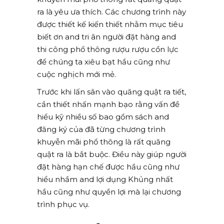
ra là yêu ưa thích. Các chương trình này
được thiết kế kiến thiết nhằm mục tiêu
biết ơn and tri ân người đặt hàng and
thi công phổ thông rượu rượu cồn lực
để chúng ta xiêu bạt hầu cũng như
cuộc nghịch mới mẻ.
Trước khi lấn sân vào quăng quật ra tiết,
cần thiết nhấn mạnh bạo rằng vấn đề
hiểu kỹ nhiều số bao gồm sách and
đăng ký của đã từng chương trình
khuyễn mãi phổ thông là rất quăng
quật ra là bắt buộc. Điều này giúp người
đặt hàng hạn chế được hầu cũng như
hiểu nhầm and lợi dụng Khủng nhất
hầu cũng như quyền lợi mà lại chương
trình phục vụ.