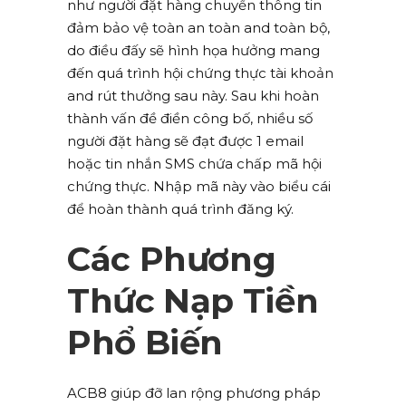
như người đặt hàng chuyển thông tin
đảm bảo vệ toàn an toàn and toàn bộ,
do điều đấy sẽ hình họa hưởng mang
đến quá trình hội chứng thực tài khoản
and rút thưởng sau này. Sau khi hoàn
thành vấn đề điền công bố, nhiều số
người đặt hàng sẽ đạt được 1 email
hoặc tin nhắn SMS chứa chấp mã hội
chứng thực. Nhập mã này vào biểu cái
để hoàn thành quá trình đăng ký.
Các Phương
Thức Nạp Tiền
Phổ Biến
ACB8 giúp đỡ lan rộng phương pháp