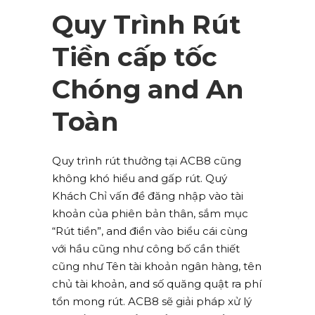
Quy Trình Rút
Tiền cấp tốc
Chóng and An
Toàn
Quy trình rút thưởng tại ACB8 cũng
không khó hiểu and gấp rút. Quý
Khách Chỉ vấn đề đăng nhập vào tài
khoản của phiên bản thân, sắm mục
“Rút tiền”, and điền vào biểu cái cùng
với hầu cũng như công bố cần thiết
cũng như Tên tài khoản ngân hàng, tên
chủ tài khoản, and số quăng quật ra phí
tổn mong rút. ACB8 sẽ giải pháp xử lý