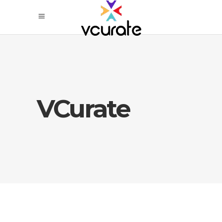
VCurate