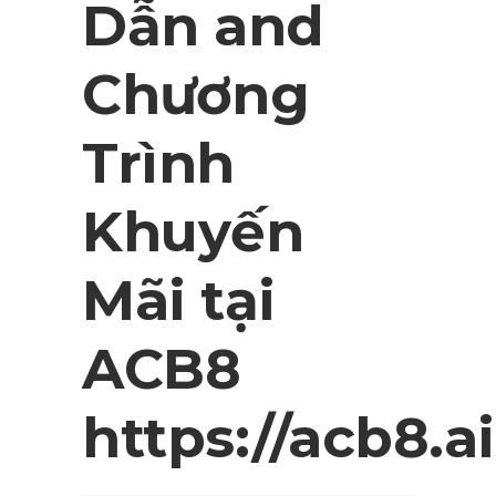
Dẫn and
Chương
Trình
Khuyến
Mãi tại
ACB8
https://acb8.a