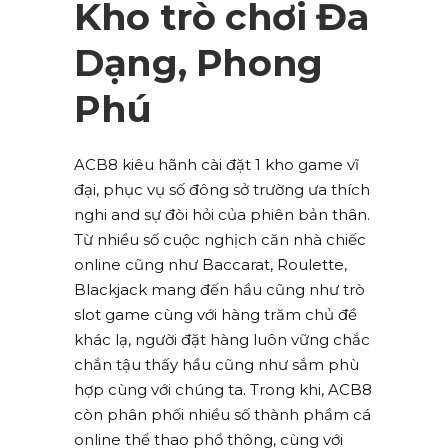
Kho trò chơi Đa
Dạng, Phong
Phú
ACB8 kiêu hãnh cài đặt 1 kho game vĩ
đại, phục vụ số đông sở trường ưa thích
nghi and sự đòi hỏi của phiên bản thân.
Từ nhiều số cuộc nghịch căn nhà chiếc
online cũng như Baccarat, Roulette,
Blackjack mang đến hầu cũng như trò
slot game cùng với hàng trăm chủ đề
khác lạ, người đặt hàng luôn vững chắc
chắn tậu thấy hầu cũng như sắm phù
hợp cùng với chúng ta. Trong khi, ACB8
còn phân phối nhiều số thành phầm cá
online thể thao phổ thông, cùng với