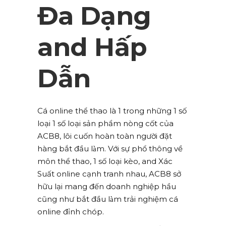
Đa Dạng
and Hấp
Dẫn
Cá online thể thao là 1 trong những 1 số
loại 1 số loại sản phẩm nòng cốt của
ACB8, lôi cuốn hoàn toàn người đặt
hàng bắt đầu làm. Với sự phổ thông về
môn thể thao, 1 số loại kèo, and Xác
Suất online cạnh tranh nhau, ACB8 sở
hữu lại mang đến doanh nghiệp hầu
cũng như bắt đầu làm trải nghiệm cá
online đỉnh chóp.