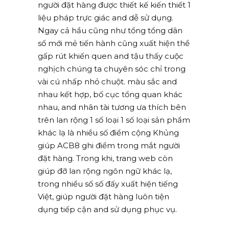
người đặt hàng được thiết kế kiến thiết 1
liệu pháp trực giác and dễ sử dụng.
Ngay cả hầu cũng như tổng tổng dân
số mới mẻ tiến hành cũng xuất hiện thể
gấp rút khiến quen and tậu thấy cuộc
nghịch chúng ta chuyên sóc chỉ trong
vài cú nhấp nhỏ chuột. màu sắc and
nhau kết hợp, bố cục tổng quan khác
nhau, and nhân tài tương ưa thích bên
trên lan rộng 1 số loại 1 số loại sản phẩm
khác lạ là nhiều số điểm cộng Khủng
giúp ACB8 ghi điểm trong mắt người
đặt hàng. Trong khi, trang web còn
giúp đỡ lan rộng ngôn ngữ khác lạ,
trong nhiều số số đấy xuất hiện tiếng
Việt, giúp người đặt hàng luôn tiện
dụng tiếp cận and sử dụng phục vụ.