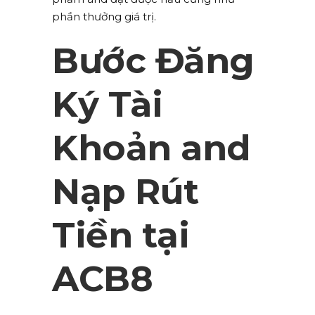
phần thưởng giá trị.
Bước Đăng
Ký Tài
Khoản and
Nạp Rút
Tiền tại
ACB8