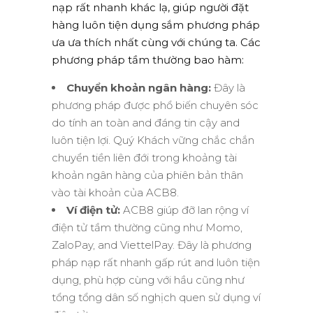
nạp rất nhanh khác lạ, giúp người đặt
hàng luôn tiện dụng sắm phương pháp
ưa ưa thích nhất cùng với chúng ta. Các
phương pháp tầm thường bao hàm:
Chuyển khoản ngân hàng:
Đây là
phương pháp được phổ biến chuyên sóc
do tính an toàn and đáng tin cậy and
luôn tiện lợi. Quý Khách vững chắc chắn
chuyển tiền liên đới trong khoảng tài
khoản ngân hàng của phiên bản thân
vào tài khoản của ACB8.
Ví điện tử:
ACB8 giúp đỡ lan rộng ví
điện tử tầm thường cũng như Momo,
ZaloPay, and ViettelPay. Đây là phương
pháp nạp rất nhanh gấp rút and luôn tiện
dụng, phù hợp cùng với hầu cũng như
tổng tổng dân số nghịch quen sử dụng ví