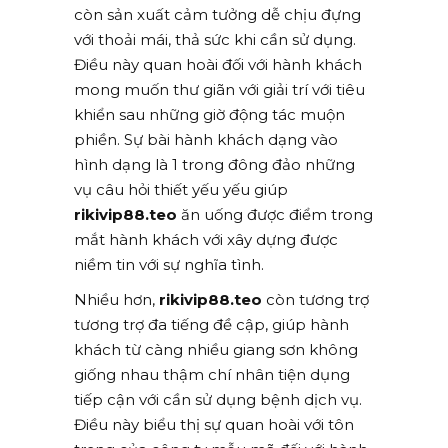
còn sản xuất cảm tưởng dễ chịu đựng
với thoải mái, thả sức khi cần sử dụng.
Điều này quan hoài đối với hành khách
mong muốn thư giãn với giải trí với tiêu
khiển sau những giờ động tác muộn
phiền. Sự bài hành khách dạng vào
hình dạng là 1 trong đông đảo những
vụ câu hỏi thiết yếu yếu giúp
rikivip88.teo
ăn uống được điểm trong
mắt hành khách với xây dựng được
niềm tin với sự nghĩa tình.
Nhiều hơn,
rikivip88.teo
còn tương trợ
tương trợ đa tiếng đề cập, giúp hành
khách từ càng nhiều giang sơn không
giống nhau thậm chí nhân tiện dụng
tiếp cận với cần sử dụng bệnh dịch vụ.
Điều này biểu thị sự quan hoài với tôn