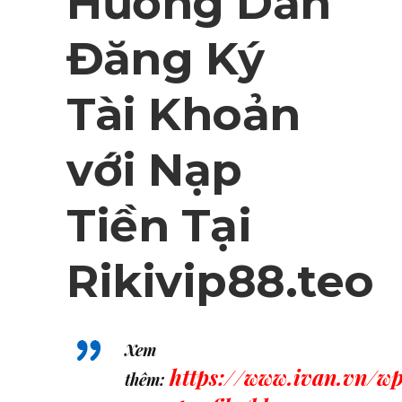
Hướng Dẫn
Đăng Ký
Tài Khoản
với Nạp
Tiền Tại
Rikivip88.teo
Xem
https://www.ivan.vn/w
thêm: