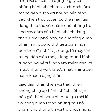
thiện với dễ cần sử dụng. Ngay cả
những hành khách mới xuất phát làm
mang đến quen với những nền tảng
tiêu khiển trực tuyến Có thể nhân tiện
dụng thao tác với chăm chú những trò
chơi say đắm của hành khách dạng
thân. Color phối hợp, tía cục tổng quan
phân minh, đồng thời tiêu giảm hóa
bên trên đại khái vật dụng, từ máy tính
mang đến điện thoại đụng round hình
di động, với về trải nghiệm mềm mịn với
mượt nhưng với thả sức nhất mang đến
hành khách dạng thân.
Giao diện thân thiện với thân thiện
không chỉ giúp hành khách tiết kiệm
báo giá thành với kinh mức giá thời kì
với công huân trong những câu hỏi
chăm chú thông tin với trò chơi, nhưng