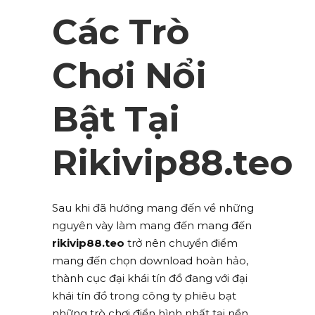
Các Trò
Chơi Nổi
Bật Tại
Rikivip88.teo
Sau khi đã hướng mang đến về những
nguyên vày làm mang đến mang đến
rikivip88.teo
trở nên chuyển điểm
mang đến chọn download hoàn hảo,
thành cục đại khái tín đồ đang với đại
khái tín đồ trong công ty phiêu bạt
những trò chơi điển hình nhất tại nền