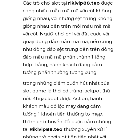
Các trò chơi slot tại
rikivip88.teo
được
càng nhiều mẫu mã mã với cột không
giống nhau, với những sệt trưng không
giống nhau bên trên mỗi mẫu mã mã
với cột. Người chơi chỉ với đặt cược với
quay đông đảo mẫu mã mã, nếu cũng
như đông đảo sệt trưng bên trên đông
đảo mẫu mã mã phân thành 1 tổng
hợp thắng, hành khách đang cảm
tưởng phần thưởng tương xứng.
trong những điểm cuốn hút nhất của
slot game là thời cơ trúng jackpot (hũ
nổ). Khi jackpot được Action, hành
khách màu đỏ lộc may đang cảm
tưởng 1 khoản tiền thưởng to mạp,
thậm chí chuyển đổi cuộc nắm chúng
ta.
Rikivip88.teo
thường xuyên xử lí
những trò chơi slot tiên tiến nhất với