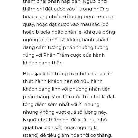
thảm chại phần hấp dẫn. Người chơi
thậm chí đặt cược vào 1 trong những
hoặc càng nhiều số lượng bên trên bàn
quay, hoặc đặt cược vào màu sắc (đỏ
hoặc black) hoặc chẵn lẻ. Khi quả bóng
ngừng lại ở một số lượng, hành khách
đang cảm tưởng phần thưởng tương
xứng với Phần Trăm cược của hành
khách dạng thân.
Blackjack là 1 trong trò chơi casino cần
thiết hành khách nên sở hữu hành
khách dạng lĩnh với phương nhân tiện
phải chăng. Mục tiêu của trò chơi là đạt
tổng điểm sớm nhất với 21 nhưng
nhưng không vượt quá số lượng này.
Người chơi thậm chí đề xuất rút phổ
quát bài (cơn sốt) hoặc ngừng lại
(stand) để tiêu giảm hóa thời cơ thắng.