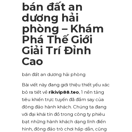
bán đất an
dương hải
phòng – Khám
Phá Thế Giới
Giải Trí Đỉnh
Cao
bán đất an dương hải phòng
Bài viết này đang giới thiệu thiết yếu xác
bỏ ra tiết về
rikivip88.teo
, 1 nền tảng
tiêu khiển trực tuyến đã đắm say của
đông đảo hành khách. Chúng ta đang
với đại khái tín đồ trong công ty phiêu
bạt những hành khách dạng lĩnh điển
hình, đông đảo trò chơi hấp dẫn, cũng