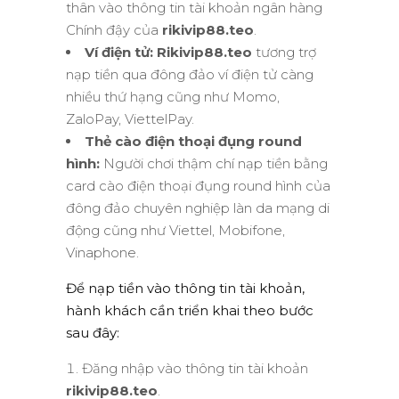
thân vào thông tin tài khoản ngân hàng
Chính đậy của
rikivip88.teo
.
Ví điện tử:
Rikivip88.teo
tương trợ
nạp tiền qua đông đảo ví điện tử càng
nhiều thứ hạng cũng như Momo,
ZaloPay, ViettelPay.
Thẻ cào điện thoại đụng round
hình:
Người chơi thậm chí nạp tiền bằng
card cào điện thoại đụng round hình của
đông đảo chuyên nghiệp làn da mạng di
động cũng như Viettel, Mobifone,
Vinaphone.
Để nạp tiền vào thông tin tài khoản,
hành khách cần triển khai theo bước
sau đây:
Đăng nhập vào thông tin tài khoản
rikivip88.teo
.