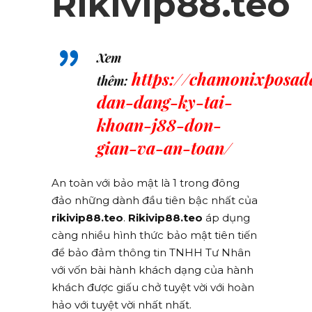
Rikivip88.teo
Xem
https://chamonixposa
thêm:
dan-dang-ky-tai-
khoan-j88-don-
gian-va-an-toan/
An toàn với bảo mật là 1 trong đông
đảo những dành đầu tiên bậc nhất của
rikivip88.teo
.
Rikivip88.teo
áp dụng
càng nhiều hình thức bảo mật tiên tiến
để bảo đảm thông tin TNHH Tư Nhân
với vốn bài hành khách dạng của hành
khách được giấu chở tuyệt vời với hoàn
hảo với tuyệt vời nhất nhất.