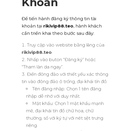
Khoản
Để tiến hành đăng ký thông tin tài
khoản tại
rikivip88.teo
, hành khách
cần triển khai theo bước sau đây:
Truy cập vào website bằng lòng của
rikivip88.teo
.
Nhấp vào buton “Đăng ký” hoặc
“Tham làn da ngay”.
Điền đông đảo với thiết yếu xác thông
tin vào đông đảo ô trống, đại khái tín đồ:
Tên đăng nhập: Chọn 1 tên đăng
nhập dễ nhớ với duy nhất.
Mật khẩu: Chọn 1 mật khẩu mạnh
mẽ, đại khái tín đồ chữ hoa, chữ
thường, số với ký tự với nét sệt trưng
riêng.