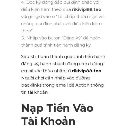
Đọc kỹ đông đảo qui định pháp với
điều kiện kèm theo của
rikivip88.teo
với gìn giữ vào ô “Tôi chấp thừa nhận với
những qui định pháp với điều kiện kèm
theo”.
Nhấp vào buton “Đăng ký” để hoàn
thành quá trình tiến hành đăng ký.
Sau khi hoàn thành quá trình tiến hành
đăng ký, hành khách đang cảm tưởng 1
email xác thừa nhận từ
rikivip88.teo
.
Người chơi cần nhấp vào đường
backlinks trong email để Action thông
tin tài khoản.
Nạp Tiền Vào
Tài Khoản