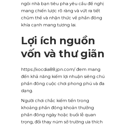
ngôi nhà bạn tiêu pha yêu cầu đề nghị
mang chiến lược rõ ràng và vứt ra tiết
chũm thể và nhận thức về phần đông
khía cạnh mang tương lai.
Lợi ích nguồn
vốn và thư giãn
https://xocdia88.jpn.com/ đem mang
đến khả năng kiếm lợi nhuận siêng chú
phần đông cuộc chơi phong phú và đa
dạng.
Người chơi chắc kiếm tiền trong
khoảng phần đông khoản thưởng
phần đông ngày hoặc buổi lễ quan
trọng, đổi thay núm sở trường ưa thích