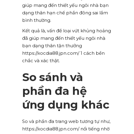
giúp mang đến thiết yếu ngôi nhà bạn
dạng thân hạn chế phần đông sai lầm
bình thường.
Kết quả là, vấn đề loại vứt khủng hoảng
đã giúp mang đến thiết yếu ngôi nhà
bạn dạng thân tận thưởng
https://xocdia88.jpn.com/ 1 cách bền
chắc và xác thật.
So sánh và
phần đa hệ
ứng dụng khác
So và phần đa trang web tương tự như,
https://xocdia88.jpn.com/ nổi tiếng nhờ