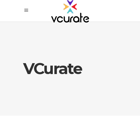
VCurate