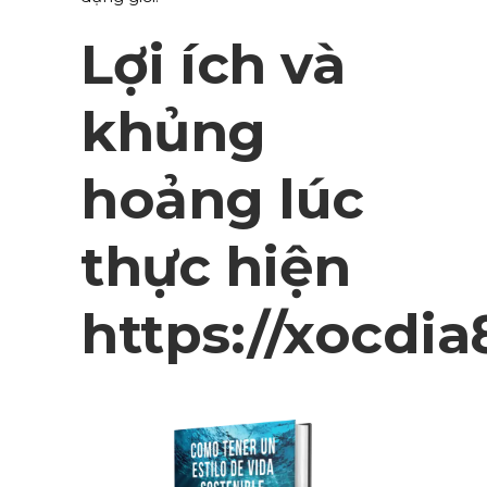
Lợi ích và
khủng
hoảng lúc
thực hiện
https://xocdi