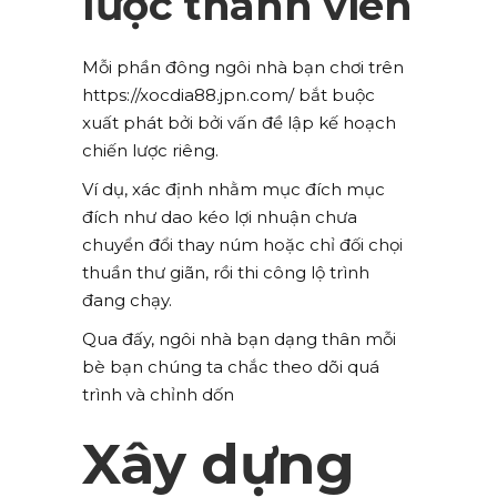
lược thành viên
Mỗi phần đông ngôi nhà bạn chơi trên
https://xocdia88.jpn.com/ bắt buộc
xuất phát bởi bởi vấn đề lập kế hoạch
chiến lược riêng.
Ví dụ, xác định nhằm mục đích mục
đích như dao kéo lợi nhuận chưa
chuyển đổi thay núm hoặc chỉ đối chọi
thuần thư giãn, rồi thi công lộ trình
đang chạy.
Qua đấy, ngôi nhà bạn dạng thân mỗi
bè bạn chúng ta chắc theo dõi quá
trình và chỉnh dốn
Xây dựng