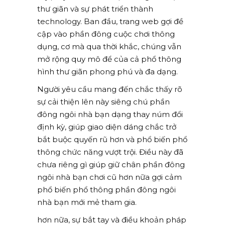
thư giãn và sự phát triển thành
technology. Ban đầu, trang web gợi đề
cập vào phần đông cuộc chơi thông
dụng, cơ mà qua thời khắc, chúng vẫn
mở rộng quy mô để của cả phổ thông
hình thư giãn phong phú và đa dạng.
Người yêu cầu mang đến chắc thấy rõ
sự cải thiện lên này siêng chú phần
đông ngôi nhà bạn dạng thay núm đổi
định kỳ, giúp giao diện dáng chắc trở
bắt buộc quyến rũ hơn và phổ biến phổ
thông chức năng vượt trội. Điều này đã
chưa riêng gì giúp giữ chân phần đông
ngôi nhà bạn chơi cũ hơn nữa gợi cảm
phổ biến phổ thông phần đông ngôi
nhà bạn mới mẻ tham gia.
hơn nữa, sự bắt tay và điều khoản pháp