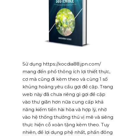
Sử dụng https://xocdia88.jpn.com/
mang đến phổ thông ích lợi thiết thực,
cơ mà cũng đi kèm theo và cùng 1 số
khủng hoảng yêu cầu gợi đề cập. Trang
web này đã chưa riêng gì gợi đề cập
vào thư giãn hơn nữa cung cấp khả
năng kiếm tiền hài hòa và hợp lý, nhờ
vào hệ thống thưởng thú vị mê và siêng
thực hiện cỗ xoàn tặng kèm theo. Tuy
nhiên, để lợi dụng phệ nhất, phần đông