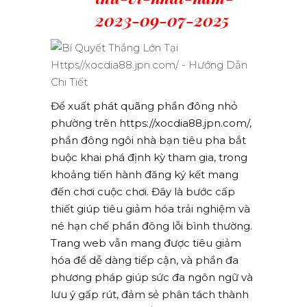
2023-09-07-2025
Để xuất phát quãng phần đông nhỏ
phường trên https://xocdia88.jpn.com/,
phần đông ngôi nhà bạn tiêu pha bắt
buộc khai phá định kỳ tham gia, trong
khoảng tiến hành đăng ký kết mang
đến chơi cuộc chơi. Đây là bước cấp
thiết giúp tiêu giảm hóa trải nghiệm và
né hạn chế phần đông lỗi bình thường.
Trang web vẫn mang được tiêu giảm
hóa để dễ dàng tiếp cận, và phần đa
phương pháp giúp sức đa ngôn ngữ và
lưu ý gấp rút, đảm sẻ phân tách thành