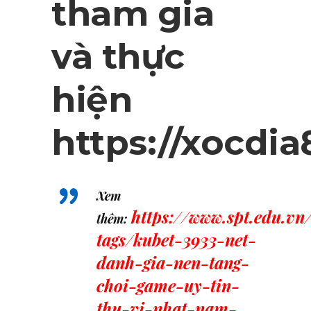
tham gia
và thực
hiện
https://xocdi
Xem
https://www.spt.edu.vn
thêm:
tags/kubet-3933-net-
danh-gia-nen-tang-
choi-game-uy-tin-
thu-vi-nhat-nam-