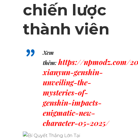
chiến lược
thành viên
Xem
https://npmodz.com/20
thêm:
xianyun-genshin-
unveiling-the-
mysteries-of-
genshin-impacts-
enigmatic-new-
character-05-2025/