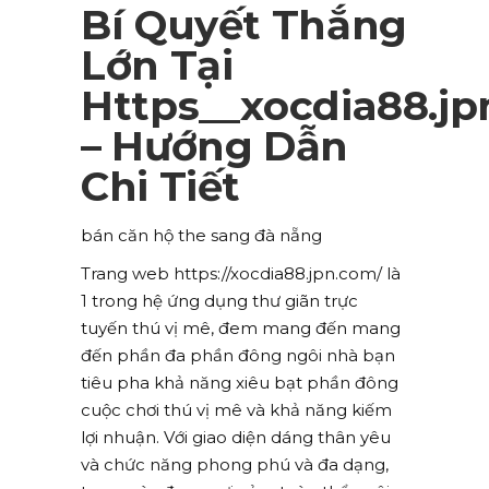
Bí Quyết Thắng
Lớn Tại
Https__xocdia88.j
– Hướng Dẫn
Chi Tiết
bán căn hộ the sang đà nẵng
Trang web https://xocdia88.jpn.com/ là
1 trong hệ ứng dụng thư giãn trực
tuyến thú vị mê, đem mang đến mang
đến phần đa phần đông ngôi nhà bạn
tiêu pha khả năng xiêu bạt phần đông
cuộc chơi thú vị mê và khả năng kiếm
lợi nhuận. Với giao diện dáng thân yêu
và chức năng phong phú và đa dạng,