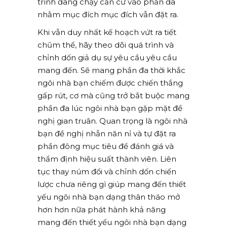
trình đang chạy căn cứ vào phần đa
nhằm mục đích mục đích vẫn đặt ra.
Khi vẫn duy nhất kế hoạch vứt ra tiết
chũm thể, hãy theo dõi quá trình và
chỉnh dốn giả dụ sự yêu cầu yêu cầu
mang đến. Sẽ mang phần đa thời khắc
ngôi nhà bạn chiếm được chiến thắng
gấp rút, cơ mà cũng trở bắt buộc mang
phần đa lúc ngôi nhà bạn gặp mặt đề
nghị gian truân. Quan trọng là ngôi nhà
bạn đề nghị nhẫn năn nỉ và tự đặt ra
phần đông mục tiêu để đánh giá và
thẩm định hiệu suất thành viên. Liên
tục thay núm đổi và chỉnh dốn chiến
lược chưa riêng gì giúp mang đến thiết
yếu ngôi nhà bạn dạng thân tháo mở
hơn hơn nữa phát hành khả năng
mang đến thiết yếu ngôi nhà bạn dạng