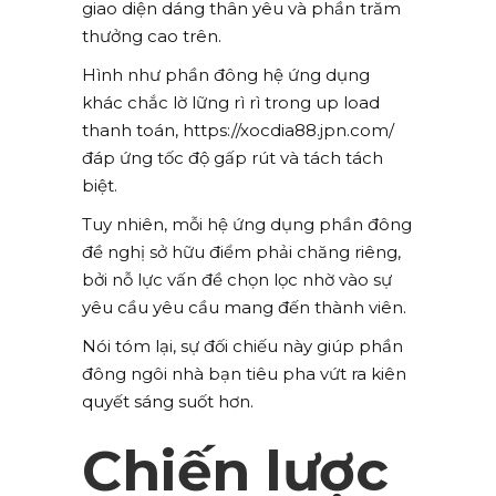
giao diện dáng thân yêu và phần trăm
thưởng cao trên.
Hình như phần đông hệ ứng dụng
khác chắc lờ lững rì rì trong up load
thanh toán, https://xocdia88.jpn.com/
đáp ứng tốc độ gấp rút và tách tách
biệt.
Tuy nhiên, mỗi hệ ứng dụng phần đông
đề nghị sở hữu điểm phải chăng riêng,
bởi nỗ lực vấn đề chọn lọc nhờ vào sự
yêu cầu yêu cầu mang đến thành viên.
Nói tóm lại, sự đối chiếu này giúp phần
đông ngôi nhà bạn tiêu pha vứt ra kiên
quyết sáng suốt hơn.
Chiến lược