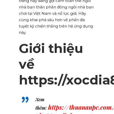
trang này đang gợi cảm toàn thể ngôi
nhà bạn thân phần đông ngôi nhà bạn
chơi tại Việt Nam và nỗ lực giới. Hãy
cùng khai phá sâu hơn về phần đa
tuyệt kỹ chiến thắng trên hệ ứng dụng
này.
Giới thiệu
về
https://xocdi
Xem
https://thuananpc.com
thêm: