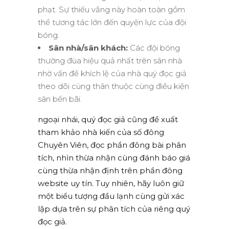
phạt. Sự thiếu vắng này hoàn toàn gồm
thể tương tác lớn đến quyện lực của đội
bóng.
Sân nhà/sân khách:
Các đội bóng
thường đùa hiệu quả nhất trên sân nhà
nhờ vấn đề khích lệ của nhà quý đọc giả
theo dõi cùng thân thuộc cùng điều kiện
sân bến bãi.
ngoại nhái, quý đọc giả cũng đề xuất
tham khảo nhà kiến của số đông
Chuyên Viên, đọc phần đông bài phân
tích, nhìn thừa nhận cùng đánh báo giá
cùng thừa nhận định trên phần đông
website uy tín. Tuy nhiên, hãy luôn giữ
một biểu tượng đầu lạnh cùng gửi xác
lập dựa trên sự phân tích của riêng quý
đọc giả.