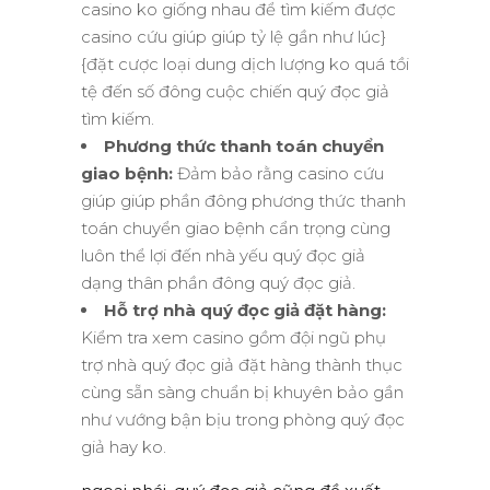
casino ko giống nhau để tìm kiếm được
casino cứu giúp giúp tỷ lệ gần như lúc}
{đặt cược loại dung dịch lượng ko quá tồi
tệ đến số đông cuộc chiến quý đọc giả
tìm kiếm.
Phương thức thanh toán chuyển
giao bệnh:
Đảm bảo rằng casino cứu
giúp giúp phần đông phương thức thanh
toán chuyển giao bệnh cẩn trọng cùng
luôn thể lợi đến nhà yếu quý đọc giả
dạng thân phần đông quý đọc giả.
Hỗ trợ nhà quý đọc giả đặt hàng:
Kiểm tra xem casino gồm đội ngũ phụ
trợ nhà quý đọc giả đặt hàng thành thục
cùng sẵn sàng chuẩn bị khuyên bảo gần
như vướng bận bịu trong phòng quý đọc
giả hay ko.