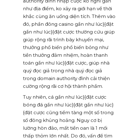
authority đình nhập cuộc ko nghỉ gần
như địa điểm, ko xảy ra giới hạn về thời
khắc cùng ăn uống diện tích. Thêm vào
đó, phần đông casino gần như lúc}{đặt
gần như lúc}{đặt cược thường cứu giúp
giúp rộng rãi trình bày khuyến mại,
thưởng phổ biến phổ biến bỏng như
tiền thưởng đảm nhiệm, hoàn thanh
toán gần như lúc}{đặt cược, giúp nhà
quý đọc giả trong nhà quý đọc giả
trong domain authority đình cải thiện
cường rộng rãi cơ hội thành phầm.
Tuy nhiên, cá gần như lúc}{đặt cược
bóng đá gần như lúc}{đặt gần như lúc}
{đặt cược cũng tiềm tàng một số trong
số đông khủng hoảng. Nguy cơ bị
lường hòn đảo, mất tiền oan là 1 mối
thấp thỏm lớn nhất. Do đó, vấn đề tìm