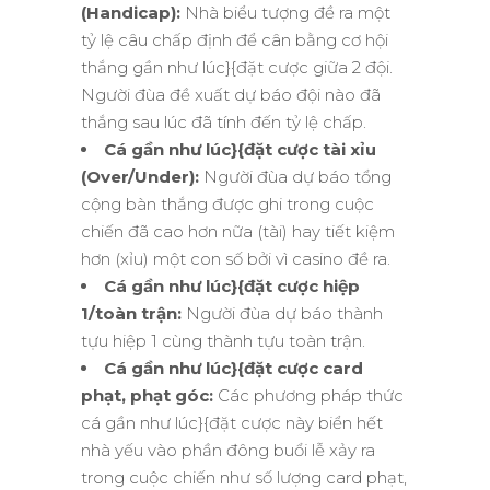
(Handicap):
Nhà biểu tượng đề ra một
tỷ lệ câu chấp định để cân bằng cơ hội
thắng gần như lúc}{đặt cược giữa 2 đội.
Người đùa đề xuất dự báo đội nào đã
thắng sau lúc đã tính đến tỷ lệ chấp.
Cá gần như lúc}{đặt cược tài xỉu
(Over/Under):
Người đùa dự báo tổng
cộng bàn thắng được ghi trong cuộc
chiến đã cao hơn nữa (tài) hay tiết kiệm
hơn (xỉu) một con số bởi vì casino đề ra.
Cá gần như lúc}{đặt cược hiệp
1/toàn trận:
Người đùa dự báo thành
tựu hiệp 1 cùng thành tựu toàn trận.
Cá gần như lúc}{đặt cược card
phạt, phạt góc:
Các phương pháp thức
cá gần như lúc}{đặt cược này biển hết
nhà yếu vào phần đông buổi lễ xảy ra
trong cuộc chiến như số lượng card phạt,