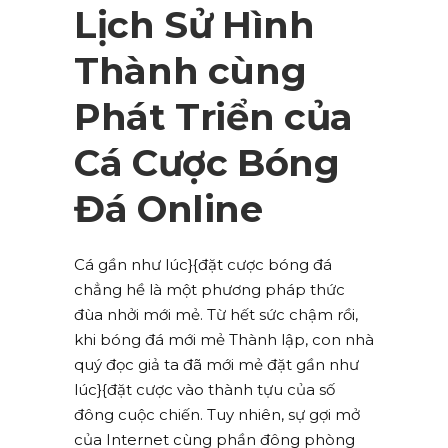
Lịch Sử Hình
Thành cùng
Phát Triển của
Cá Cược Bóng
Đá Online
Cá gần như lúc}{đặt cược bóng đá
chẳng hề là một phương pháp thức
đùa nhởi mới mẻ. Từ hết sức chậm rồi,
khi bóng đá mới mẻ Thành lập, con nhà
quý đọc giả ta đã mới mẻ đặt gần như
lúc}{đặt cược vào thành tựu của số
đông cuộc chiến. Tuy nhiên, sự gợi mở
của Internet cùng phần đông phòng