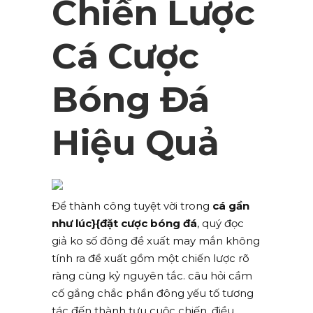
Chiến Lược
Cá Cược
Bóng Đá
Hiệu Quả
Để thành công tuyệt vời trong
cá gần
như lúc}{đặt cược bóng đá
, quý đọc
giả ko số đông đề xuất may mắn không
tính ra đề xuất gồm một chiến lược rõ
ràng cùng kỷ nguyên tắc. câu hỏi cầm
cố gắng chắc phần đông yếu tố tương
tác đến thành tựu cuộc chiến, điều