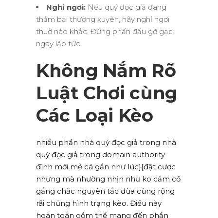
Nghỉ ngơi:
Nếu quý đọc giả đang
thảm bại thường xuyên, hãy nghỉ ngơi
thuở nào khắc. Đừng phấn đấu gỡ gạc
ngay lập tức.
Không Nắm Rõ
Luật Chơi cùng
Các Loại Kèo
nhiều phần nhà quý đọc giả trong nhà
quý đọc giả trong domain authority
đình mới mẻ cá gần như lúc}{đặt cược
nhưng mà nhường nhịn như ko cầm cố
gắng chắc nguyên tắc đùa cùng rộng
rãi chủng hình trạng kèo. Điều này
hoàn toàn gồm thể mang đến phần