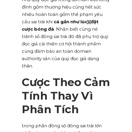
đình gồm thương hiệu cũng hết sức
nhiều hoàn toàn gồm thể phạm yêu
cầu sai trái khi
cá gần như lúc}{đặt
cược bóng đá
. Nhận biết cùng né
tránh số đông sai trái đó đã phụ trợ quý
đọc giả cải thiện cơ hội thành phầm
cùng đảm bảo an toàn domain
authority sản của quý đọc giả dạng
thân.
Cược Theo Cảm
Tính Thay Vì
Phân Tích
trong phần đông số đông sai trái lớn