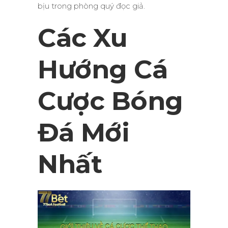
bịu trong phòng quý đọc giả.
Các Xu
Hướng Cá
Cược Bóng
Đá Mới
Nhất