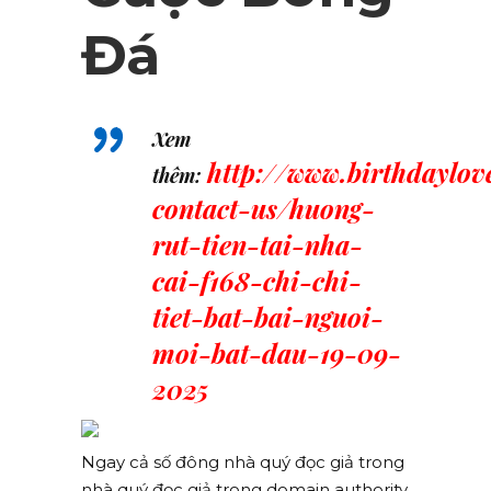
Đá
Xem
http://www.birthdaylo
thêm:
contact-us/huong-
rut-tien-tai-nha-
cai-f168-chi-chi-
tiet-bat-bai-nguoi-
moi-bat-dau-19-09-
2025
Ngay cả số đông nhà quý đọc giả trong
nhà quý đọc giả trong domain authority