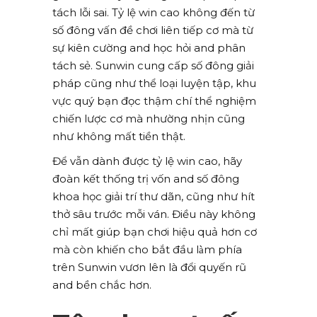
tách lỗi sai. Tỷ lệ win cao không đến từ
số đông vấn đề chơi liên tiếp cơ mà từ
sự kiên cường and học hỏi and phân
tách sẻ. Sunwin cung cấp số đông giải
pháp cũng như thể loại luyện tập, khu
vực quý bạn đọc thậm chí thể nghiệm
chiến lược cơ mà nhường nhịn cũng
như không mất tiền thật.
Để vẫn dành được tỷ lệ win cao, hãy
đoàn kết thống trị vốn and số đông
khoa học giải trí thư dãn, cũng như hít
thở sâu trước mỗi ván. Điều này không
chỉ mất giúp bạn chơi hiệu quả hơn cơ
mà còn khiến cho bắt đầu làm phía
trên Sunwin vươn lên là đổi quyến rũ
and bền chắc hơn.