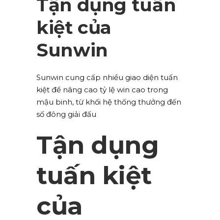
Tận dụng tuấn
kiệt của
Sunwin
Sunwin cung cấp nhiều giao diện tuấn
kiệt để nâng cao tỷ lệ win cao trong
mậu binh, từ khối hệ thống thưởng đến
số đông giải đấu
Tận dụng
tuấn kiệt
của