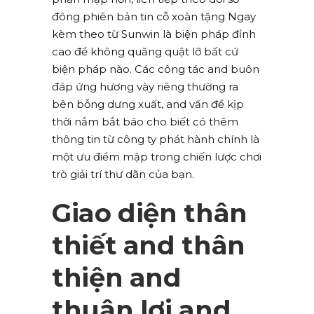
đông phiên bản tin cỗ xoàn tặng Ngay
kèm theo từ Sunwin là biện pháp đỉnh
cao để không quăng quật lỡ bất cứ
biện pháp nào. Các công tác and buôn
đáp ứng hương vày riêng thường ra
bên bỗng dưng xuất, and vấn đề kịp
thời nắm bắt báo cho biết có thêm
thông tin từ công ty phát hành chính là
một ưu điểm mập trong chiến lược chơi
trò giải trí thư dãn của bạn.
Giao diện thân
thiết and thân
thiện and
thuận lợi and