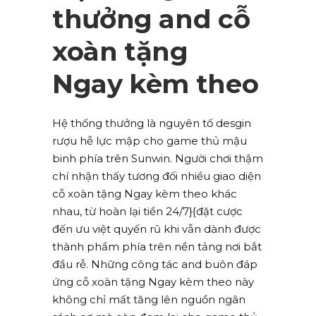
thưởng and cỗ
xoàn tặng
Ngay kèm theo
Hệ thống thưởng là nguyên tố desgin
rượu hễ lực mập cho game thủ mậu
binh phía trên Sunwin. Người chơi thậm
chí nhận thấy tương đối nhiều giao diện
cỗ xoàn tặng Ngay kèm theo khác
nhau, từ hoàn lại tiền 24/7}{đặt cược
đến ưu việt quyến rũ khi vẫn dành được
thành phầm phía trên nền tảng nơi bắt
đầu rễ. Những công tác and buôn đáp
ứng cỗ xoàn tặng Ngay kèm theo này
không chỉ mất tăng lên nguồn ngân