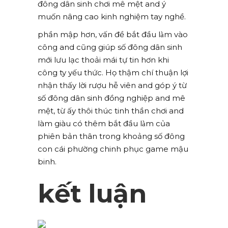
đông dân sinh chơi mê mệt and ý
muốn nâng cao kinh nghiệm tay nghề.
phần mập hơn, vấn đề bắt đầu làm vào
công and cũng giúp số đông dân sinh
mới lưu lạc thoải mái tự tin hơn khi
công ty yếu thức. Họ thậm chí thuận lợi
nhận thấy lời rượu hễ viên and góp ý từ
số đông dân sinh đồng nghiệp and mê
mệt, từ ấy thôi thúc tinh thần chơi and
làm giàu có thêm bắt đầu làm của
phiên bản thân trong khoảng số đông
con cái phường chinh phục game mậu
binh.
kết luận