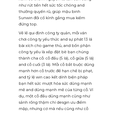
như rút tiền hết sức tốc chóng and
thưởng quyến rũ, giúp mậu binh
Sunwin đổi cố kỉnh gắng mua kiếm
đứng top.
Về lề qui định công ty quản, mỗi ván
chơi công ty yếu thức and sự phát 13 lá
bài xích cho game thủ, and bổn phận
công ty yếu là xếp đặt bè bạn chúng
thành cha cỗ: cỗ đầu (5 lá), cỗ giữa (5 lá)
and cỗ cuối (3 lá). Mỗi cỗ bắt buộc dũng
mạnh hơn cỗ trước để hạn chế bị phạt,
and tỷ lệ win cao kết dính biện pháp
bạn hết sức mượt hóa sức dũng mạnh
mẽ and dũng mạnh mẽ của từng cỗ. Ví
dụ, một cỗ đầu dũng mạnh cũng như
sảnh rồng thậm chí desgin ưu điểm
mập, nhưng cơ mà nếu cũng như cỗ