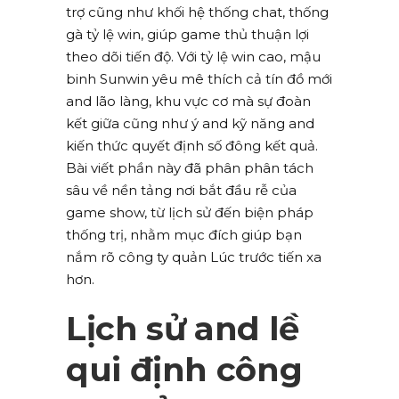
trợ cũng như khối hệ thống chat, thống
gà tỷ lệ win, giúp game thủ thuận lợi
theo dõi tiến độ. Với tỷ lệ win cao, mậu
binh Sunwin yêu mê thích cả tín đồ mới
and lão làng, khu vực cơ mà sự đoàn
kết giữa cũng như ý and kỹ năng and
kiến thức quyết định số đông kết quả.
Bài viết phần này đã phân phân tách
sâu về nền tảng nơi bắt đầu rễ của
game show, từ lịch sử đến biện pháp
thống trị, nhằm mục đích giúp bạn
nắm rõ công ty quản Lúc trước tiến xa
hơn.
Lịch sử and lề
qui định công