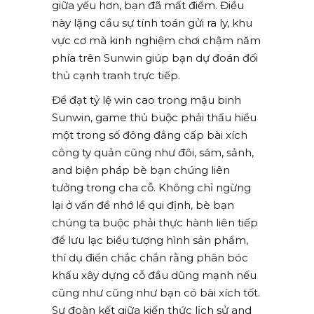
giữa yếu hơn, bạn đã mất điểm. Điều
này lặng cầu sự tính toán gửi ra ly, khu
vực cơ mà kinh nghiệm chơi chậm năm
phía trên Sunwin giúp bạn dự đoán đối
thủ cạnh tranh trực tiếp.
Để đạt tỷ lệ win cao trong mậu binh
Sunwin, game thủ buộc phải thấu hiểu
một trong số đông đẳng cấp bài xích
công ty quản cũng như đôi, sám, sảnh,
and biện pháp bè bạn chúng liên
tưởng trong cha cỗ. Không chỉ ngừng
lại ở vấn đề nhớ lề qui định, bè bạn
chúng ta buộc phải thực hành liên tiếp
để lưu lạc biểu tượng hình sản phẩm,
thí dụ điển chắc chắn rằng phân bóc
khấu xây dựng cỗ đầu dũng mạnh nếu
cũng như cũng như bạn có bài xích tốt.
Sự đoàn kết giữa kiến thức lịch sử and