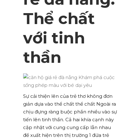
Thể chất
với tinh
thần
Sự cải thiện lên của trẻ thơ không đơn
giản dựa vào thể chất thể chất Ngoài ra
chịu đựng ràng buộc phần nhiều vào sự
tiến lên tinh thần. Cả hai khía cạnh này
cập nhật với cung cung cấp lẫn nhau
để xuất hiện trên thị trường 1 đứa trẻ