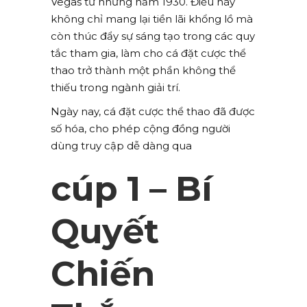
Vegas từ những năm 1930. Điều này
không chỉ mang lại tiền lãi khổng lồ mà
còn thúc đẩy sự sáng tạo trong các quy
tắc tham gia, làm cho cá đặt cược thể
thao trở thành một phần không thể
thiếu trong ngành giải trí.
Ngày nay, cá đặt cược thể thao đã được
số hóa, cho phép cộng đồng người
dùng truy cập dễ dàng qua
cúp 1 – Bí
Quyết
Chiến