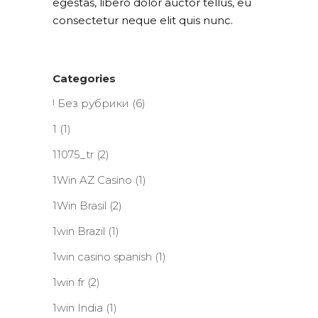
egestas, libero dolor auctor tellus, eu
consectetur neque elit quis nunc.
Categories
! Без рубрики
(6)
1
(1)
11075_tr
(2)
1Win AZ Casino
(1)
1Win Brasil
(2)
1win Brazil
(1)
1win casino spanish
(1)
1win fr
(2)
1win India
(1)