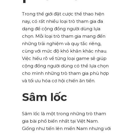
Trong thế giới đặt cược thể thao hiện
nay, có rất nhiều loại trò tham gia đa
dạng để cộng đồng người dùng lựa
chọn. Mỗi loại trò tham gia mang đến
những trải nghiệm và quy tắc riêng,
cùng với mức độ khó khăn khác nhau.
Việc hiểu rõ về từng loại game sẽ giúp
cộng đồng người dùng có thể lựa chọn
cho mình những trò tham gia phù hợp
và tối ưu hóa cơ hội chiến ăn tiền.
Sâm lốc
Sâm lốc là một trong những trò tham
gia bài phổ biến nhất tại Việt Nam.
Giống như tiến lên miền Nam nhưng với