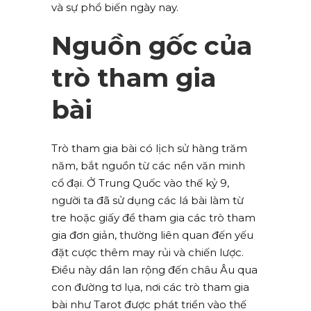
và sự phổ biến ngày nay.
Nguồn gốc của
trò tham gia
bài
Trò tham gia bài có lịch sử hàng trăm
năm, bắt nguồn từ các nền văn minh
cổ đại. Ở Trung Quốc vào thế kỷ 9,
người ta đã sử dụng các lá bài làm từ
tre hoặc giấy để tham gia các trò tham
gia đơn giản, thường liên quan đến yếu
đặt cược thêm may rủi và chiến lược.
Điều này dần lan rộng đến châu Âu qua
con đường tơ lụa, nơi các trò tham gia
bài như Tarot được phát triển vào thế