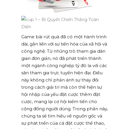
Game bài rút quà đã có một hành trình
dài, gắn liền với sự tiến hóa của xã hội và
công nghệ. Từ những trò tham gia dân
gian đơn giản, nó đã phát triển thành
một ngành công nghiệp tỷ đô la với các
sân tham gia trực tuyến hiện đại. Điều
này không chỉ phản ánh sự thay đổi
trong cách giải trí mà còn thể hiện sự
hội nhập của yếu đặt cược thêm đặt
cược, mang lại cơ hội kiếm tiền cho
cộng đồng người dùng. Trong phần này,
chúng ta sẽ tìm hiểu về nguồn gốc và
sự phát triển của cá đặt cược thể thao,