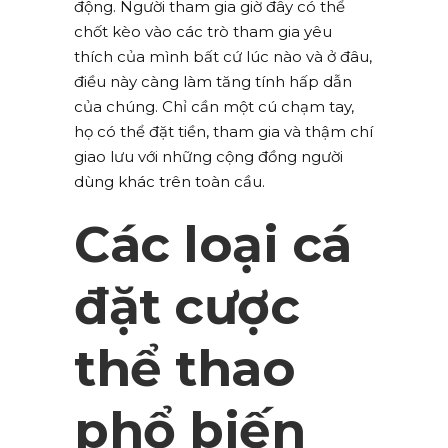
động. Người tham gia giờ đây có thể
chốt kèo vào các trò tham gia yêu
thích của mình bất cứ lúc nào và ở đâu,
điều này càng làm tăng tính hấp dẫn
của chúng. Chỉ cần một cú chạm tay,
họ có thể đặt tiền, tham gia và thậm chí
giao lưu với những cộng đồng người
dùng khác trên toàn cầu.
Các loại cá
đặt cược
thể thao
phổ biến