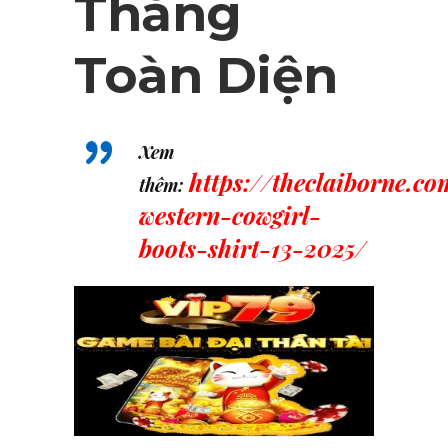
Thắng
Toàn Diện
Xem
https://theclaiborne.co
thêm:
western-cowgirl-
boots-shirt-13-2025/