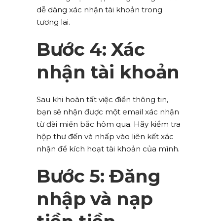
dễ dàng xác nhận tài khoản trong
tương lai.
Bước 4: Xác
nhận tài khoản
Sau khi hoàn tất việc điền thông tin,
bạn sẽ nhận được một email xác nhận
từ đài miền bắc hôm qua. Hãy kiểm tra
hộp thư đến và nhấp vào liên kết xác
nhận để kích hoạt tài khoản của mình.
Bước 5: Đăng
nhập và nạp