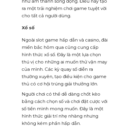
như âm thanh sống động. Điều này tạo
ra một trải nghiệm chơi game tuyệt vời
cho tất cả người dùng.
Xổ số
Ngoài slot game hấp dẫn và casino, đài
miền bắc hôm qua cũng cung cấp
hình thức xổ số. Đây là một lựa chọn
thú vị cho những ai muốn thử vận may
của mình. Các kỳ quay số diễn ra
thường xuyên, tạo điều kiện cho game
thủ có cơ hội trúng giải thưởng lớn.
Người chơi có thể dễ dàng chốt kèo
bằng cách chọn số và chơi đặt cược với
số tiền mình mong muốn. Đây là một
hình thức giải trí nhẹ nhàng nhưng
không kém phần hấp dẫn.