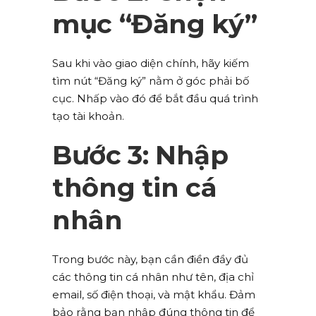
mục “Đăng ký”
Sau khi vào giao diện chính, hãy kiếm
tìm nút “Đăng ký” nằm ở góc phải bố
cục. Nhấp vào đó để bắt đầu quá trình
tạo tài khoản.
Bước 3: Nhập
thông tin cá
nhân
Trong bước này, bạn cần điền đầy đủ
các thông tin cá nhân như tên, địa chỉ
email, số điện thoại, và mật khẩu. Đảm
bảo rằng bạn nhập đúng thông tin để