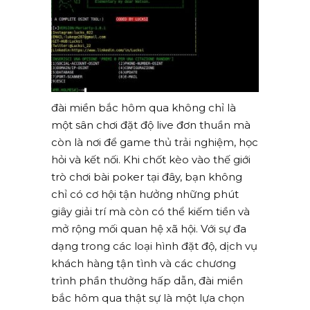
đài miền bắc hôm qua không chỉ là
một sân chơi đặt độ live đơn thuần mà
còn là nơi để game thủ trải nghiệm, học
hỏi và kết nối. Khi chốt kèo vào thế giới
trò chơi bài poker tại đây, bạn không
chỉ có cơ hội tận hưởng những phút
giây giải trí mà còn có thể kiếm tiền và
mở rộng mối quan hệ xã hội. Với sự đa
dạng trong các loại hình đặt độ, dịch vụ
khách hàng tận tình và các chương
trình phần thưởng hấp dẫn, đài miền
bắc hôm qua thật sự là một lựa chọn