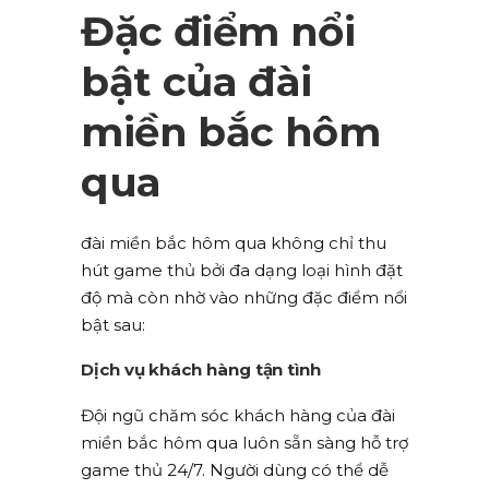
Đặc điểm nổi
bật của đài
miền bắc hôm
qua
đài miền bắc hôm qua không chỉ thu
hút game thủ bởi đa dạng loại hình đặt
độ mà còn nhờ vào những đặc điểm nổi
bật sau:
Dịch vụ khách hàng tận tình
Đội ngũ chăm sóc khách hàng của đài
miền bắc hôm qua luôn sẵn sàng hỗ trợ
game thủ 24/7. Người dùng có thể dễ