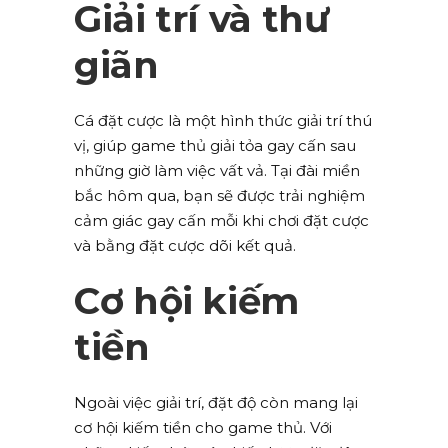
Giải trí và thư
giãn
Cá đặt cược là một hình thức giải trí thú
vị, giúp game thủ giải tỏa gay cấn sau
những giờ làm việc vất vả. Tại đài miền
bắc hôm qua, bạn sẽ được trải nghiệm
cảm giác gay cấn mỗi khi chơi đặt cược
và bằng đặt cược dõi kết quả.
Cơ hội kiếm
tiền
Ngoài việc giải trí, đặt độ còn mang lại
cơ hội kiếm tiền cho game thủ. Với