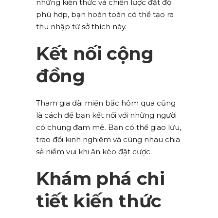
những kiến thức và chiến lược đặt độ
phù hợp, bạn hoàn toàn có thể tạo ra
thu nhập từ sở thích này.
Kết nối cộng
đồng
Tham gia đài miền bắc hôm qua cũng
là cách để bạn kết nối với những người
có chung đam mê. Bạn có thể giao lưu,
trao đổi kinh nghiệm và cùng nhau chia
sẻ niềm vui khi ăn kèo đặt cược.
Khám phá chi
tiết kiến thức