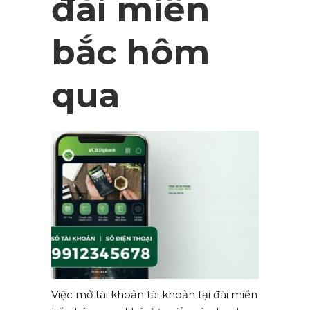
đài miền
bắc hôm
qua
Việc mở tài khoản tài khoản tại đài miền