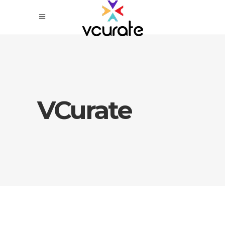
VCurate