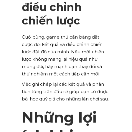
điều chỉnh
chiến lược
Cuối cùng, game thủ cần bằng đặt
cược dõi kết quả và điều chỉnh chiến
lược đặt độ của mình. Nếu một chiến
lược không mang lại hiệu quả như
mong đợi, hãy mạnh dạn thay đổi và
thử nghiệm một cách tiếp cận mới.
Việc ghi chép lại các kết quả và phân
tích từng trận đấu sẽ giúp bạn có được
bài học quý giá cho những lần chơi sau.
Những lợi