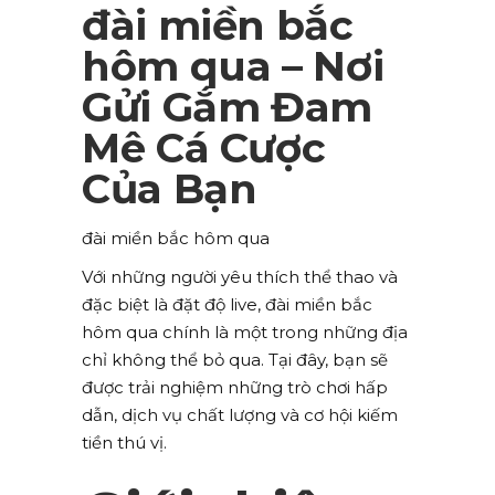
đài miền bắc
hôm qua – Nơi
Gửi Gắm Đam
Mê Cá Cược
Của Bạn
đài miền bắc hôm qua
Với những người yêu thích thể thao và
đặc biệt là đặt độ live, đài miền bắc
hôm qua chính là một trong những địa
chỉ không thể bỏ qua. Tại đây, bạn sẽ
được trải nghiệm những trò chơi hấp
dẫn, dịch vụ chất lượng và cơ hội kiếm
tiền thú vị.