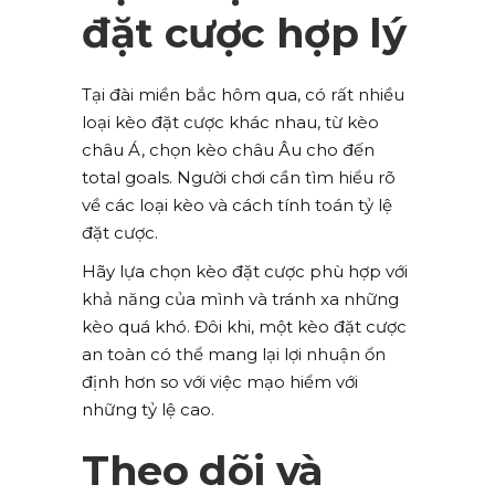
đặt cược hợp lý
Tại đài miền bắc hôm qua, có rất nhiều
loại kèo đặt cược khác nhau, từ kèo
châu Á, chọn kèo châu Âu cho đến
total goals. Người chơi cần tìm hiểu rõ
về các loại kèo và cách tính toán tỷ lệ
đặt cược.
Hãy lựa chọn kèo đặt cược phù hợp với
khả năng của mình và tránh xa những
kèo quá khó. Đôi khi, một kèo đặt cược
an toàn có thể mang lại lợi nhuận ổn
định hơn so với việc mạo hiểm với
những tỷ lệ cao.
Theo dõi và