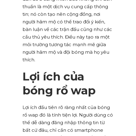
thuần là một dịch vụ cung cấp thông
tin; nó còn tạo nên cộng đồng, nơi
người hâm mộ có thể trao đổi ý kiến,
bàn luận về các trận đấu cũng như các
cầu thủ yêu thích. Điều này tạo ra một
môi trường tương tác mạnh mẽ giữa
người hâm mộ và đội bóng mà họ yêu
thích.
Lợi ích của
bóng rổ wap
Lợi ích đầu tiên rõ ràng nhất của bóng
rổ wap đó là tính tiện lợi. Người dùng có
thể dễ dàng đăng nhập thông tin từ
bất cứ đâu, chỉ cần có smartphone