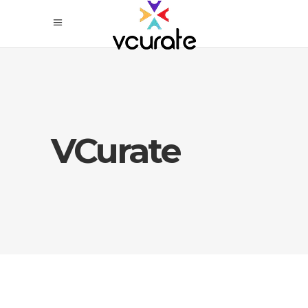
VCurate