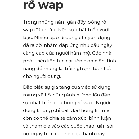
rổ wap
Trong những năm gần đây, bóng rổ
wap đã chứng kiến sự phát triển vượt
bậc. Nhiều app di động chuyên dụng
đã ra đời nhằm đáp ứng nhu cầu ngày
càng cao của người hâm mộ. Các nhà
phát triển liên tục cải tiến giao diện, tính
năng để mang lại trải nghiệm tốt nhất
cho người dùng.
Đặc biệt, sự gia tăng của việc sử dụng
mạng xã hội cũng ảnh hưởng lớn đến
sự phát triển của bóng rổ wap. Người
dùng không chỉ call dõi thông tin mà
còn có thể chia sẻ cảm xúc, bình luận
và tham gia vào các cuộc thảo luận sôi
nổi ngay trên các hệ điều hành này.