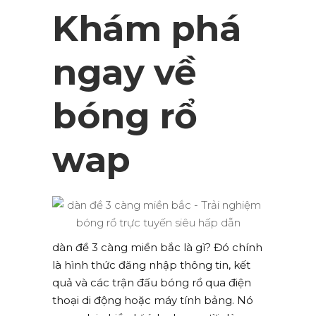
Khám phá
ngay về
bóng rổ
wap
dàn đề 3 càng miền bắc là gì? Đó chính
là hình thức đăng nhập thông tin, kết
quả và các trận đấu bóng rổ qua điện
thoại di động hoặc máy tính bảng. Nó