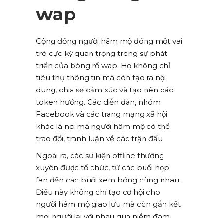
wap
Cộng đồng người hâm mộ đóng một vai
trò cực kỳ quan trọng trong sự phát
triển của bóng rổ wap. Họ không chỉ
tiêu thụ thông tin mà còn tạo ra nội
dung, chia sẻ cảm xúc và tạo nên các
token hướng. Các diễn đàn, nhóm
Facebook và các trang mạng xã hội
khác là nơi mà người hâm mộ có thể
trao đổi, tranh luận về các trận đấu.
Ngoài ra, các sự kiện offline thường
xuyên được tổ chức, từ các buổi họp
fan đến các buổi xem bóng cùng nhau.
Điều này không chỉ tạo cơ hội cho
người hâm mộ giao lưu mà còn gắn kết
mọi người lại với nhau qua niềm đam