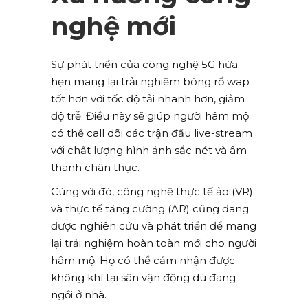
nghệ mới
Sự phát triển của công nghệ 5G hứa
hẹn mang lại trải nghiệm bóng rổ wap
tốt hơn với tốc độ tải nhanh hơn, giảm
độ trễ. Điều này sẽ giúp người hâm mộ
có thể call dõi các trận đấu live-stream
với chất lượng hình ảnh sắc nét và âm
thanh chân thực.
Cùng với đó, công nghệ thực tế ảo (VR)
và thực tế tăng cường (AR) cũng đang
được nghiên cứu và phát triển để mang
lại trải nghiệm hoàn toàn mới cho người
hâm mộ. Họ có thể cảm nhận được
không khí tại sân vận động dù đang
ngồi ở nhà.