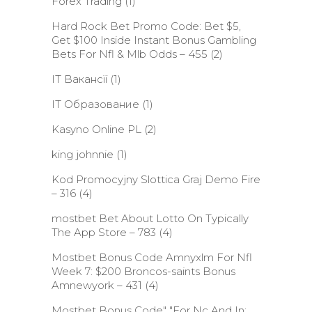
Forex Trading
(1)
Hard Rock Bet Promo Code: Bet $5,
Get $100 Inside Instant Bonus Gambling
Bets For Nfl & Mlb Odds – 455
(2)
IT Вакансії
(1)
IT Образование
(1)
Kasyno Online PL
(2)
king johnnie
(1)
Kod Promocyjny Slottica Graj Demo Fire
– 316
(4)
‎mostbet Bet About Lotto On Typically
The App Store – 783
(4)
Mostbet Bonus Code Amnyxlm For Nfl
Week 7: $200 Broncos-saints Bonus
Amnewyork – 431
(4)
Mostbet Bonus Code" "For Nc And In: