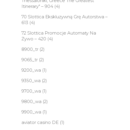
Thessaloniki, Greece The Greatest
Itinerary" – 904
(4)
70 Slottica Ekskluzywną Grę Autorstwa –
613
(4)
72 Slottica Promocje Automaty Na
Żywo – 420
(4)
8900_tr
(2)
9065_tr
(2)
9200_wa
(1)
9350_wa
(2)
9700_wa
(1)
9800_wa
(2)
9900_wa
(1)
aviator casino DE
(1)