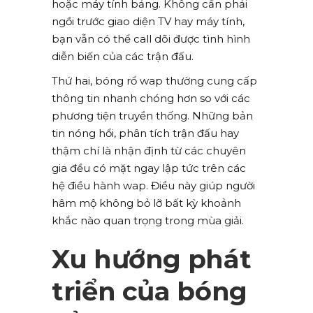
hoặc máy tính bảng. Không cần phải
ngồi trước giao diện TV hay máy tính,
bạn vẫn có thể call dõi được tình hình
diễn biến của các trận đấu.
Thứ hai, bóng rổ wap thường cung cấp
thông tin nhanh chóng hơn so với các
phương tiện truyền thống. Những bản
tin nóng hổi, phân tích trận đấu hay
thậm chí là nhận định từ các chuyên
gia đều có mặt ngay lập tức trên các
hệ điều hành wap. Điều này giúp người
hâm mộ không bỏ lỡ bất kỳ khoảnh
khắc nào quan trọng trong mùa giải.
Xu hướng phát
triển của bóng