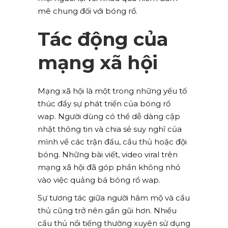
mê chung đối với bóng rổ.
Tác động của
mạng xã hội
Mạng xã hội là một trong những yếu tố
thúc đẩy sự phát triển của bóng rổ
wap. Người dùng có thể dễ dàng cập
nhật thông tin và chia sẻ suy nghĩ của
mình về các trận đấu, cầu thủ hoặc đội
bóng. Những bài viết, video viral trên
mạng xã hội đã góp phần không nhỏ
vào việc quảng bá bóng rổ wap.
Sự tương tác giữa người hâm mộ và cầu
thủ cũng trở nên gần gũi hơn. Nhiều
cầu thủ nổi tiếng thường xuyên sử dụng