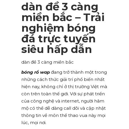
dàn đề 3 càng
miền bắc – Trải
nghiệm bóng
đá trực tuyến
siêu hấp dẫn
dàn đề 3 càng miền bắc
bóng rổ wap
đang trở thành một trong
những cách thức giải trí phổ biến nhất
hiện nay, không chỉ ở thị trường Việt mà
còn trên toàn thế giới. Với sự phát triển
của công nghệ và internet, người hâm
mộ có thể dễ dàng call dõi và cập nhật
thông tin về môn thể thao vua này mọi
lúc, mọi nơi.