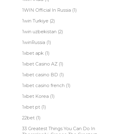
1WIN Official In Russia
(1)
1win Turkiye
(2)
1win uzbekistan
(2)
1winRussia
(1)
1xbet apk
(1)
1xbet Casino AZ
(1)
1xbet casino BD
(1)
1xbet casino french
(1)
1xbet Korea
(1)
1xbet pt
(1)
22bet
(1)
33 Greatest Things You Can Do In