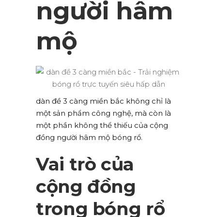
người hâm
mộ
dàn đề 3 càng miền bắc không chỉ là
một sản phẩm công nghệ, mà còn là
một phần không thể thiếu của cộng
đồng người hâm mộ bóng rổ.
Vai trò của
cộng đồng
trong bóng rổ