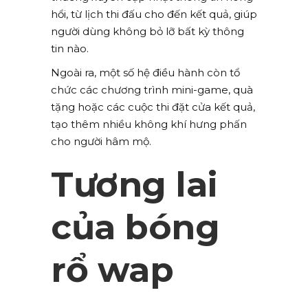
hổi, từ lịch thi đấu cho đến kết quả, giúp
người dùng không bỏ lỡ bất kỳ thông
tin nào.
Ngoài ra, một số hệ điều hành còn tổ
chức các chương trình mini-game, quà
tặng hoặc các cuộc thi đặt cửa kết quả,
tạo thêm nhiều không khí hưng phấn
cho người hâm mộ.
Tương lai
của bóng
rổ wap