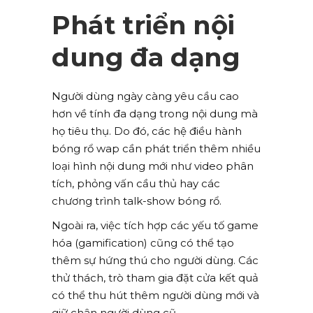
Phát triển nội
dung đa dạng
Người dùng ngày càng yêu cầu cao
hơn về tính đa dạng trong nội dung mà
họ tiêu thụ. Do đó, các hệ điều hành
bóng rổ wap cần phát triển thêm nhiều
loại hình nội dung mới như video phân
tích, phỏng vấn cầu thủ hay các
chương trình talk-show bóng rổ.
Ngoài ra, việc tích hợp các yếu tố game
hóa (gamification) cũng có thể tạo
thêm sự hứng thú cho người dùng. Các
thử thách, trò tham gia đặt cửa kết quả
có thể thu hút thêm người dùng mới và
giữ chân người dùng cũ.