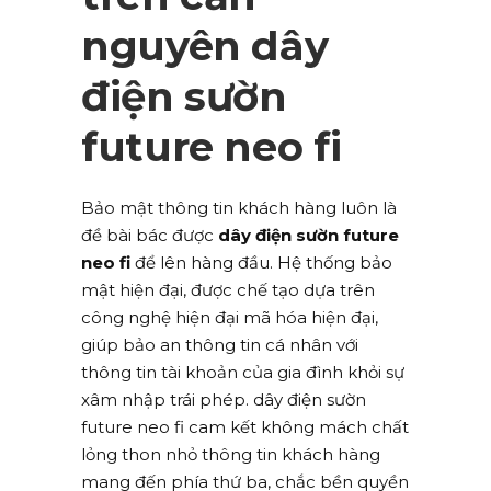
nguyên dây
điện sườn
future neo fi
Bảo mật thông tin khách hàng luôn là
đề bài bác được
dây điện sườn future
neo fi
để lên hàng đầu. Hệ thống bảo
mật hiện đại, được chế tạo dựa trên
công nghệ hiện đại mã hóa hiện đại,
giúp bảo an thông tin cá nhân với
thông tin tài khoản của gia đình khỏi sự
xâm nhập trái phép. dây điện sườn
future neo fi cam kết không mách chất
lỏng thon nhỏ thông tin khách hàng
mang đến phía thứ ba, chắc bền quyền