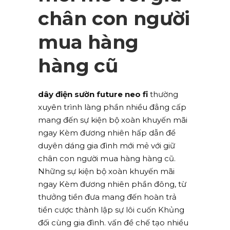
chân con người
mua hàng
hàng cũ
dây điện sườn future neo fi
thường
xuyên trình làng phần nhiều đẳng cấp
mang đến sự kiện bộ xoàn khuyến mãi
ngay Kèm đương nhiên hấp dẫn để
duyên dáng gia đình mới mẻ với giữ
chân con người mua hàng hàng cũ.
Những sự kiện bộ xoàn khuyến mãi
ngay Kèm đương nhiên phần đông, từ
thưởng tiền đưa mang đến hoàn trả
tiền cược thành lập sự lôi cuốn Khủng
đối cùng gia đình. vấn đề chế tạo nhiều