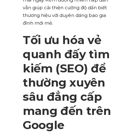
vẫn giúp cải thiện cường độ dấn biết
thương hiệu với duyên dáng bao gia
đình mới mẻ.
Tối ưu hóa vẻ
quanh đấy tìm
kiếm (SEO) để
thường xuyên
sâu đẳng cấp
mang đến trên
Google