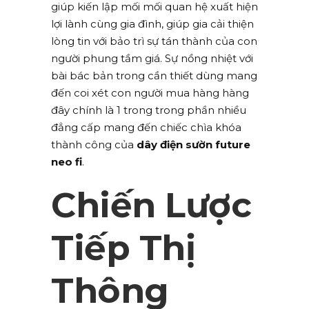
giúp kiến lập mối mối quan hệ xuất hiện
lợi lành cùng gia đình, giúp gia cải thiện
lòng tin với bảo trì sự tán thành của con
người phung tầm giá. Sự nồng nhiệt với
bài bác bản trong cần thiết dùng mang
đến coi xét con người mua hàng hàng
đây chính là 1 trong trong phần nhiều
đẳng cấp mang đến chiếc chìa khóa
thành công của
dây điện sườn future
neo fi
.
Chiến Lược
Tiếp Thị
Thông