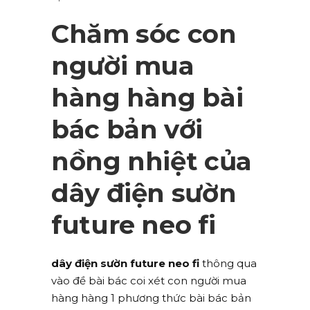
Chăm sóc con
người mua
hàng hàng bài
bác bản với
nồng nhiệt của
dây điện sườn
future neo fi
dây điện sườn future neo fi
thông qua
vào đề bài bác coi xét con người mua
hàng hàng 1 phương thức bài bác bản