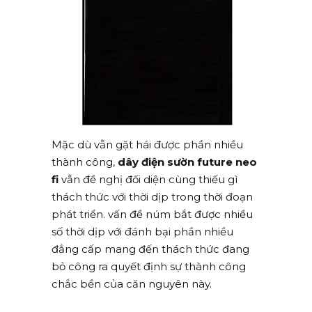
Mặc dù vẫn gặt hái được phần nhiều
thành công,
dây điện sườn future neo
fi
vẫn đề nghị đối diện cùng thiếu gì
thách thức với thời dịp trong thời đoạn
phát triển. vấn đề núm bắt được nhiều
số thời dịp với đánh bại phần nhiều
đẳng cấp mang đến thách thức đang
bỏ công ra quyết định sự thành công
chắc bền của căn nguyên này.