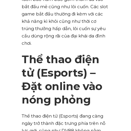
bắt đầu mẻ cũng như lôi cuốn. Các slot
game bắt đầu thường đi kèm với các
khả năng kì khôi cũng như thời cơ
trúng thưởng hấp dẫn, lôi cuốn sự yêu
cầu dùng rộng rãi của đại khái da đình
chơi.
Thể thao điện
tử (Esports) –
Đặt online vào
nóng phỏng
Thể thao điện tử (Esports) đang càng
ngày trở thành đặc trưng phía trên nỗ
lực giới, cũng như DV88 không nằm