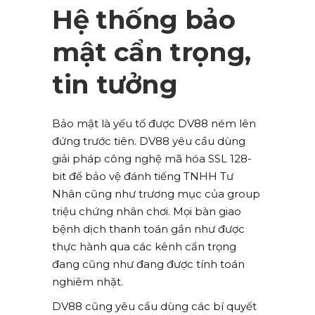
Hệ thống bảo
mật cẩn trọng,
tin tưởng
Bảo mật là yếu tố được DV88 ném lên
đứng trước tiên. DV88 yêu cầu dùng
giải pháp công nghệ mã hóa SSL 128-
bit để bảo vệ đánh tiếng TNHH Tư
Nhân cũng như trương mục của group
triệu chứng nhân chơi. Mọi bàn giao
bệnh dịch thanh toán gần như được
thực hành qua các kênh cẩn trọng
đang cũng như đang được tính toán
nghiêm nhặt.
DV88 cũng yêu cầu dùng các bí quyết