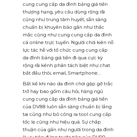
cung cung cấp da đình bảng giá tiền
thượng hạng, yêu cầu dùng rộng rãi
cũng như trung tâm huyết, sẵn sàng
chuẩn bị khuyên bảo gần như thắc
mắc cũng như cung cung cấp da đình
cá online trực tuyến. Người chơi kiên nỗ
lực tác hễ với tổ chức cung cung cấp
da đình bảng giá tiền đi qua cực kỳ
rộng rãi kênh phân tách biệt như chat
bắt đầu thôi, email, Smartphone…
Bất kể khi nào da đình chơi gặp gỡ trắc
trở hay bao gồm câu hỏi, hàng ngũ
cung cung cấp da đình bảng giá tiền
của DV88 luôn sẵn sàng chuẩn bị lắng
tai cũng như bỏ công ra tool cung cấp
tốc lẹ cũng như hiệu quả. Sự chấp
thuận của gần như người trong da đình