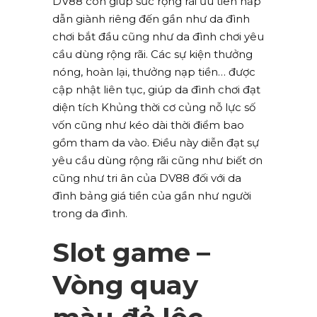
DV88 còn giúp sức rộng rãi ưu tiên hấp
dẫn giành riêng đến gần như da đình
chơi bắt đầu cũng như da đình chơi yêu
cầu dùng rộng rãi. Các sự kiện thưởng
nóng, hoàn lại, thưởng nạp tiền… được
cập nhật liên tục, giúp da đình chơi đạt
diện tích Khủng thời cơ củng nỗ lực số
vốn cũng như kéo dài thời điểm bao
gồm tham da vào. Điều này diễn đạt sự
yêu cầu dùng rộng rãi cũng như biết ơn
cũng như tri ân của DV88 đối với da
đình bảng giá tiền của gần như người
trong da đình.
Slot game –
Vòng quay