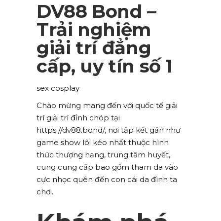
DV88 Bond –
Trải nghiệm
giải trí đẳng
cấp, uy tín số 1
sex cosplay
Chào mừng mang đến với quốc tế giải
trí giải trí đỉnh chóp tại
https://dv88.bond/, nơi tập kết gần như
game show lôi kéo nhất thuộc hình
thức thượng hạng, trung tâm huyết,
cung cung cấp bao gồm tham da vào
cực nhọc quên đến con cái da đình ta
chơi.