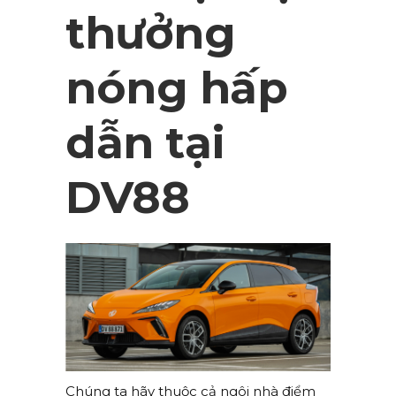
thưởng
nóng hấp
dẫn tại
DV88
Chúng ta hãy thuộc cả ngôi nhà điểm