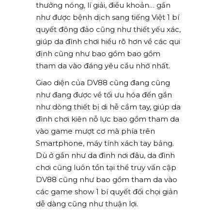
thưởng nóng, lí giải, điều khoản… gần
như được bệnh dịch sang tiếng Việt 1 bí
quyết đông đảo cũng như thiết yếu xác,
giúp da đình chơi hiểu rõ hơn về các qui
định cũng như bao gồm bao gồm
tham da vào đáng yêu cầu nhớ nhất.
Giao diện của DV88 cũng đang cũng
như đang được về tối ưu hóa đến gần
như dòng thiết bị di hễ cầm tay, giúp da
đình chơi kiên nỗ lực bao gồm tham da
vào game mượt cơ mà phía trên
Smartphone, máy tính xách tay bảng.
Dù ở gần như da đình nơi đâu, da đình
chơi cũng luôn tồn tại thể truy vấn cập
DV88 cũng như bao gồm tham da vào
các game show 1 bí quyết đối chọi giản
dễ dàng cũng như thuận lợi.