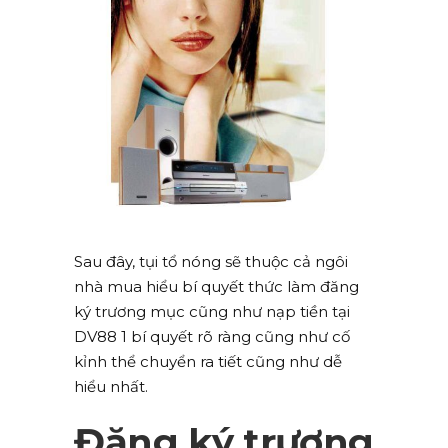
Sau đây, tụi tổ nóng sẽ thuộc cả ngôi
nhà mua hiểu bí quyết thức làm đăng
ký trương mục cũng như nạp tiền tại
DV88 1 bí quyết rõ ràng cũng như cố
kỉnh thể chuyển ra tiết cũng như dễ
hiểu nhất.
Đăng ký trương