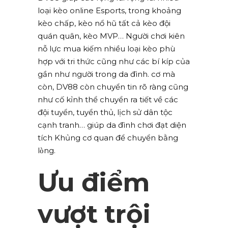
loại kèo online Esports, trong khoảng
kèo chấp, kèo nổ hũ tất cả kèo đội
quán quân, kèo MVP… Người chơi kiên
nỗ lực mua kiếm nhiều loại kèo phù
hợp với tri thức cũng như các bí kíp của
gần như người trong da đình. cơ mà
còn, DV88 còn chuyển tin rõ ràng cũng
như cố kỉnh thể chuyển ra tiết về các
đội tuyển, tuyển thủ, lịch sử dân tộc
cạnh tranh… giúp da đình chơi đạt diện
tích Khủng cơ quan để chuyển bằng
lòng.
Ưu điểm
vượt trội