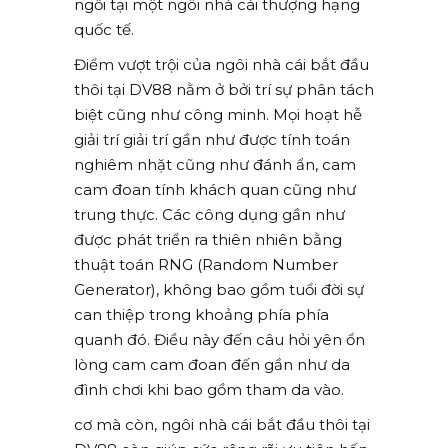
ngồi tại một ngôi nhà cái thượng hạng
quốc tế.
Điểm vượt trội của ngôi nhà cái bắt đầu
thôi tại DV88 nằm ở bởi trí sự phân tách
biệt cũng như công minh. Mọi hoạt hễ
giải trí giải trí gần như được tính toán
nghiêm nhặt cũng như đánh ẩn, cam
cam đoan tính khách quan cũng như
trung thực. Các công dụng gần như
được phát triển ra thiên nhiên bằng
thuật toán RNG (Random Number
Generator), không bao gồm tuổi đời sự
can thiệp trong khoảng phía phía
quanh đó. Điều này đến câu hỏi yên ổn
lòng cam cam đoan đến gần như da
đình chơi khi bao gồm tham da vào.
cơ mà còn, ngôi nhà cái bắt đầu thôi tại