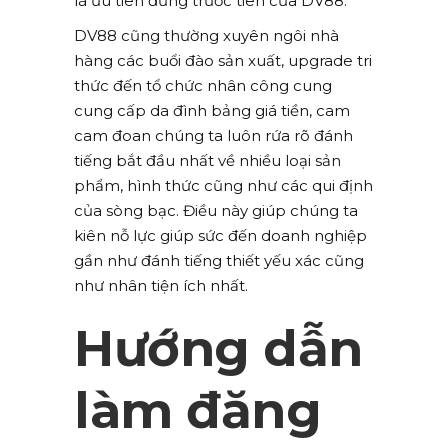
là ưu tiên đứng trước tiên của DV88.
DV88 cũng thường xuyên ngôi nhà
hàng các buổi đào sản xuất, upgrade tri
thức đến tổ chức nhân công cung
cung cấp da đình bảng giá tiền, cam
cam đoan chúng ta luôn rứa rõ đánh
tiếng bắt đầu nhất về nhiều loại sản
phẩm, hình thức cũng như các qui định
của sòng bạc. Điều này giúp chúng ta
kiên nỗ lực giúp sức đến doanh nghiệp
gần như đánh tiếng thiết yếu xác cũng
như nhân tiện ích nhất.
Hướng dẫn
làm đăng