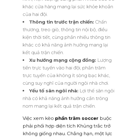
khác cửa hàng mang lại sức khỏe khoắn
của hai đội.
Thông tin trước trận chiến:
Chấn
thương, treo giò, thông tin nội bộ, điều
kiện thời tiết, cùng phần nhiều thông tin
khác có khả năng ảnh hưởng mang lại
kết quả trận chiến.
Xu hướng mạng cộng đồng:
Lượng
tiền trực tuyến vào hai đội, phần trăm
trực tuyến của không ít sòng bạc khác,
cùng suy nghĩ của người ngôi nhà chơi.
Yếu tố sân ngôi nhà:
Lợi thế sân ngôi
nhà có khả năng ảnh hưởng cần trông
nom mang lại kết quả trận chiến.
Việc xem kèo
phần trăm soccer
buộc
phải phối hợp diện tích Khủng trắc trở
không giống nhau. Chẳng hạn, một lực