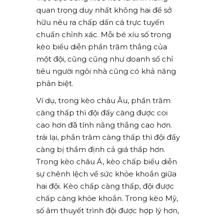
quan trọng duy nhất không hai để sở
hữu nêu ra chấp dấn cá trực tuyến
chuẩn chỉnh xác. Mỗi bé xíu số trong
kèo biểu diễn phần trăm thắng của
một đội, cũng cũng như doanh số chỉ
tiêu người ngôi nhà cũng có khả năng
phân biệt.
Ví dụ, trong kèo châu Âu, phần trăm
càng thấp thì đội đấy càng được coi
cao hơn đã tính năng thắng cao hơn.
trái lại, phần trăm càng thấp thì đội đấy
càng bị thẩm định cả giá thấp hơn.
Trong kèo châu Á, kèo chấp biểu diễn
sự chênh lệch về sức khỏe khoắn giữa
hai đội. Kèo chấp càng thấp, đội được
chấp càng khỏe khoắn. Trong kèo Mỹ,
số âm thuyết trình đội được hợp lý hơn,