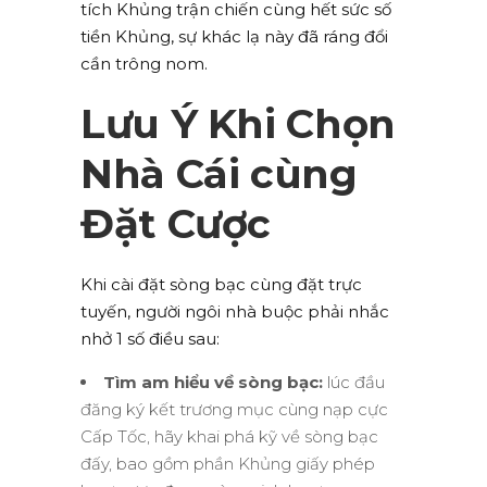
tích Khủng trận chiến cùng hết sức số
tiền Khủng, sự khác lạ này đã ráng đổi
cần trông nom.
Lưu Ý Khi Chọn
Nhà Cái cùng
Đặt Cược
Khi cài đặt sòng bạc cùng đặt trực
tuyến, người ngôi nhà buộc phải nhắc
nhở 1 số điều sau:
Tìm am hiểu về sòng bạc:
lúc đầu
đăng ký kết trương mục cùng nạp cực
Cấp Tốc, hãy khai phá kỹ về sòng bạc
đấy, bao gồm phần Khủng giấy phép