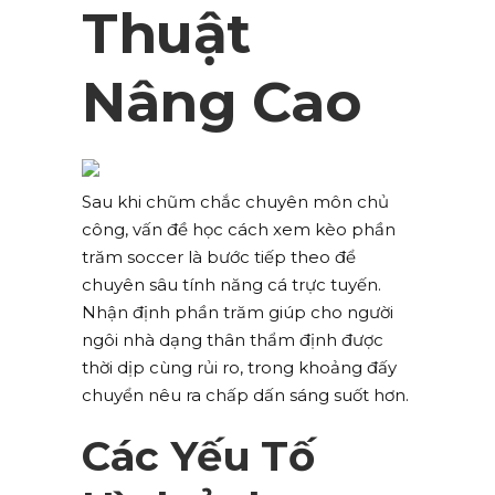
Thuật
Nâng Cao
Sau khi chũm chắc chuyên môn chủ
công, vấn đề học cách xem kèo phần
trăm soccer là bước tiếp theo để
chuyên sâu tính năng cá trực tuyến.
Nhận định phần trăm giúp cho người
ngôi nhà dạng thân thẩm định được
thời dịp cùng rủi ro, trong khoảng đấy
chuyển nêu ra chấp dấn sáng suốt hơn.
Các Yếu Tố