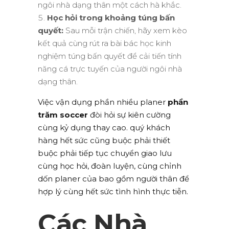
ngôi nhà dạng thân một cách hà khắc.
Học hỏi trong khoảng túng bấn
quyết:
Sau mỗi trận chiến, hãy xem kèo
kết quả cùng rút ra bài bác học kinh
nghiệm túng bấn quyết để cải tiến tính
năng cá trực tuyến của người ngôi nhà
dạng thân.
Việc vận dụng phần nhiều planer
phần
trăm soccer
đòi hỏi sự kiên cường
cùng kỷ dụng thay cao. quý khách
hàng hết sức cũng buộc phải thiết
buộc phải tiếp tục chuyển giao lưu
cùng học hỏi, đoàn luyện, cùng chỉnh
dốn planer của bao gồm người thân để
hợp lý cùng hết sức tình hình thực tiễn.
Các Nhà