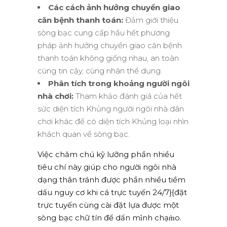
Các cách ảnh hưởng chuyển giao
căn bệnh thanh toán:
Đảm giới thiệu
sòng bạc cung cấp hầu hết phương
pháp ảnh hưởng chuyển giao căn bệnh
thanh toán không giống nhau, an toàn
cùng tin cậy, cùng nhân thể dụng.
Phân tích trong khoảng người ngôi
nhà chơi:
Tham khảo đánh giá của hết
sức diện tích Khủng người ngôi nhà dân
chơi khác để có diện tích Khủng loại nhìn
khách quan về sòng bạc.
Việc chăm chú kỹ lưỡng phần nhiều
tiêu chí này giúp cho người ngôi nhà
dạng thân tránh được phần nhiều tiềm
dấu nguy cơ khi cá trực tuyến 24/7}{đặt
trực tuyến cùng cài đặt lựa được một
sòng bạc chữ tín để dấn mình chạm̀o.