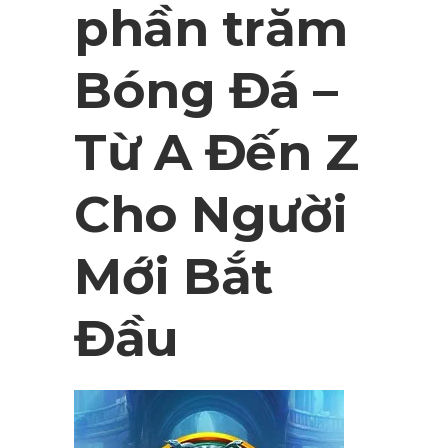
phần trăm
Bóng Đá –
Từ A Đến Z
Cho Người
Mới Bắt
Đầu