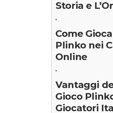
Storia e L’O
Come Gioca
Plinko nei 
Online
Vantaggi de
Gioco Plinko
Giocatori Ita