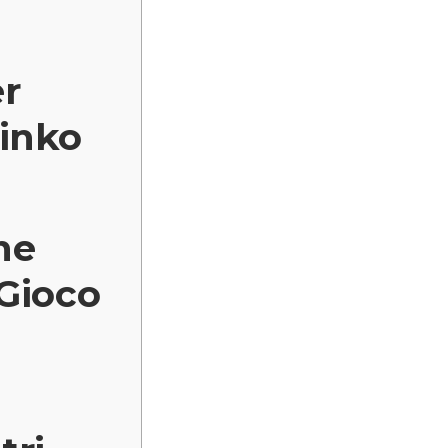
er
linko
ne
 Gioco