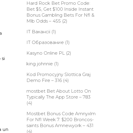
Hard Rock Bet Promo Code:
Bet $5, Get $100 Inside Instant
Bonus Gambling Bets For Nfl &
Mlb Odds – 455
(2)
IT Вакансії
(1)
a
IT Образование
(1)
Kasyno Online PL
(2)
 si
king johnnie
(1)
Kod Promocyjny Slottica Graj
Demo Fire – 316
(4)
‎mostbet Bet About Lotto On
Typically The App Store – 783
(4)
Mostbet Bonus Code Amnyxlm
For Nfl Week 7: $200 Broncos-
saints Bonus Amnewyork – 431
a un
(4)