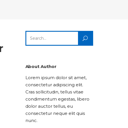
Columns
Dropcaps
Icon With Text
Title & Subtitle
Custom Font
Highlights
Lists
Dropcaps
Icon With Text
Title & Subtitle
Search
Highlights
Lists
for:
r
Icon With Text
Title & Subtitle
Lists
About Author
Lorem ipsum dolor sit amet,
Title & Subtitle
consectetur adipiscing elit.
Cras sollicitudin, tellus vitae
condimentum egestas, libero
dolor auctor tellus, eu
consectetur neque elit quis
nunc.