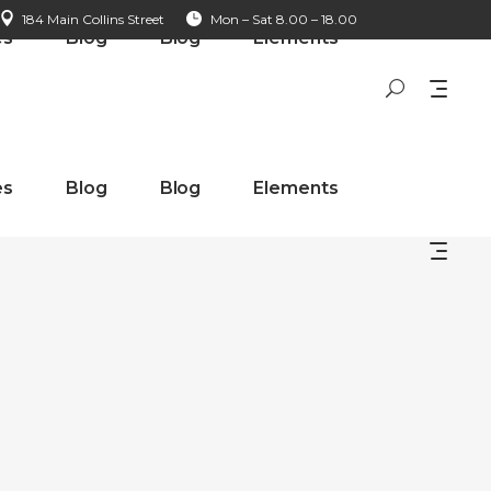
184 Main Collins Street
Mon – Sat 8.00 – 18.00
es
Blog
Blog
Elements
Headings
es
Blog
Blog
Elements
Columns
Headings
Custom Font
Columns
Dropcaps
Headings
Custom Font
Highlights
Columns
Dropcaps
Icon With Text
Headings
Custom Font
Highlights
Lists