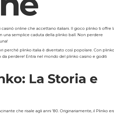
ine
casinò online che accettano italiani. Il gioco plinko ti offre l
 con una semplice caduta della plinko ball. Non perdere
tuna!
ri perché plinko italia è diventato così popolare. Con plinko
da perdere! Entra nel mondo del plinko casino e goditi
nko: La Storia e
scinante che risale agli anni ’80. Originariamente, il Plinko er