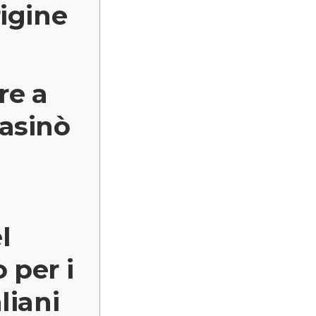
rigine
re a
Casinò
l
 per i
liani