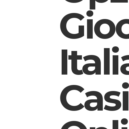
Gioc
Ital
Cas