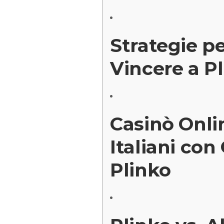
Strategie p
Vincere a P
Casinò Onli
Italiani con
Plinko