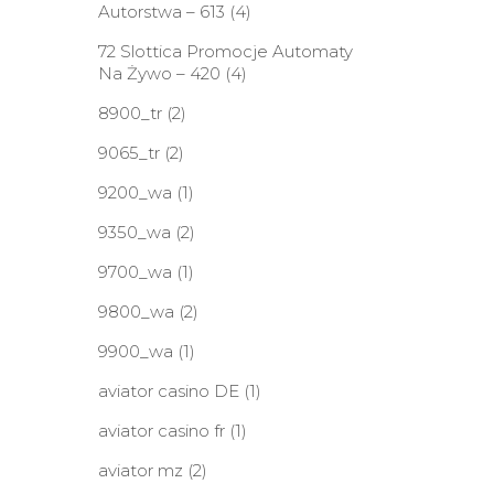
Autorstwa – 613
(4)
72 Slottica Promocje Automaty
Na Żywo – 420
(4)
8900_tr
(2)
9065_tr
(2)
9200_wa
(1)
9350_wa
(2)
9700_wa
(1)
9800_wa
(2)
9900_wa
(1)
aviator casino DE
(1)
aviator casino fr
(1)
aviator mz
(2)