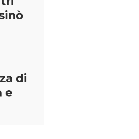
tri
sinò
za di
a e