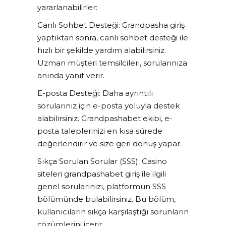
yararlanabilirler:
Canlı Sohbet Desteği: Grandpasha giriş
yaptıktan sonra, canlı sohbet desteği ile
hızlı bir şekilde yardım alabilirsiniz.
Uzman müşteri temsilcileri, sorularınıza
anında yanıt verir.
E-posta Desteği: Daha ayrıntılı
sorularınız için e-posta yoluyla destek
alabilirsiniz. Grandpashabet ekibi, e-
posta taleplerinizi en kısa sürede
değerlendirir ve size geri dönüş yapar.
Sıkça Sorulan Sorular (SSS): Casino
siteleri grandpashabet giriş ile ilgili
genel sorularınızı, platformun SSS
bölümünde bulabilirsiniz. Bu bölüm,
kullanıcıların sıkça karşılaştığı sorunların
çözümlerini içerir.