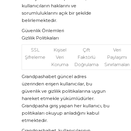
kullanıcıların haklarını ve
sorumluluklarını açık bir şekilde
belirlemektedir.
Güvenlik Önlemleri
Gizlilik Politikaları
SSL
Kişisel
Çift
Veri
Şifreleme
Veri
Faktörlü
Paylaşımı
Koruma
Doğrulama
Sınırlamaları
Grandpashabet güncel adres
üzerinden erişen kullanıcılar, bu
güvenlik ve gizlilik politikalarına uygun
hareket etmekle yükümlüdürler.
Grandpasha giriş yapan her kullanıcı, bu
politikaları okuyup anladığını kabul
etmektedir.
Grandpashabet, kullanıcılarının