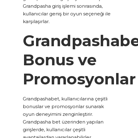
Grandpasha giriş işlemi sonrasında,
kullanıcılar geniş bir oyun seçeneği ile
karşılaşırlar.
Grandpashabe
Bonus ve
Promosyonlar
Grandpashabet, kullanıcılarına çeşitli
bonuslar ve promosyonlar sunarak
oyun deneyimini zenginleştirir.
Grandpasha bet üzerinden yapılan
girişlerde, kullanıcılar çeşitli
avantajlardan yararlanabilirler.