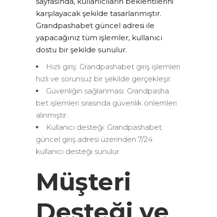
sayfasında, kullanıcıların beklentilerini
karşılayacak şekilde tasarlanmıştır.
Grandpashabet güncel adresi ile
yapacağınız tüm işlemler, kullanıcı
dostu bir şekilde sunulur.
Hızlı giriş: Grandpashabet giriş işlemleri
hızlı ve sorunsuz bir şekilde gerçekleşir.
Güvenliğin sağlanması: Grandpasha
bet işlemleri sırasında güvenlik önlemleri
alınmıştır.
Kullanıcı desteği: Grandpashabet
güncel giriş adresi üzerinden 7/24
kullanıcı desteği sunulur.
Müşteri
Desteği ve