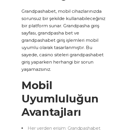
Grandpashabet, mobil cihazlarınızda
sorunsuz bir şekilde kullanabileceğiniz
bir platform sunar. Grandpasha giriş
sayfası, grandpasha bet ve
grandpashabet giriş işlemleri mobil
uyumlu olarak tasarlanmıştır. Bu
sayede, casino siteleri grandpashabet
giriş yaparken herhangi bir sorun
yaşamazsınız.
Mobil
Uyumluluğun
Avantajları
Her yerden erişim: Grandpashabet