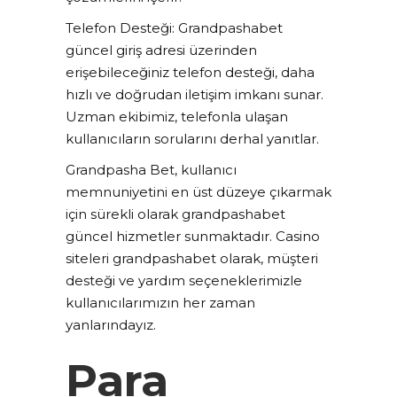
Telefon Desteği: Grandpashabet
güncel giriş adresi üzerinden
erişebileceğiniz telefon desteği, daha
hızlı ve doğrudan iletişim imkanı sunar.
Uzman ekibimiz, telefonla ulaşan
kullanıcıların sorularını derhal yanıtlar.
Grandpasha Bet, kullanıcı
memnuniyetini en üst düzeye çıkarmak
için sürekli olarak grandpashabet
güncel hizmetler sunmaktadır. Casino
siteleri grandpashabet olarak, müşteri
desteği ve yardım seçeneklerimizle
kullanıcılarımızın her zaman
yanlarındayız.
Para