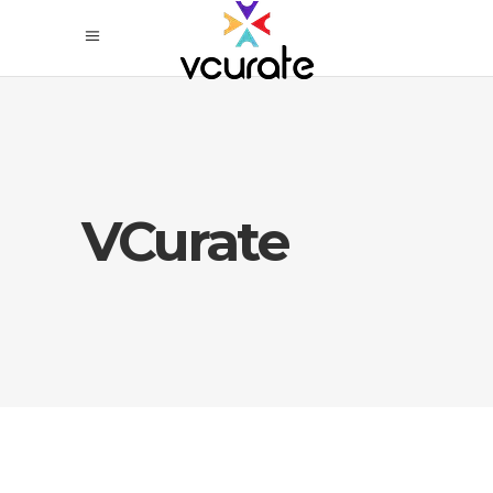
VCurate