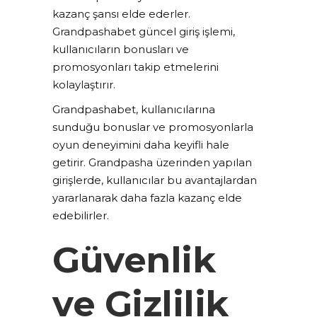
kazanç şansı elde ederler.
Grandpashabet güncel giriş işlemi,
kullanıcıların bonusları ve
promosyonları takip etmelerini
kolaylaştırır.
Grandpashabet, kullanıcılarına
sunduğu bonuslar ve promosyonlarla
oyun deneyimini daha keyifli hale
getirir. Grandpasha üzerinden yapılan
girişlerde, kullanıcılar bu avantajlardan
yararlanarak daha fazla kazanç elde
edebilirler.
Güvenlik
ve Gizlilik