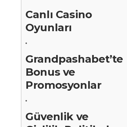
Canlı Casino
Oyunları
Grandpashabet’te
Bonus ve
Promosyonlar
Güvenlik ve