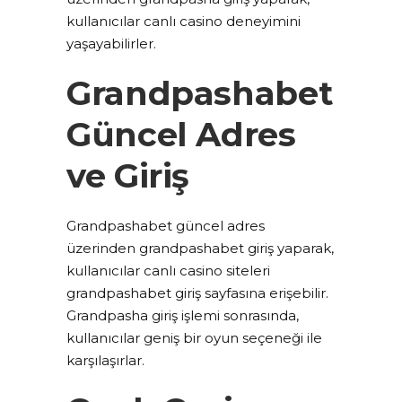
kullanıcılar canlı casino deneyimini
yaşayabilirler.
Grandpashabet
Güncel Adres
ve Giriş
Grandpashabet güncel adres
üzerinden grandpashabet giriş yaparak,
kullanıcılar canlı casino siteleri
grandpashabet giriş sayfasına erişebilir.
Grandpasha giriş işlemi sonrasında,
kullanıcılar geniş bir oyun seçeneği ile
karşılaşırlar.