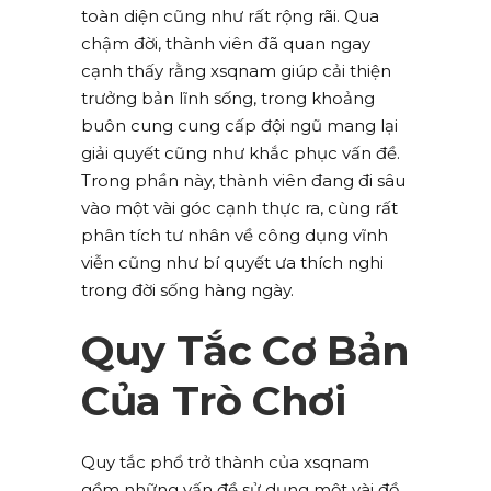
toàn diện cũng như rất rộng rãi. Qua
chậm đời, thành viên đã quan ngay
cạnh thấy rằng xsqnam giúp cải thiện
trưởng bản lĩnh sống, trong khoảng
buôn cung cung cấp đội ngũ mang lại
giải quyết cũng như khắc phục vấn đề.
Trong phần này, thành viên đang đi sâu
vào một vài góc cạnh thực ra, cùng rất
phân tích tư nhân về công dụng vĩnh
viễn cũng như bí quyết ưa thích nghi
trong đời sống hàng ngày.
Quy Tắc Cơ Bản
Của Trò Chơi
Quy tắc phổ trở thành của xsqnam
gồm những vấn đề sử dụng một vài đồ