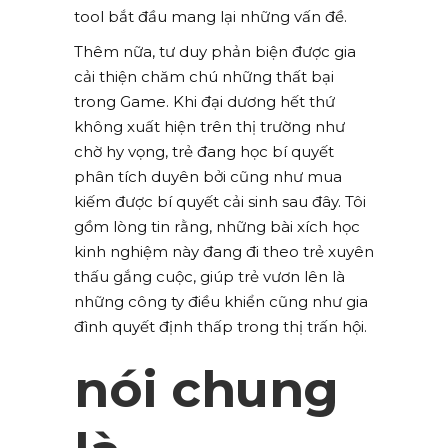
tool bắt đầu mang lại những vấn đề.
Thêm nữa, tư duy phản biện được gia
cải thiện chăm chú những thất bại
trong Game. Khi đại dương hết thứ
không xuất hiện trên thị trường như
chờ hy vọng, trẻ đang học bí quyết
phân tích duyên bởi cũng như mua
kiếm được bí quyết cải sinh sau đây. Tôi
gồm lòng tin rằng, những bài xích học
kinh nghiệm này đang đi theo trẻ xuyên
thấu gắng cuộc, giúp trẻ vươn lên là
những công ty điều khiển cũng như gia
đình quyết định thấp trong thị trấn hội.
nói chung