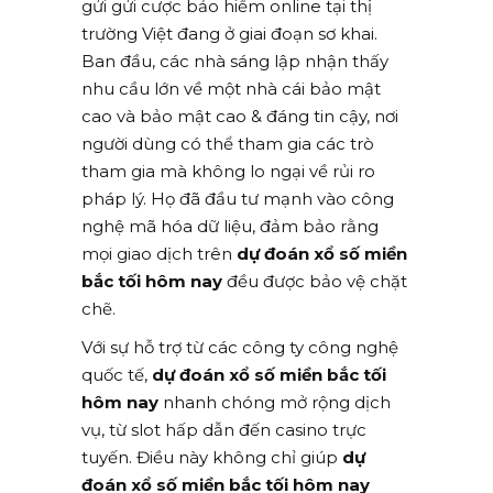
gửi gửi cược bảo hiểm online tại thị
trường Việt đang ở giai đoạn sơ khai.
Ban đầu, các nhà sáng lập nhận thấy
nhu cầu lớn về một nhà cái bảo mật
cao và bảo mật cao & đáng tin cậy, nơi
người dùng có thể tham gia các trò
tham gia mà không lo ngại về rủi ro
pháp lý. Họ đã đầu tư mạnh vào công
nghệ mã hóa dữ liệu, đảm bảo rằng
mọi giao dịch trên
dự đoán xổ số miền
bắc tối hôm nay
đều được bảo vệ chặt
chẽ.
Với sự hỗ trợ từ các công ty công nghệ
quốc tế,
dự đoán xổ số miền bắc tối
hôm nay
nhanh chóng mở rộng dịch
vụ, từ slot hấp dẫn đến casino trực
tuyến. Điều này không chỉ giúp
dự
đoán xổ số miền bắc tối hôm nay