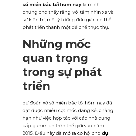
số miền bắc tối hôm nay
là minh
chứng cho thấy rằng, với tầm nhìn xa và
sự kiên trì, một ý tưởng đơn giản có thể
phát triển thành một đế chế thực thụ.
Những mốc
quan trọng
trong sự phát
triển
dự đoán xổ số miền bắc tối hôm nay đã
đạt được nhiều cột mốc đáng kể, chẳng
hạn như việc hợp tác với các nhà cung
cấp game lớn trên thế giới vào năm
2015. Điều này đã mở ra cơ hội cho
dự