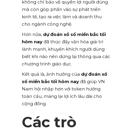
không chỉ bảo vệ quyền lợi người dùng
mà còn góp phần vào sự phát triển
kinh tế, tạo ra việc làm và doanh thu
cho ngành công nghệ.
Hơn nữa,
dự đoán xổ số miền bắc tối
hôm nay
đã thúc đẩy văn hóa giải trí
lành mạnh, khuyến khích người dùng
biết khi nào nên dừng lại thông qua các
chương trình giáo dục.
Kết quả là, ảnh hưởng của
dự đoán xổ
số miền bắc tối hôm nay
đã giúp VN
Nam hội nhập hơn với token hướng
toàn cầu, mang lại lợi ích lâu dài cho
cộng đồng.
Các trò