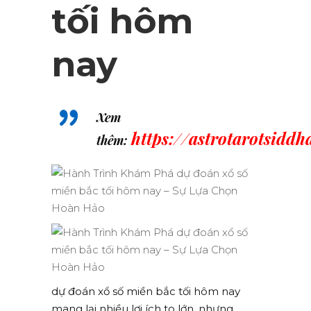
tối hôm
nay
Xem
https://astrotarotsidd
thêm:
dự đoán xổ số miền bắc tối hôm nay
mang lại nhiều lợi ích to lớn, nhưng