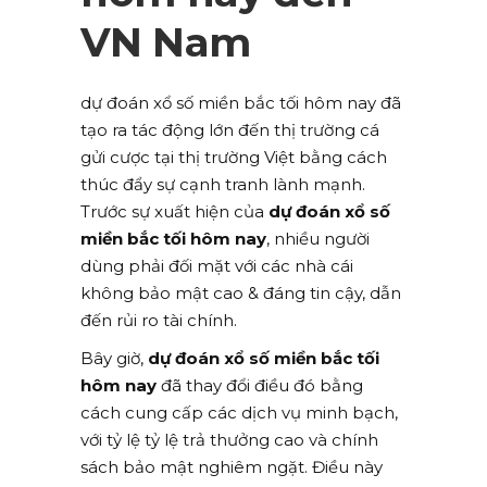
VN Nam
dự đoán xổ số miền bắc tối hôm nay đã
tạo ra tác động lớn đến thị trường cá
gửi cược tại thị trường Việt bằng cách
thúc đẩy sự cạnh tranh lành mạnh.
Trước sự xuất hiện của
dự đoán xổ số
miền bắc tối hôm nay
, nhiều người
dùng phải đối mặt với các nhà cái
không bảo mật cao & đáng tin cậy, dẫn
đến rủi ro tài chính.
Bây giờ,
dự đoán xổ số miền bắc tối
hôm nay
đã thay đổi điều đó bằng
cách cung cấp các dịch vụ minh bạch,
với tỷ lệ tỷ lệ trả thưởng cao và chính
sách bảo mật nghiêm ngặt. Điều này