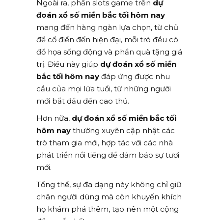
Ngoài ra, phần slots game trên
dự
đoán xổ số miền bắc tối hôm nay
mang đến hàng ngàn lựa chọn, từ chủ
đề cổ điển đến hiện đại, mỗi trò đều có
đồ họa sống động và phần quà tặng giá
trị. Điều này giúp
dự đoán xổ số miền
bắc tối hôm nay
đáp ứng được nhu
cầu của mọi lứa tuổi, từ những người
mới bắt đầu đến cao thủ.
Hơn nữa,
dự đoán xổ số miền bắc tối
hôm nay
thường xuyên cập nhật các
trò tham gia mới, hợp tác với các nhà
phát triển nổi tiếng để đảm bảo sự tươi
mới.
Tổng thể, sự đa dạng này không chỉ giữ
chân người dùng mà còn khuyến khích
họ khám phá thêm, tạo nên một cộng