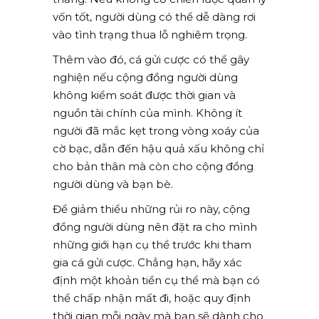
vốn tốt, người dùng có thể dễ dàng rơi
vào tình trạng thua lỗ nghiêm trọng.
Thêm vào đó, cá gửi cược có thể gây
nghiện nếu cộng đồng người dùng
không kiểm soát được thời gian và
nguồn tài chính của mình. Không ít
người đã mắc kẹt trong vòng xoáy của
cờ bạc, dẫn đến hậu quả xấu không chỉ
cho bản thân mà còn cho cộng đồng
người dùng và bạn bè.
Để giảm thiểu những rủi ro này, cộng
đồng người dùng nên đặt ra cho mình
những giới hạn cụ thể trước khi tham
gia cá gửi cược. Chẳng hạn, hãy xác
định một khoản tiền cụ thể mà bạn có
thể chấp nhận mất đi, hoặc quy định
thời gian mỗi ngày mà bạn sẽ dành cho