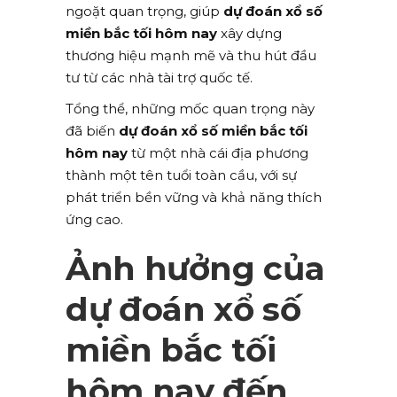
ngoặt quan trọng, giúp
dự đoán xổ số
miền bắc tối hôm nay
xây dựng
thương hiệu mạnh mẽ và thu hút đầu
tư từ các nhà tài trợ quốc tế.
Tổng thể, những mốc quan trọng này
đã biến
dự đoán xổ số miền bắc tối
hôm nay
từ một nhà cái địa phương
thành một tên tuổi toàn cầu, với sự
phát triển bền vững và khả năng thích
ứng cao.
Ảnh hưởng của
dự đoán xổ số
miền bắc tối
hôm nay đến