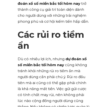
đoán xổ số miền bắc tối hôm nay
trở
thành công cụ giải trí toàn diện dành
cho người dùng với những trải nghiệm
phong phú và cơ hội kiếm tiền hấp dẫn.
Các rủi ro tiềm
ẩn
Dù có nhiều lợi ích, nhưng
dự đoán xổ
số miền bắc tối hôm nay
cũng không
tránh khỏi những rủi ro tiềm ẩn mà
người dùng cần phải chú ý. Rủi ro đầu
tiên mà ai cũng có thể gặp phải chính
là khả năng mất tiền. Việc gửi gửi cược
có tính chất may rủi, nên không phải
lúc nào cộng đồng người dùng cũng
thắng. Nếu không có chiến lược quản lý