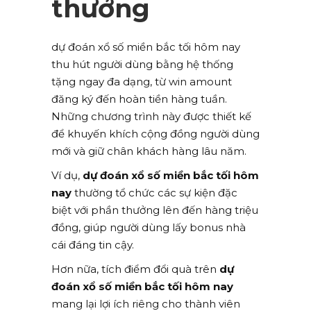
thưởng
dự đoán xổ số miền bắc tối hôm nay
thu hút người dùng bằng hệ thống
tặng ngay đa dạng, từ win amount
đăng ký đến hoàn tiền hàng tuần.
Những chương trình này được thiết kế
để khuyến khích cộng đồng người dùng
mới và giữ chân khách hàng lâu năm.
Ví dụ,
dự đoán xổ số miền bắc tối hôm
nay
thường tổ chức các sự kiện đặc
biệt với phần thưởng lên đến hàng triệu
đồng, giúp người dùng lấy bonus nhà
cái đáng tin cậy.
Hơn nữa, tích điểm đổi quà trên
dự
đoán xổ số miền bắc tối hôm nay
mang lại lợi ích riêng cho thành viên