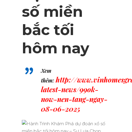
số miền
bắc tối
hôm nay
Xem
http://www.vinhomesg
thêm:
latest-news/99ok-
now-nen-tang-ngay-
08-06-2025