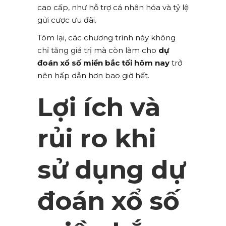
cao cấp, như hỗ trợ cá nhân hóa và tỷ lệ
gửi cược ưu đãi.
Tóm lại, các chương trình này không
chỉ tăng giá trị mà còn làm cho
dự
đoán xổ số miền bắc tối hôm nay
trở
nên hấp dẫn hơn bao giờ hết.
Lợi ích và
rủi ro khi
sử dụng dự
đoán xổ số