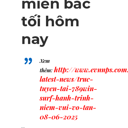
miền bắc
tối hôm
nay
Xem
http://www.evnnps.com
thêm:
latest-news/truc-
tuyen-tai-789win-
surf-hanh-trinh-
niem-vui-vo-tan-
08-06-2025