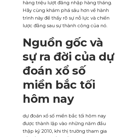
hàng triệu lượt đăng nhập hàng tháng.
Hãy cùng khám phá sâu hơn về hành
trình này để thấy rõ sự nỗ lực và chiến
lược đằng sau sự thành công của nó.
Nguồn gốc và
sự ra đời của dự
đoán xổ số
miền bắc tối
hôm nay
dự đoán xổ số miền bắc tối hôm nay
được thành lập vào những năm đầu
thập kỷ 2010, khi thị trường tham gia