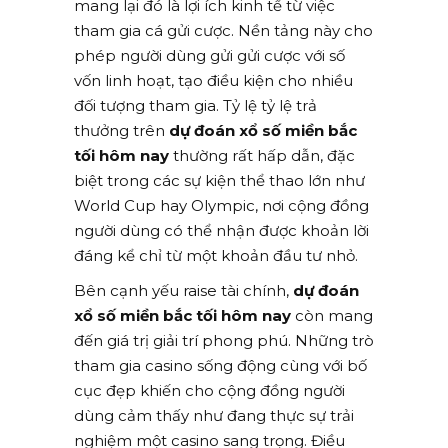
mang lại đó là lợi ích kinh tế từ việc
tham gia cá gửi cược. Nền tảng này cho
phép người dùng gửi gửi cược với số
vốn linh hoạt, tạo điều kiện cho nhiều
đối tượng tham gia. Tỷ lệ tỷ lệ trả
thưởng trên
dự đoán xổ số miền bắc
tối hôm nay
thường rất hấp dẫn, đặc
biệt trong các sự kiện thể thao lớn như
World Cup hay Olympic, nơi cộng đồng
người dùng có thể nhận được khoản lời
đáng kể chỉ từ một khoản đầu tư nhỏ.
Bên cạnh yếu raise tài chính,
dự đoán
xổ số miền bắc tối hôm nay
còn mang
đến giá trị giải trí phong phú. Những trò
tham gia casino sống động cùng với bố
cục đẹp khiến cho cộng đồng người
dùng cảm thấy như đang thực sự trải
nghiệm một casino sang trọng. Điều