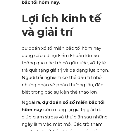
bắc tối hôm nay
.
Lợi ích kinh tế
và giải trí
dự đoán xổ số miền bắc tối hôm nay
cung cấp cơ hội kiếm khoản lời cao
thông qua các trò cá gửi cược, với tỷ lệ
trả quà tặng giá trị và đa dạng lựa chọn.
Người trải nghiệm có thể đầu tư nhỏ
nhưng nhận về phần thưởng lớn, đặc
biệt trong các sự kiện thể thao lớn.
Ngoài ra,
dự đoán xổ số miền bắc tối
hôm nay
còn mang lại giá trị giải trí,
giúp giảm stress và thư giãn sau những
ngày làm việc mệt mỏi. Các trò tham