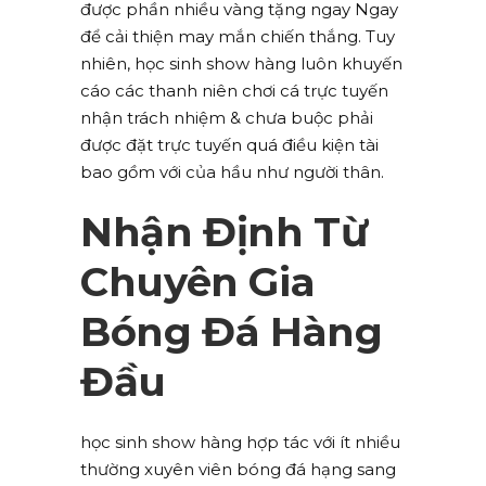
được phần nhiều vàng tặng ngay Ngay
để cải thiện may mắn chiến thắng. Tuy
nhiên, học sinh show hàng luôn khuyến
cáo các thanh niên chơi cá trực tuyến
nhận trách nhiệm & chưa buộc phải
được đặt trực tuyến quá điều kiện tài
bao gồm với của hầu như người thân.
Nhận Định Từ
Chuyên Gia
Bóng Đá Hàng
Đầu
học sinh show hàng hợp tác với ít nhiều
thường xuyên viên bóng đá hạng sang