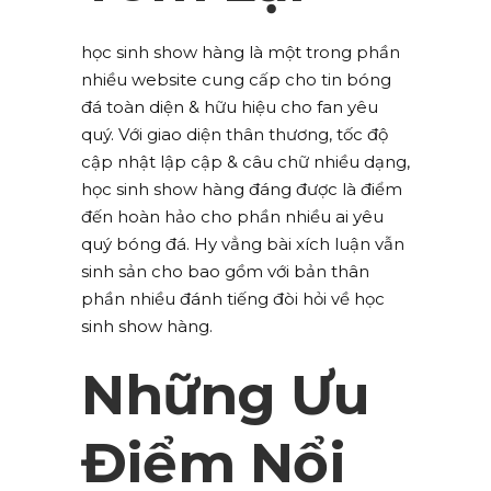
học sinh show hàng là một trong phần
nhiều website cung cấp cho tin bóng
đá toàn diện & hữu hiệu cho fan yêu
quý. Với giao diện thân thương, tốc độ
cập nhật lập cập & câu chữ nhiều dạng,
học sinh show hàng đáng được là điểm
đến hoàn hảo cho phần nhiều ai yêu
quý bóng đá. Hy vẳng bài xích luận vẫn
sinh sản cho bao gồm với bản thân
phần nhiều đánh tiếng đòi hỏi về học
sinh show hàng.
Những Ưu
Điểm Nổi