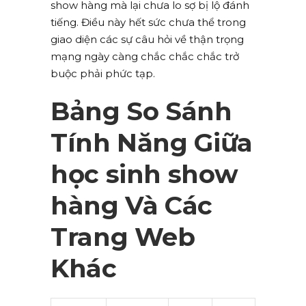
show hàng mà lại chưa lo sợ bị lộ đánh
tiếng. Điều này hết sức chưa thể trong
giao diện các sự câu hỏi về thận trọng
mạng ngày càng chắc chắc chắc trở
buộc phải phức tạp.
Bảng So Sánh
Tính Năng Giữa
học sinh show
hàng Và Các
Trang Web
Khác