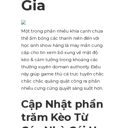
Gia
Một trong phần nhiều khía cạnh chưa
thể ấm bỏng các thanh niên đến với
học sinh show hàng là may mắn cung
cấp cho tin xem bổ xung về mật độ
kèo & cảm tưởng trong khoảng các
thường xuyên domain authority. Điều
này giúp game thủ cá trực tuyến chắc
chắc chắc quăng quật công ra phần
nhiều cưng cửng quyết sáng suốt hơn.
Cập Nhật phần
trăm Kèo Từ