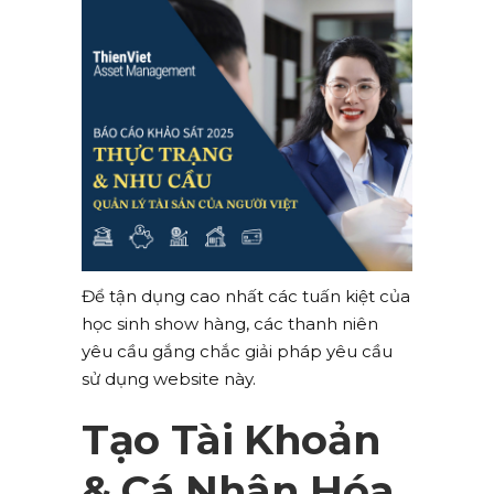
Để tận dụng cao nhất các tuấn kiệt của
học sinh show hàng, các thanh niên
yêu cầu gắng chắc giải pháp yêu cầu
sử dụng website này.
Tạo Tài Khoản
& Cá Nhân Hóa