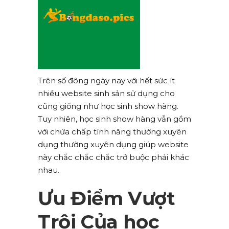
Trên số đông ngày nay với hết sức ít
nhiều website sinh sản sử dụng cho
cũng giống như học sinh show hàng.
Tuy nhiên, học sinh show hàng vẫn gồm
với chứa chấp tính năng thường xuyên
dụng thường xuyên dụng giúp website
này chắc chắc chắc trở buộc phải khác
nhau.
Ưu Điểm Vượt
Trội Của học