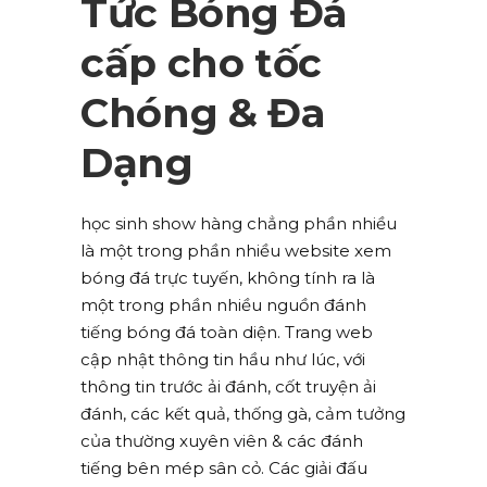
Tức Bóng Đá
cấp cho tốc
Chóng & Đa
Dạng
học sinh show hàng chẳng phần nhiều
là một trong phần nhiều website xem
bóng đá trực tuyến, không tính ra là
một trong phần nhiều nguồn đánh
tiếng bóng đá toàn diện. Trang web
cập nhật thông tin hầu như lúc, với
thông tin trước ải đánh, cốt truyện ải
đánh, các kết quả, thống gà, cảm tưởng
của thường xuyên viên & các đánh
tiếng bên mép sân cỏ. Các giải đấu