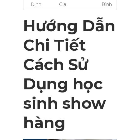
Định
Gia
Bình
Hướng Dẫn
Chi Tiết
Cách Sử
Dụng học
sinh show
hàng