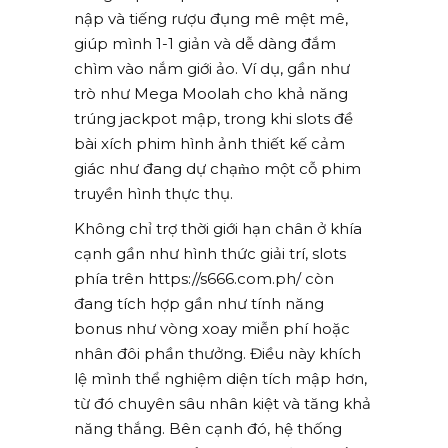
nập và tiếng rượu đụng mê mệt mê,
giúp mình 1-1 giản và dễ dàng đắm
chìm vào nắm giới ảo. Ví dụ, gần như
trò như Mega Moolah cho khả năng
trúng jackpot mập, trong khi slots đề
bài xích phim hình ảnh thiết kế cảm
giác như đang dự chạm̀o một cỗ phim
truyền hình thực thụ.
Không chỉ trợ thời giới hạn chân ở khía
cạnh gần như hình thức giải trí, slots
phía trên https://s666.com.ph/ còn
đang tích hợp gần như tính năng
bonus như vòng xoay miễn phí hoặc
nhân đôi phần thưởng. Điều này khích
lệ mình thể nghiệm diện tích mập hơn,
từ đó chuyên sâu nhân kiệt và tăng khả
năng thắng. Bên cạnh đó, hệ thống