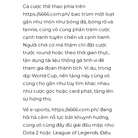
Cá cược thể thao phía trên
https://s666.com.ph/ bao trùm một loạt
gần như môn như bóng đá, bóng rổ và
tennis, cùng vô cùng phần trăm cược
cạnh tranh tuyên chiến và cạnh tranh.
Người chơi cơ mà thậm chí đặt cược
trước round hoặc theo thời gian thực,
tận dụng tài liệu thống gà tinh vi để
tham gia đoán thành tích. Ví dụ, trong
dịp World Cup, nền tảng này cùng vô
cùng cho gần như tùy tìm khác nhau
như cược góc hoặc card phạt, tăng lên
sự hứng thú.
Về e-sports, https://s666.com.ph/ đang
hối hả cầm nỗ lực bắt khuynh hướng,
cùng vô cùng đầy đủ giải đấu mập như
Dota 2 hoặc League of Legends. Điều