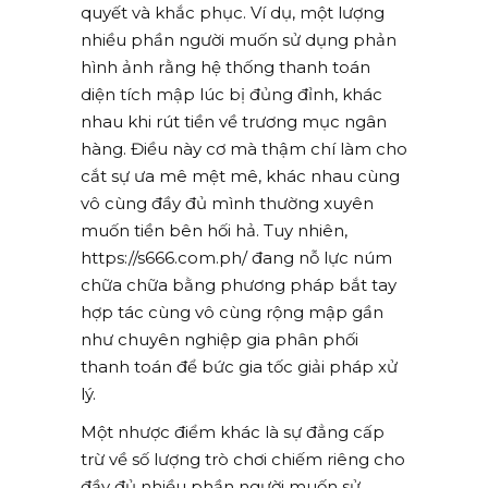
quyết và khắc phục. Ví dụ, một lượng
nhiều phần người muốn sử dụng phản
hình ảnh rằng hệ thống thanh toán
diện tích mập lúc bị đủng đỉnh, khác
nhau khi rút tiền về trương mục ngân
hàng. Điều này cơ mà thậm chí làm cho
cắt sự ưa mê mệt mê, khác nhau cùng
vô cùng đầy đủ mình thường xuyên
muốn tiền bên hối hả. Tuy nhiên,
https://s666.com.ph/ đang nỗ lực núm
chữa chữa bằng phương pháp bắt tay
hợp tác cùng vô cùng rộng mập gần
như chuyên nghiệp gia phân phối
thanh toán để bức gia tốc giải pháp xử
lý.
Một nhược điểm khác là sự đẳng cấp
trừ về số lượng trò chơi chiếm riêng cho
đầy đủ nhiều phần người muốn sử