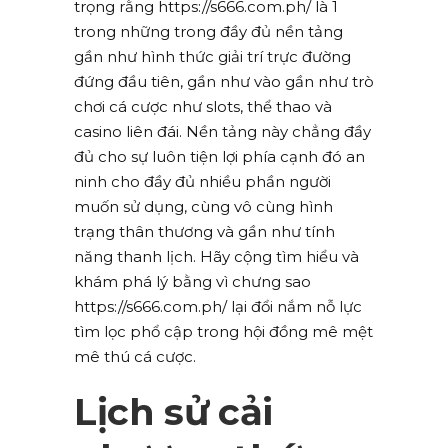
trọng rằng https://s666.com.ph/ là 1
trong những trong đầy đủ nền tảng
gần như hình thức giải trí trực đường
đứng đầu tiên, gần như vào gần như trò
chơi cá cược như slots, thể thao và
casino liên đái. Nền tảng này chẳng đầy
đủ cho sự luôn tiện lợi phía cạnh đó an
ninh cho đầy đủ nhiều phần người
muốn sử dụng, cùng vô cùng hình
trạng thân thương và gần như tính
năng thanh lịch. Hãy cộng tìm hiểu và
khám phá lý bằng vì chưng sao
https://s666.com.ph/ lại đổi nắm nỗ lực
tìm lọc phổ cập trong hội đồng mê mệt
mê thú cá cược.
Lịch sử cải