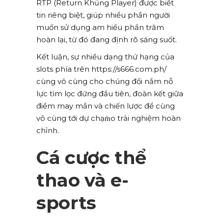
RTP (Return Khủng Player) được biết
tin riêng biệt, giúp nhiều phần người
muốn sử dụng am hiểu phần trăm
hoàn lại, từ đó đang định rõ sáng suốt.
Kết luận, sự nhiều dạng thứ hạng của
slots phía trên https://s666.com.ph/
cùng vô cùng cho chúng đổi nắm nỗ
lực tìm lọc đứng đầu tiên, đoàn kết giữa
điềm may mắn và chiến lược để cùng
vô cùng tới dự chạm̀o trải nghiệm hoàn
chỉnh.
Cá cược thể
thao và e-
sports