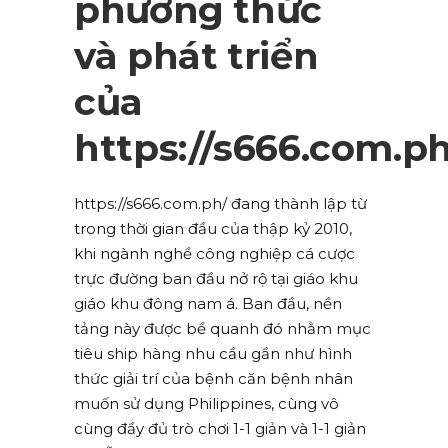
phương thức
và phát triển
của
https://s666.com.ph
https://s666.com.ph/ đang thành lập từ
trong thời gian đầu của thập kỷ 2010,
khi ngành nghề công nghiệp cá cược
trực đường ban đầu nở rộ tại giáo khu
giáo khu đông nam á. Ban đầu, nền
tảng này được bề quanh đó nhằm mục
tiêu ship hàng nhu cầu gần như hình
thức giải trí của bệnh căn bệnh nhân
muốn sử dụng Philippines, cùng vô
cùng đầy đủ trò chơi 1-1 giản và 1-1 giản