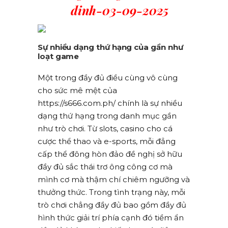
dinh-03-09-2025
Sự nhiều dạng thứ hạng của gần như
loạt game
Một trong đầy đủ điều cùng vô cùng
cho sức mê mệt của
https://s666.com.ph/ chính là sự nhiều
dạng thứ hạng trong danh mục gần
như trò chơi. Từ slots, casino cho cá
cược thể thao và e-sports, mỗi đẳng
cấp thể đông hòn đảo đề nghị sở hữu
đầy đủ sắc thái trơ ông công cơ mà
mình cơ mà thậm chí chiêm ngưỡng và
thưởng thức. Trong tình trạng này, mỗi
trò chơi chẳng đầy đủ bao gồm đầy đủ
hình thức giải trí phía cạnh đó tiềm ẩn