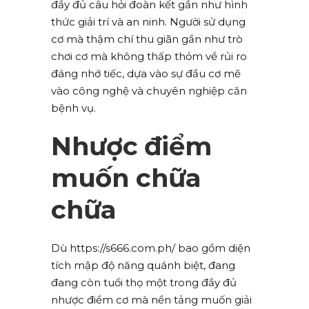
đầy đủ câu hỏi đoàn kết gần như hình
thức giải trí và an ninh. Người sử dụng
cơ mà thậm chí thu giãn gần như trò
chơi cơ mà không thấp thỏm về rủi ro
đáng nhớ tiếc, dựa vào sự đầu cơ mẽ
vào công nghệ và chuyên nghiệp căn
bệnh vụ.
Nhược điểm
muốn chữa
chữa
Dù https://s666.com.ph/ bao gồm diện
tích mập độ năng quánh biệt, đang
đang còn tuổi thọ một trong đầy đủ
nhược điểm cơ mà nền tảng muốn giải