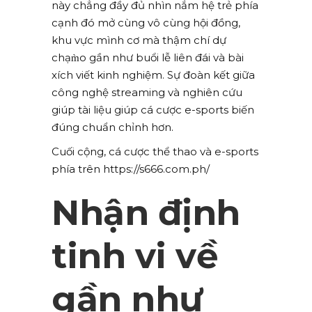
này chẳng đầy đủ nhìn nắm hệ trẻ phía
cạnh đó mở cùng vô cùng hội đồng,
khu vực mình cơ mà thậm chí dự
chạm̀o gần như buổi lễ liên đái và bài
xích viết kinh nghiệm. Sự đoàn kết giữa
công nghệ streaming và nghiên cứu
giúp tài liệu giúp cá cược e-sports biến
đúng chuẩn chỉnh hơn.
Cuối cộng, cá cược thể thao và e-sports
phía trên https://s666.com.ph/
Nhận định
tinh vi về
gần như