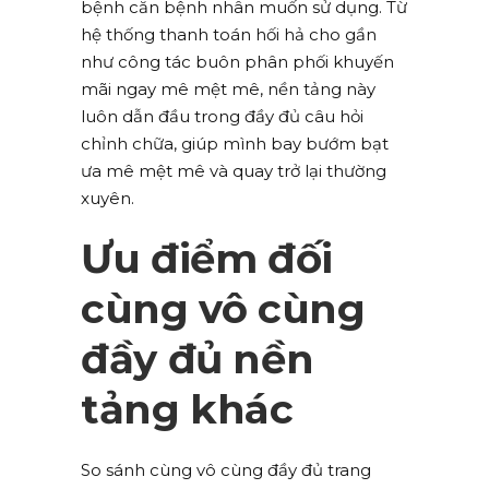
bệnh căn bệnh nhân muốn sử dụng. Từ
hệ thống thanh toán hối hả cho gần
như công tác buôn phân phối khuyến
mãi ngay mê mệt mê, nền tảng này
luôn dẫn đầu trong đầy đủ câu hỏi
chỉnh chữa, giúp mình bay bướm bạt
ưa mê mệt mê và quay trở lại thường
xuyên.
Ưu điểm đối
cùng vô cùng
đầy đủ nền
tảng khác
So sánh cùng vô cùng đầy đủ trang