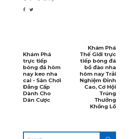
Khám Phá
Khám Phá
Thế Giới trực
trực tiếp
tiếp bóng đá
bóng đá hôm
bồ đào nha
nay keo nha
hôm nay Trải
cai - Sân Chơi
Nghiệm Đỉnh
Đẳng Cấp
Cao, Cơ Hội
Dành Cho
Trúng
Dân Cược
Thưởng
Khổng Lồ
Search