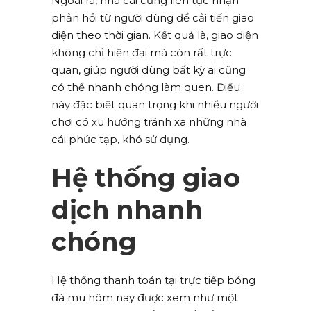
Ngoài ra, nhà cái cũng liên tục nhận
phản hồi từ người dùng để cải tiến giao
diện theo thời gian. Kết quả là, giao diện
không chỉ hiện đại mà còn rất trực
quan, giúp người dùng bất kỳ ai cũng
có thể nhanh chóng làm quen. Điều
này đặc biệt quan trọng khi nhiều người
chơi có xu hướng tránh xa những nhà
cái phức tạp, khó sử dụng.
Hệ thống giao
dịch nhanh
chóng
Hệ thống thanh toán tại trực tiếp bóng
đá mu hôm nay được xem như một