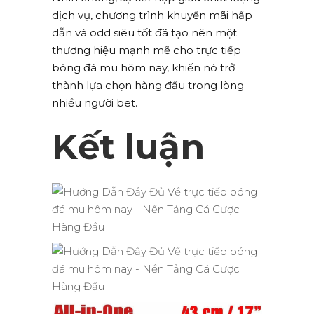
dịch vụ, chương trình khuyến mãi hấp
dẫn và odd siêu tốt đã tạo nên một
thương hiệu mạnh mẽ cho trực tiếp
bóng đá mu hôm nay, khiến nó trở
thành lựa chọn hàng đầu trong lòng
nhiều người bet.
Kết luận