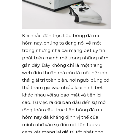
Khi nhắc đến trực tiếp bóng đá mu
hôm nay, chúng ta đang nói về một
trong những nhà cái mạng bet uy tín
phát triển mạnh mẽ trong những năm
gần đây. Đây không chỉ là một trang
web đơn thuần mà còn là một hệ sinh
thái giải trí toàn diện, nơi người dùng có
thể tham gia vào nhiều loại hình bet
khác nhau với sự bảo mật và tiện lợi
cao. Từ việc ra đời ban đầu đến sự mở
rộng toàn cầu, trực tiếp bóng đá mu
hôm nay đã khẳng định vị thế của
mình nhờ vào sự đổi mới liên tục và
cam kết mang lại giá trị tốt nhất cho