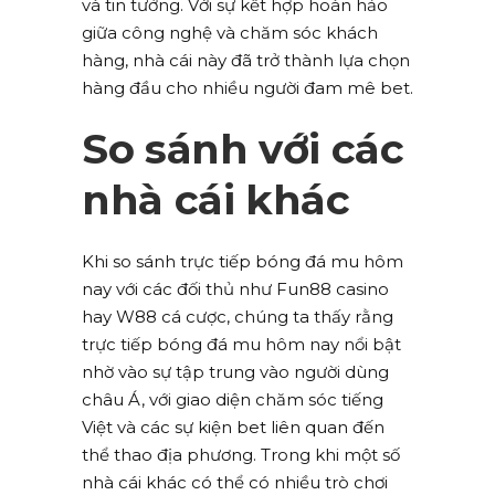
và tin tưởng. Với sự kết hợp hoàn hảo
giữa công nghệ và chăm sóc khách
hàng, nhà cái này đã trở thành lựa chọn
hàng đầu cho nhiều người đam mê bet.
So sánh với các
nhà cái khác
Khi so sánh trực tiếp bóng đá mu hôm
nay với các đối thủ như Fun88 casino
hay W88 cá cược, chúng ta thấy rằng
trực tiếp bóng đá mu hôm nay nổi bật
nhờ vào sự tập trung vào người dùng
châu Á, với giao diện chăm sóc tiếng
Việt và các sự kiện bet liên quan đến
thể thao địa phương. Trong khi một số
nhà cái khác có thể có nhiều trò chơi