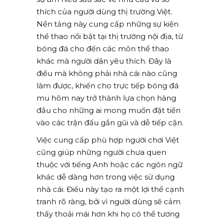
thích của người dùng thị trường Việt.
Nền tảng này cung cấp những sự kiện
thể thao nổi bật tại thị trường nội địa, từ
bóng đá cho đến các môn thể thao
khác mà người dân yêu thích. Đây là
điều mà không phải nhà cái nào cũng
làm được, khiến cho trực tiếp bóng đá
mu hôm nay trở thành lựa chọn hàng
đầu cho những ai mong muốn đặt tiền
vào các trận đấu gần gũi và dễ tiếp cận.
Việc cung cấp phù hợp người chơi Việt
cũng giúp những người chưa quen
thuộc với tiếng Anh hoặc các ngôn ngữ
khác dễ dàng hơn trong việc sử dụng
nhà cái. Điều này tạo ra một lợi thế cạnh
tranh rõ ràng, bởi vì người dùng sẽ cảm
thấy thoải mái hơn khi họ có thể tương