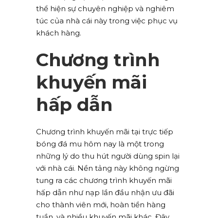
thể hiện sự chuyên nghiệp và nghiêm
túc của nhà cái này trong việc phục vụ
khách hàng.
Chương trình
khuyến mãi
hấp dẫn
Chương trình khuyến mãi tại trực tiếp
bóng đá mu hôm nay là một trong
những lý do thu hút người dùng spin lại
với nhà cái. Nền tảng này không ngừng
tung ra các chương trình khuyến mãi
hấp dẫn như nạp lần đầu nhận ưu đãi
cho thành viên mới, hoàn tiền hàng
tuần, và nhiều khuyến mãi khác. Đây