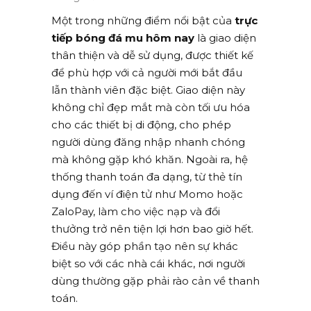
Một trong những điểm nổi bật của
trực
tiếp bóng đá mu hôm nay
là giao diện
thân thiện và dễ sử dụng, được thiết kế
để phù hợp với cả người mới bắt đầu
lẫn thành viên đặc biệt. Giao diện này
không chỉ đẹp mắt mà còn tối ưu hóa
cho các thiết bị di động, cho phép
người dùng đăng nhập nhanh chóng
mà không gặp khó khăn. Ngoài ra, hệ
thống thanh toán đa dạng, từ thẻ tín
dụng đến ví điện tử như Momo hoặc
ZaloPay, làm cho việc nạp và đổi
thưởng trở nên tiện lợi hơn bao giờ hết.
Điều này góp phần tạo nên sự khác
biệt so với các nhà cái khác, nơi người
dùng thường gặp phải rào cản về thanh
toán.