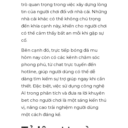
trò quan trọng trong việc xây dựng lòng
tin của người chơi đối với nhà cái. Những
nhà cái khác có thể không chú trọng
đến khía cạnh này, khiến cho người chơi
có thể cảm thấy bất an mỗi khi gặp sự
cố.
Bên cạnh đó, trực tiếp bóng đá mu
hôm nay còn có các kênh chăm sóc
phong phú, từ chat trực tuyến đến
hotline, giúp người dùng có thể dễ
dàng tìm kiếm sự trợ giúp ngay khi cần
thiết. Đặc biệt, việc sử dụng công nghệ
AI trong phân tích và đưa ra lời khuyên
bet cho người chơi là một sáng kiến thú
vị, nâng cao trải nghiệm người dùng
một cách đáng kể.