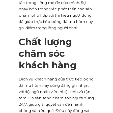
tác trong tiếng mẹ đẻ của mình. Sự
nhạy bén trong việc phát triển các sản
phẩm phù hợp với thị hiếu người dùng
đã giúp trực tiếp bóng đá mu hôm nay
ghi điểm trong lòng người chơi.
Chất lượng
chăm sóc
khách hàng
Dịch vụ khách hàng của trực tiếp bóng
đá mu hôm nay cũng đáng ghi nhận,
với đội ngũ nhân viên nhiệt tình và tận
tâm. Họ sẵn sàng chăm sóc người dùng
24/7, giúp giải quyết vấn đề nhanh
chóng và hiệu quả. Điều này đóng vai