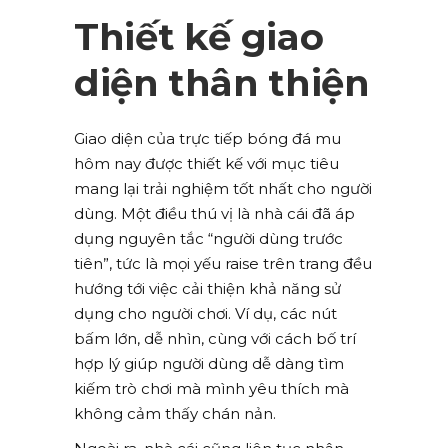
Thiết kế giao
diện thân thiện
Giao diện của trực tiếp bóng đá mu
hôm nay được thiết kế với mục tiêu
mang lại trải nghiệm tốt nhất cho người
dùng. Một điều thú vị là nhà cái đã áp
dụng nguyên tắc “người dùng trước
tiên”, tức là mọi yếu raise trên trang đều
hướng tới việc cải thiện khả năng sử
dụng cho người chơi. Ví dụ, các nút
bấm lớn, dễ nhìn, cùng với cách bố trí
hợp lý giúp người dùng dễ dàng tìm
kiếm trò chơi mà mình yêu thích mà
không cảm thấy chán nản.