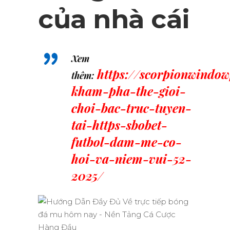
của nhà cái
Xem
https://scorpionwindow
thêm:
kham-pha-the-gioi-
choi-bac-truc-tuyen-
tai-https-sbobet-
futbol-dam-me-co-
hoi-va-niem-vui-52-
2025/