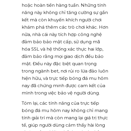
hoặc hoàn tiền hàng tuần. Những tính
năng này không chỉ tăng cường sự gắn
kết mà còn khuyến khích người chơi
khám phá thêm các trò chơi khác. Hơn
nữa, nhà cái này tích hợp công nghệ
đảm bảo bảo mật cấp, sử dụng mã
hóa SSL và hệ thống xác thực hai lớp,
đảm bảo rằng mọi giao dịch đều bảo
mật. Điều này đặc biệt quan trọng
trong ngành bet, nơi rủi ro lừa đảo luôn
hiện hữu, và trực tiếp bóng đá mu hôm
nay đã chứng minh được cam kết của
mình trong việc bảo vệ người dùng.
Tóm lại, các tính năng của trực tiếp
bóng đá mu hôm nay không chỉ mang
tính giải trí mà còn mang lại giá trị thực
tế, giúp người dùng cảm thấy hài lòng