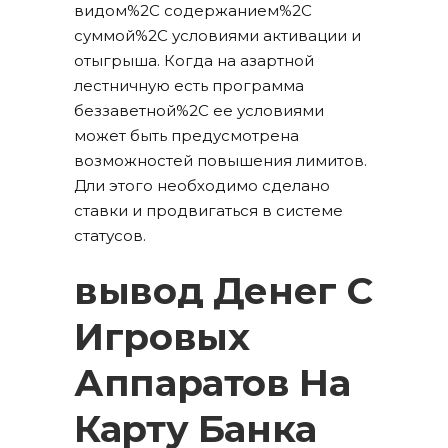
видом%2C содержанием%2C
суммой%2C условиями активации и
отыгрыша. Когда на азартной
лестничную есть программа
беззаветной%2C ее условиями
может быть предусмотрена
возможностей повышения лимитов.
Дли этого необходимо сделано
ставки и продвигаться в системе
статусов.
вывод Денег С
Игровых
Аппаратов На
Карту Банка