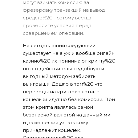
могут взимать комиссию за
фрезеровку транзакций на вывод
средств%2C поэтому всегда
проверяйте условия перед
совершением операции.
На сегодняшний следующий
существует не а уж и вообще онлайн
казино%2C их принимают крипту%2C
но это действительно удобную и
выгодный методом забирать
выигрыши. Дошло в том%2C что
переводы на криптовалютные
кошельки идут но без комиссии. При
этом крипта являлась самой
безопасной валютой на данный миг
и даже нельзя узнать кому
принадлежит кошелек.
Соответственно%2C все