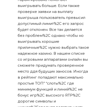
выигрывать больше. Если также
проверке заявки на выплату
выигрыша пользователь превысил
допустимый лимит%2C его запрос
будет отклонен. Все так делается
без проблем%2C однако чтобы но
выигрывать хорошие
приличные%2C нужно выбрать такое
надежное казино. В нашем списке
со игровыми аппаратами онлайн вы
сможете придумать проверенное
место ддя будущих заносов. Иногда
в рейтинг попадают максимально
простые ТОП” “слоты%2C где
минимум функций и линий%2C не
бонус игр%2C высокого RTP%2C
дорогие символы и