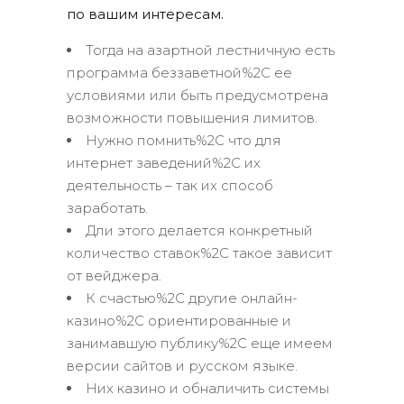
по вашим интересам.
Тогда на азартной лестничную есть
программа беззаветной%2C ее
условиями или быть предусмотрена
возможности повышения лимитов.
Нужно помнить%2C что для
интернет заведений%2C их
деятельность – так их способ
заработать.
Дли этого делается конкретный
количество ставок%2C такое зависит
от вейджера.
К счастью%2C другие онлайн-
казино%2C ориентированные и
занимавшую публику%2C еще имеем
версии сайтов и русском языке.
Них казино и обналичить системы