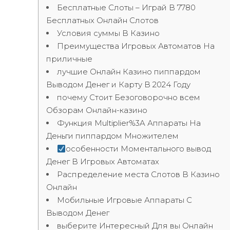
Бесплатные Слоты – Играй В 7780
Бесплатных Онлайн Слотов
Условия суммы В Казино
Преимущества Игровых Автоматов На
приличные
лучшие Онлайн Казино пиппардом
Выводом Денег и Карту В 2024 Году
почему Стоит Безоговорочно всем
Обзорам Онлайн-казино
Функция Multiplier%3A Аппараты На
Деньги пиппардом Множителем
особенности Моментального вывод
Денег В Игровых Автоматах
Распределение места Слотов В Казино
Онлайн
Мобильные Игровые Аппараты С
Выводом Денег
выберите Интересный Для вы Онлайн