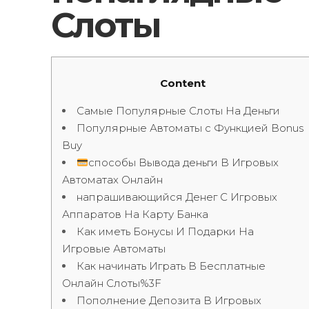
Слоты
Content
Самые Популярные Слоты На Деньги
Популярные Автоматы с Функцией Bonus
Buy
способы Вывода деньги В Игровых
Автоматах Онлайн
напрашивающийся Денег С Игровых
Аппаратов На Карту Банка
Как иметь Бонусы И Подарки На
Игровые Автоматы
Как начинать Играть В Бесплатные
Онлайн Слоты%3F
Пополнение Депозита В Игровых