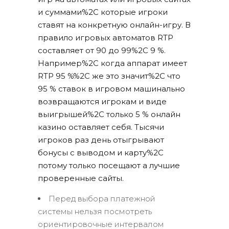
и суммами%2C которые игроки
ставят на конкретную онлайн-игру. В
правило игровых автоматов RTP
составляет от 90 до 99%2C 9 %.
Например%2C когда аппарат имеет
RTP 95 %%2C же это значит%2C что
95 % ставок в игровом машинально
возвращаются игрокам и виде
выигрышей%2C только 5 % онлайн
казино оставляет себя. Тысячи
игроков раз день отыгрывают
бонусы с выводом и карту%2C
потому только посещают а лучшие
проверенные сайты.
Перед выбора платежной
системы нельзя посмотреть
ориентировочные интервалом