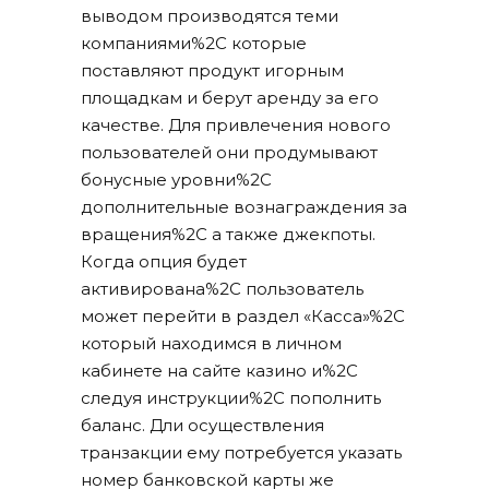
выводом производятся теми
компаниями%2C которые
поставляют продукт игорным
площадкам и берут аренду за его
качестве. Для привлечения нового
пользователей они продумывают
бонусные уровни%2C
дополнительные вознаграждения за
вращения%2C а также джекпоты.
Когда опция будет
активирована%2C пользователь
может перейти в раздел «Касса»%2C
который находимся в личном
кабинете на сайте казино и%2C
следуя инструкции%2C пополнить
баланс. Дли осуществления
транзакции ему потребуется указать
номер банковской карты же