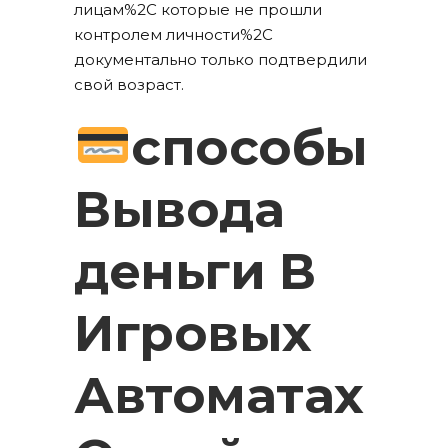
лицам%2C которые не прошли
контролем личности%2C
документально только подтвердили
свой возраст.
способы
Вывода
деньги В
Игровых
Автоматах