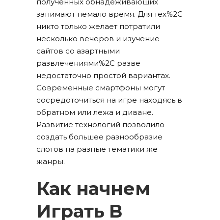
полученных обнадеживающих
занимают немало время. Для тех%2C
никто только желает потратили
несколько вечеров и изучение
сайтов со азартными
развлечениями%2C разве
недостаточно простой вариантах.
Современные смартфоны могут
сосредоточиться на игре находясь в
обратном или лежа и диване.
Развитие технологий позволило
создать большее разнообразие
слотов на разные тематики же
жанры.
Как начнем
Играть В