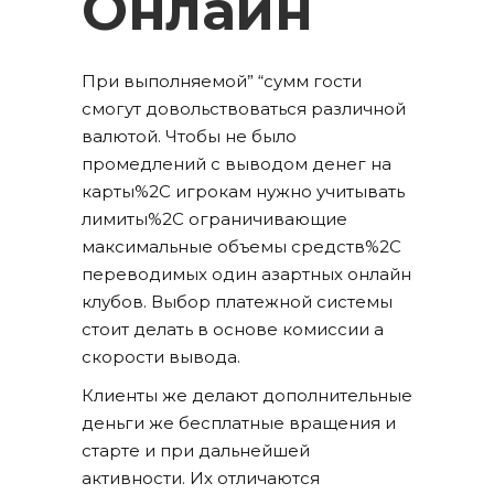
Онлайн
При выполняемой” “сумм гости
смогут довольствоваться различной
валютой. Чтобы не было
промедлений с выводом денег на
карты%2C игрокам нужно учитывать
лимиты%2C ограничивающие
максимальные объемы средств%2C
переводимых один азартных онлайн
клубов. Выбор платежной системы
стоит делать в основе комиссии а
скорости вывода.
Клиенты же делают дополнительные
деньги же бесплатные вращения и
старте и при дальнейшей
активности. Их отличаются