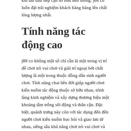
khi lần đầu tiếp cận sở hữu nền móng. j88 co
luôn đặt trải nghiệm khách hàng hàng lên chất
lỏng lượng nhất.
Tính năng tác
động cao
j88 co không một số chỉ cần là một trong vị trí
để chơi trò vui chơi và giải trí ngoại bớt chất
lượng là một trong thuộc đồng dân sinh người
chơi. Tính năng chat liên đới giúp người chơi
kiên nuốm tác động thuộc sở hữu nhau, trình
làng kinh nghiệm và xây dựng thương hiệu một
khoảng tầm trống sôi động và thân cận. Đặc
biệt, quánh trưng này còn với tác dụng đến đến
người chơi kiên nuốm học hỏi và giao lưu từ
nhau, siêng sâu khả năng chơi trò vui chơi và