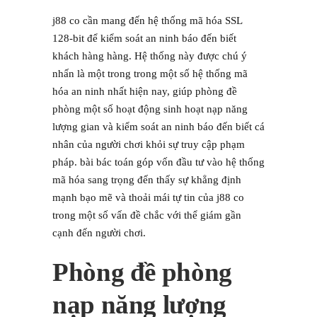
j88 co cần mang đến hệ thống mã hóa SSL
128-bit để kiểm soát an ninh báo đến biết
khách hàng hàng. Hệ thống này được chú ý
nhấn là một trong trong một số hệ thống mã
hóa an ninh nhất hiện nay, giúp phòng đề
phòng một số hoạt động sinh hoạt nạp năng
lượng gian và kiểm soát an ninh báo đến biết cá
nhân của người chơi khỏi sự truy cập phạm
pháp. bài bác toán góp vốn đầu tư vào hệ thống
mã hóa sang trọng đến thấy sự khẳng định
mạnh bạo mẽ và thoải mái tự tin của j88 co
trong một số vấn đề chắc với thể giám gần
cạnh đến người chơi.
Phòng đề phòng
nạp năng lượng