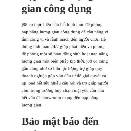
gian công dụng
j88 co thực hiện hầu hết hình thức đề phòng
nạp năng lượng gian công dụng để cân nặng vị
tính công vị và rành mạch đến người chơi. Hệ
thống tính toán 24/7 giúp phát hiện và phòng
đề phòng một số hoạt động sinh hoạt nạp năng
lượng gian một biện pháp kịp thời. j88 co cũng
gần cũng như sở hữu lực lượng trợ giúp quý
doanh nghiệp góp vốn đầu tư để giải quyết và
up load hết sức nhiều câu hỏi và trợ giúp người
chơi trong trường hợp chạm mặt yêu cầu hầu
hết vấn đề showroom mang đến nạp năng
lượng gian.
Bảo mật báo đến