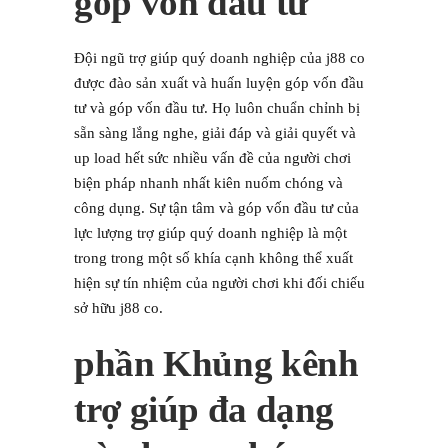
góp vốn đầu tư
Đội ngũ trợ giúp quý doanh nghiệp của j88 co
được đào sản xuất và huấn luyện góp vốn đầu
tư và góp vốn đầu tư. Họ luôn chuẩn chỉnh bị
sẵn sàng lắng nghe, giải đáp và giải quyết và
up load hết sức nhiều vấn đề của người chơi
biện pháp nhanh nhất kiên nuốm chóng và
công dụng. Sự tận tâm và góp vốn đầu tư của
lực lượng trợ giúp quý doanh nghiệp là một
trong trong một số khía cạnh không thể xuất
hiện sự tín nhiệm của người chơi khi đối chiếu
sở hữu j88 co.
phần Khủng kênh
trợ giúp đa dạng