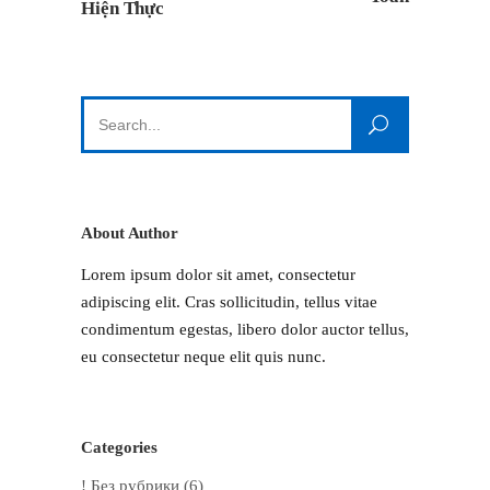
Hiện Thực
Search
for:
About Author
Lorem ipsum dolor sit amet, consectetur
adipiscing elit. Cras sollicitudin, tellus vitae
condimentum egestas, libero dolor auctor tellus,
eu consectetur neque elit quis nunc.
Categories
! Без рубрики
(6)