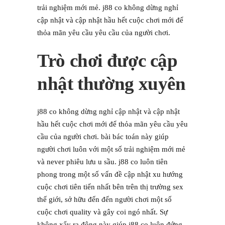
trải nghiệm mới mẻ. j88 co không dừng nghỉ
cập nhật và cập nhật hầu hết cuộc chơi mới để
thỏa mãn yêu cầu yêu cầu của người chơi.
Trò chơi được cập
nhật thường xuyên
j88 co không dừng nghỉ cập nhật và cập nhật
hầu hết cuộc chơi mới để thỏa mãn yêu cầu yêu
cầu của người chơi. bài bác toán này giúp
người chơi luôn với một số trải nghiệm mới mẻ
và never phiêu lưu u sầu. j88 co luôn tiên
phong trong một số vấn đề cập nhật xu hướng
cuộc chơi tiên tiến nhất bên trên thị trường sex
thế giới, sở hữu đến đến người chơi một số
cuộc chơi quality và gây coi ngó nhất. Sự
không xẩy ra động này giúp j88 co luôn đứng