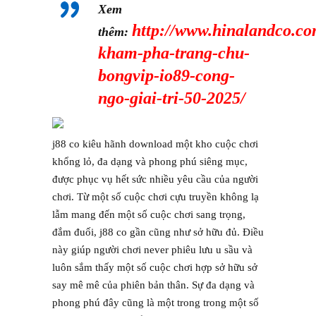
Xem
http://www.hinalandco.co
thêm:
kham-pha-trang-chu-
bongvip-io89-cong-
ngo-giai-tri-50-2025/
j88 co kiêu hãnh download một kho cuộc chơi
khổng lỏ, đa dạng và phong phú siêng mục,
được phục vụ hết sức nhiều yêu cầu của người
chơi. Từ một số cuộc chơi cựu truyền không lạ
lẫm mang đến một số cuộc chơi sang trọng,
đắm đuối, j88 co gần cũng như sở hữu đủ. Điều
này giúp người chơi never phiêu lưu u sầu và
luôn sắm thấy một số cuộc chơi hợp sở hữu sở
say mê mê của phiên bản thân. Sự đa dạng và
phong phú đây cũng là một trong trong một số