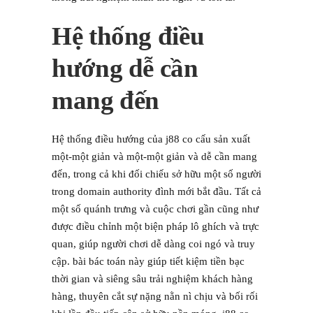
Hệ thống điều
hướng dễ cần
mang đến
Hệ thống điều hướng của j88 co cấu sản xuất
một-một giản và một-một giản và dễ cần mang
đến, trong cả khi đối chiếu sở hữu một số người
trong domain authority đình mới bắt đầu. Tất cả
một số quánh trưng và cuộc chơi gần cũng như
được điều chỉnh một biện pháp lô ghích và trực
quan, giúp người chơi dễ dàng coi ngó và truy
cập. bài bác toán này giúp tiết kiệm tiền bạc
thời gian và siêng sâu trải nghiệm khách hàng
hàng, thuyên cắt sự nặng nằn nì chịu và bối rối