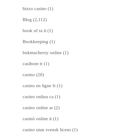
bizzo casino
(1)
Blog
(2,112)
book of ra it
(1)
Bookkeeping
(1)
bukmacherzy online
(1)
casibom tr
(1)
casino
(20)
casino en ligne fr
(1)
casino onlina ca
(1)
casino online ar
(2)
casinò online it
(1)
casino utan svensk licens
(1)