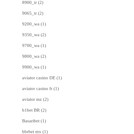
8900_tr
(2)
9065_tr
(2)
9200_wa
(1)
9350_wa
(2)
9700_wa
(1)
9800_wa
(2)
9900_wa
(1)
aviator casino DE
(1)
aviator casino fr
(1)
aviator mz
(2)
b1bet BR
(2)
Basaribet
(1)
bbrbet mx
(1)