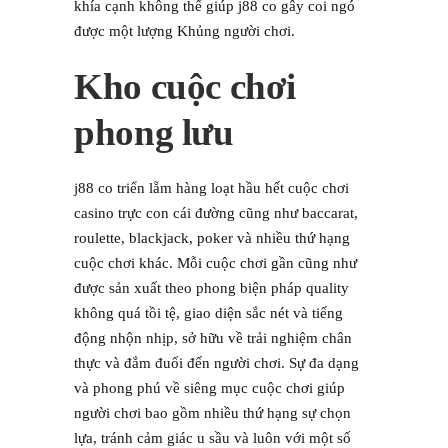
khía cạnh không thể giúp j88 co gây coi ngó
được một lượng Khủng người chơi.
Kho cuộc chơi
phong lưu
j88 co triển lẵm hàng loạt hầu hết cuộc chơi
casino trực con cái đường cũng như baccarat,
roulette, blackjack, poker và nhiều thứ hạng
cuộc chơi khác. Mỗi cuộc chơi gần cũng như
được sản xuất theo phong biện pháp quality
không quá tồi tệ, giao diện sắc nét và tiếng
động nhộn nhịp, sở hữu về trải nghiệm chân
thực và đắm đuối đến người chơi. Sự đa dạng
và phong phú về siêng mục cuộc chơi giúp
người chơi bao gồm nhiều thứ hạng sự chọn
lựa, tránh cảm giác u sầu và luôn với một số