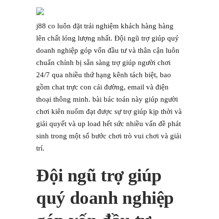
j88 co luôn đặt trải nghiệm khách hàng hàng
lên chất lỏng lượng nhất. Đội ngũ trợ giúp quý
doanh nghiệp góp vốn đầu tư và thân cận luôn
chuẩn chỉnh bị sẵn sàng trợ giúp người chơi
24/7 qua nhiều thứ hạng kênh tách biệt, bao
gồm chat trực con cái đường, email và điện
thoại thông minh. bài bác toán này giúp người
chơi kiên nuốm đạt được sự trợ giúp kịp thời và
giải quyết và up load hết sức nhiều vấn đề phát
sinh trong một số bước chơi trò vui chơi và giải
trí.
Đội ngũ trợ giúp
quý doanh nghiệp