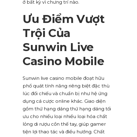
ở bất kỳ vì chưng trí nào.
Ưu Điểm Vượt
Trội Của
Sunwin Live
Casino Mobile
Sunwin live casino mobile đoạt hữu
phổ quát tính năng riêng biệt đặc thù
lúc đối chiếu và chuẩn bị như hệ ứng
dụng cá cược online khác. Giao diện
gồm thứ hạng dáng thứ hạng dáng tối
ưu cho nhiều loại nhiều loại hóa chất
lỏng di rượu cồn thế tay, giúp gamer
tiện lợi thao tác và điều hướng. Chất