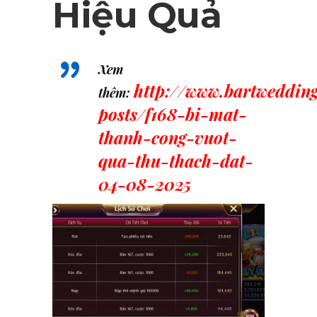
Hiệu Quả
Xem
http://www.bartweddin
thêm:
posts/f168-bi-mat-
thanh-cong-vuot-
qua-thu-thach-dat-
04-08-2025