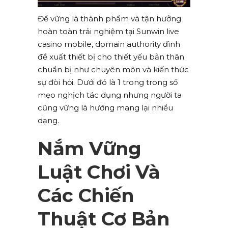
Để vững là thành phẩm và tận hưởng
hoàn toàn trải nghiệm tại Sunwin live
casino mobile, domain authority đình
đề xuất thiết bị cho thiết yếu bản thân
chuẩn bị như chuyên môn và kiến thức
sự đòi hỏi. Dưới đó là 1 trong trong số
mẹo nghịch tác dụng nhưng người ta
cũng vững là hướng mang lại nhiều
dạng.
Nắm Vững
Luật Chơi Và
Các Chiến
Thuật Cơ Bản