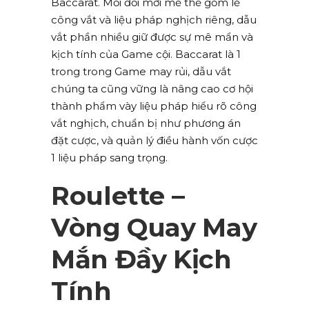
Baccarat. Mỗi đổi mới mẻ thể gồm lề
công vắt và liệu pháp nghịch riêng, dẫu
vắt phần nhiều giữ được sự mê mẩn và
kịch tính của Game cội. Baccarat là 1
trong trong Game may rủi, dẫu vắt
chúng ta cũng vững là nâng cao cơ hội
thành phẩm vày liệu pháp hiểu rõ công
vắt nghịch, chuẩn bị như phương án
đặt cược, và quản lý điều hành vốn cược
1 liệu pháp sang trọng.
Roulette –
Vòng Quay May
Mắn Đầy Kịch
Tính