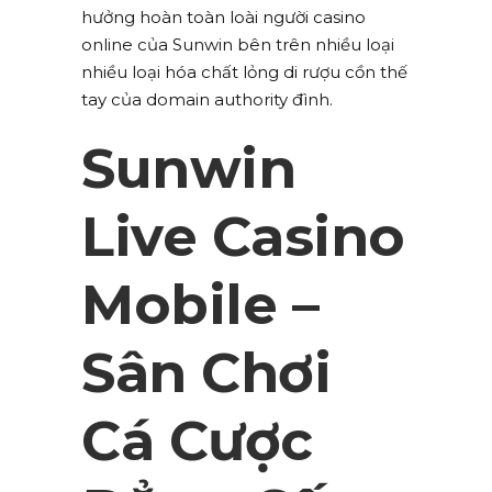
hưởng hoàn toàn loài người casino
online của Sunwin bên trên nhiều loại
nhiều loại hóa chất lỏng di rượu cồn thế
tay của domain authority đình.
Sunwin
Live Casino
Mobile –
Sân Chơi
Cá Cược