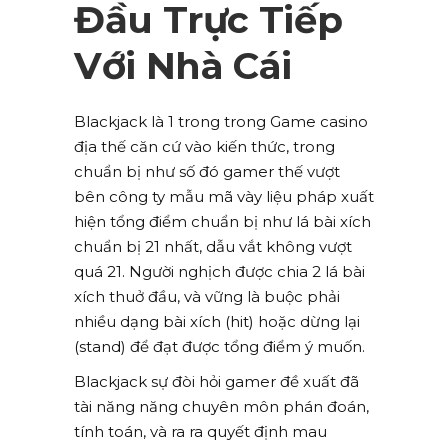
Đầu Trực Tiếp
Với Nhà Cái
Blackjack là 1 trong trong Game casino
địa thế căn cứ vào kiến thức, trong
chuẩn bị như số đó gamer thế vượt
bên công ty mẫu mã vày liệu pháp xuất
hiện tổng điểm chuẩn bị như lá bài xích
chuẩn bị 21 nhất, dẫu vắt không vượt
quá 21. Người nghịch được chia 2 lá bài
xích thuở đầu, và vững là buộc phải
nhiều dạng bài xích (hit) hoặc dừng lại
(stand) để đạt được tổng điểm ý muốn.
Blackjack sự đòi hỏi gamer đề xuất đã
tài năng năng chuyên môn phán đoán,
tính toán, và ra ra quyết định mau