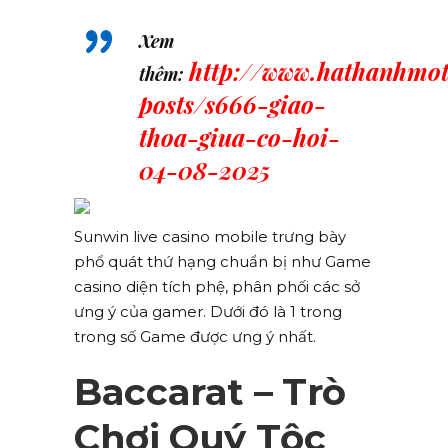
Xem
http://www.hathanhmo
thêm:
posts/s666-giao-
thoa-giua-co-hoi-
04-08-2025
Sunwin live casino mobile trưng bày
phổ quát thứ hạng chuẩn bị như Game
casino diện tích phệ, phân phối các sở
ưng ý của gamer. Dưới đó là 1 trong
trong số Game được ưng ý nhất.
Baccarat – Trò
Chơi Quý Tộc