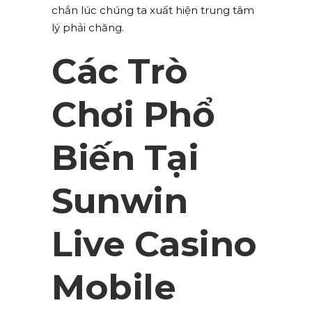
chắn lúc chúng ta xuất hiện trung tâm
lý phải chăng.
Các Trò
Chơi Phổ
Biến Tại
Sunwin
Live Casino
Mobile