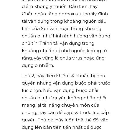
điểm không ý muốn. Đầu tiên, hãy
Chắn chắn rằng domain authority đình
tải vận dụng trong khoảng nguồn đầu
tiên của Sunwin hoặc trong khoảng
chuẩn bị như hình ảnh hưởng vận dụng
chữ tín. Tránh tải vận dụng trong
khoảng chuẩn bị như nguồn không rõ
ràng, vày vững là chứa virus hoặc ứng
dụng ô nhiễm.
Thứ 2, hãy điều khiển kỹ chuẩn bị như
quyền nhưng vận dụng buộc phải trước
lúc chọn. Nếu vận dụng buộc phải
chuẩn bị như quyền không phân phối
mang lại tài năng chuyên môn của
chúng, hãy cân đề cập kỹ trước lúc cấp
quyền. Thứ ba, hãy luôn thế thế đổi vận
dụng lên bản tiên tiến nhất để được