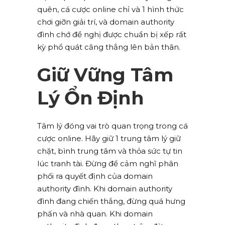
quên, cá cược online chỉ và 1 hình thức
chơi giỡn giải trí, và domain authority
đình chớ đề nghị được chuẩn bị xếp rất
kỳ phổ quát căng thẳng lên bản thân.
Giữ Vững Tâm
Lý Ổn Định
Tâm lý đóng vai trò quan trọng trong cá
cược online. Hãy giữ 1 trung tâm lý giữ
chặt, bình trung tâm và thỏa sức tự tin
lúc tranh tài. Đừng để cảm nghĩ phân
phối ra quyết định của domain
authority đình. Khi domain authority
đình đang chiến thắng, đừng quá hưng
phấn và nhà quan. Khi domain