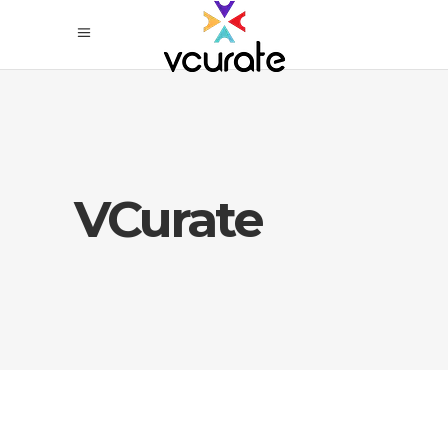
VCurate