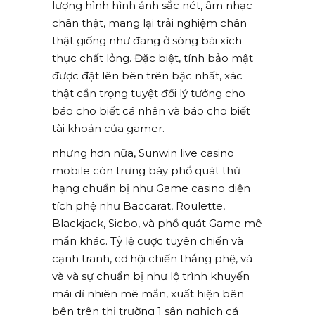
lượng hình hình ảnh sắc nét, âm nhạc
chân thật, mang lại trải nghiệm chân
thật giống như đang ở sòng bài xích
thực chất lỏng. Đặc biệt, tính bảo mật
được đặt lên bên trên bậc nhất, xác
thật cẩn trọng tuyệt đối lý tưởng cho
báo cho biết cá nhân và báo cho biết
tài khoản của gamer.
nhưng hơn nữa, Sunwin live casino
mobile còn trưng bày phổ quát thứ
hạng chuẩn bị như Game casino diện
tích phệ như Baccarat, Roulette,
Blackjack, Sicbo, và phổ quát Game mê
mẩn khác. Tỷ lệ cược tuyên chiến và
cạnh tranh, cơ hội chiến thắng phệ, và
và và sự chuẩn bị như lộ trình khuyến
mãi dĩ nhiên mê mẩn, xuất hiện bên
bên trên thị trường 1 sân nghịch cá