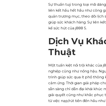
Sự thuần tuý trong loại mã dáng
liên kết hầu hết hầu như công g
quản trương mục, theo dõi lịch 
giúp sức khách hàng. Sự liên kết 
kế sức hút của j888 5.
Dịch Vụ Khá
Thuật
Một tuấn kiệt nổi trội khác của
nghiệp cũng như nồng hậu. Ngư
trình giúp sức qua ít phổ thông 
cảm ứng. Thời gian giải pháp ch
sẵn sàng chỉ dẫn đại khái khúc 
giải quyết cũng như khắc phục 
từ việc nạp/rút tiền đến hầu nh