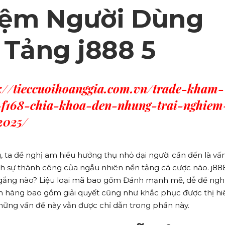
iệm Người Dùng
 Tảng j888 5
s://tieccuoihoanggia.com.vn/trade-kham-
-f168-chia-khoa-den-nhung-trai-nghiem
2025/
 ta đề nghị am hiểu hưởng thụ nhỏ dại người cần đến là vấ
nh sự thành công của ngẫu nhiên nền tảng cá cược nào. j88
 gắng nào? Liệu loại mã bao gồm Đánh mạnh mẽ, dễ đề ngh
 hàng bao gồm giải quyết cũng như khắc phục được thị hi
ững vấn đề này vẫn được chỉ dẫn trong phần này.