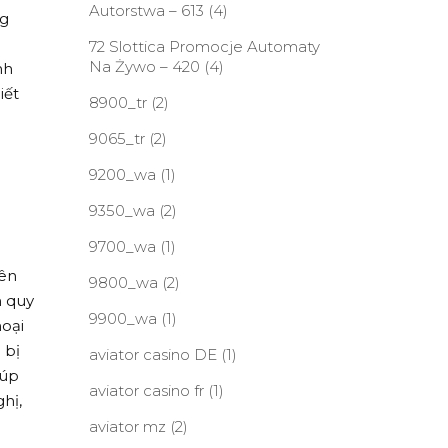
Autorstwa – 613
(4)
ng
72 Slottica Promocje Automaty
Na Żywo – 420
(4)
nh
iết
8900_tr
(2)
9065_tr
(2)
9200_wa
(1)
9350_wa
(2)
9700_wa
(1)
yên
9800_wa
(2)
m quy
9900_wa
(1)
hoại
 bị
aviator casino DE
(1)
iúp
aviator casino fr
(1)
hị,
aviator mz
(2)