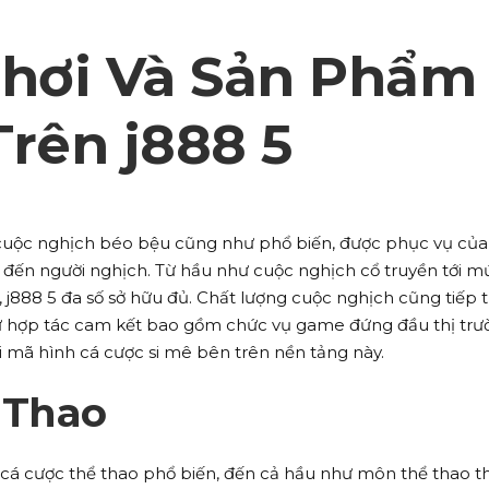
Chơi Và Sản Phẩm
rên j888 5
 cuộc nghịch béo bệu cũng như phổ biến, được phục vụ của
̀n đến người nghịch. Từ hầu như cuộc nghịch cổ truyền tới m
j888 5 đa số sở hữu đủ. Chất lượng cuộc nghịch cũng tiếp 
 hợp tác cam kết bao gồm chức vụ game đứng đầu thị trư
ại mã hình cá cược si mê bên trên nền tảng này.
 Thao
 cá cược thể thao phổ biến, đến cả hầu như môn thể thao 