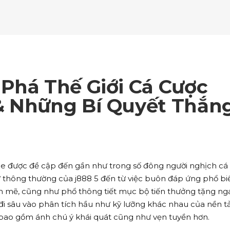
ockquote
Counters
ll To Action
Pie Charts
ogle Maps
Testimonials
parators
Video Button
ttons
Horizontal Progress Bars
ntact Form
Blog List Shortcode
age Gallery
Client Carousel
ll To Action
Pie Charts
ogle Maps
Testimonials
parators
Video Button
ntact Form
Blog List Shortcode
age Gallery
Client Carousel
Phá Thế Giới Cá Cược
ogle Maps
Testimonials
parators
Video Button
& Những Bí Quyết Thắn
age Gallery
Client Carousel
parators
Video Button
ame được đề cập đến gần như trong số đông người nghịch cá
 Sự thông thường của j888 5 đến từ việc buôn đáp ứng phổ bi
 mẽ, cũng như phổ thông tiết mục bộ tiến thưởng tặng ng
n đi sâu vào phân tích hầu như kỹ lưỡng khác nhau của nền 
bao gồm ánh chú ý khái quát cũng như vẹn tuyền hơn.