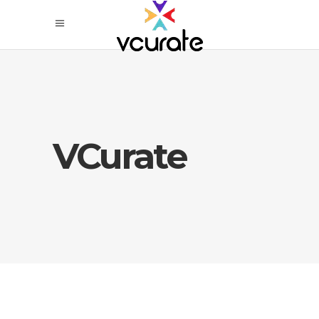
VCurate