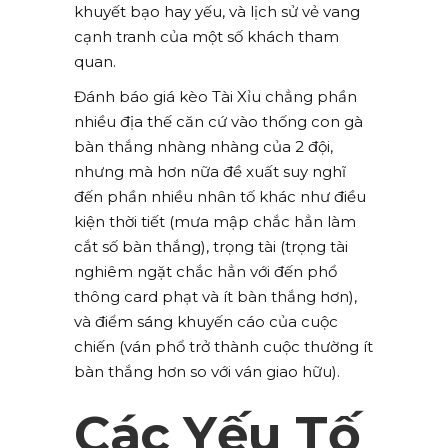
khuyết bạo hay yếu, và lịch sử vẻ vang
cạnh tranh của một số khách tham
quan.
Đánh báo giá kèo Tài Xỉu chẳng phần
nhiều địa thế căn cứ vào thống con gà
bàn thắng nhàng nhàng của 2 đội,
nhưng mà hơn nữa đề xuất suy nghĩ
đến phần nhiều nhân tố khác như điều
kiện thời tiết (mưa mập chắc hẳn làm
cắt số bàn thắng), trọng tài (trọng tài
nghiêm ngặt chắc hẳn với đến phổ
thông card phạt và ít bàn thắng hơn),
và điểm sáng khuyến cáo của cuộc
chiến (ván phổ trở thành cuộc thường ít
bàn thắng hơn so với ván giao hữu).
Các Yếu Tố