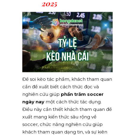
2025
Để soi kèo tác phẩm, khách tham quan
cần đề xuất biết cách thức đọc và
nghiên cứu giúp
phần trăm soccer
ngày nay
một cách thức tác dụng.
Điều này cần thiết khách tham quan đề
xuất mang kiến thức sâu rộng về
soccer, chức năng nghiên cứu giúp
khách tham quan dạng tin, và sự kiên