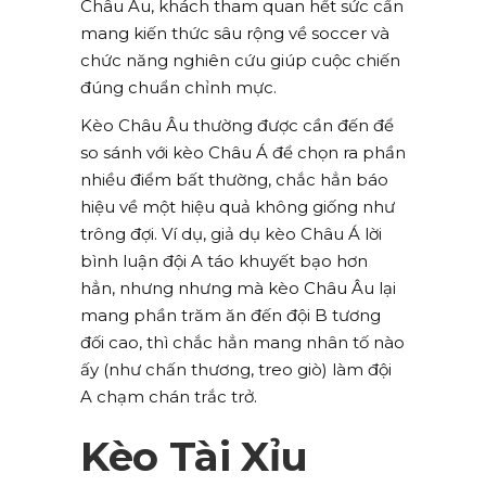
Châu Âu, khách tham quan hết sức cần
mang kiến thức sâu rộng về soccer và
chức năng nghiên cứu giúp cuộc chiến
đúng chuẩn chỉnh mực.
Kèo Châu Âu thường được cần đến để
so sánh với kèo Châu Á để chọn ra phần
nhiều điểm bất thường, chắc hẳn báo
hiệu về một hiệu quả không giống như
trông đợi. Ví dụ, giả dụ kèo Châu Á lời
bình luận đội A táo khuyết bạo hơn
hẳn, nhưng nhưng mà kèo Châu Âu lại
mang phần trăm ăn đến đội B tương
đối cao, thì chắc hẳn mang nhân tố nào
ấy (như chấn thương, treo giò) làm đội
A chạm chán trắc trở.
Kèo Tài Xỉu