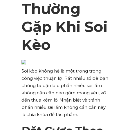
Thường
Gặp Khi Soi
Kèo
Soi kèo không hề là một trong trong
công việc thuận lợi. Rất nhiều số bè bạn
chúng ta bận bịu phần nhiều sai lầm
không cần cần bao gồm mang yếu, với
đến thua kém lỗ. Nhận biết và tránh
phần nhiều sai lầm không cần cần này
là chìa khóa để tác phẩm.