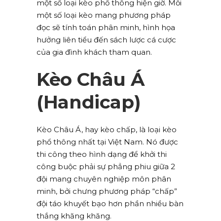
một số loại kèo phổ thông hiện giờ. Mỗi
một số loại kèo mang phương pháp
đọc sẽ tính toán phân minh, hình họa
hưởng liên tiểu đến sách lược cá cược
của gia đình khách tham quan.
Kèo Châu Á
(Handicap)
Kèo Châu Á, hay kèo chấp, là loại kèo
phổ thông nhất tại Việt Nam. Nó được
thi công theo hình dạng để khởi thi
công buộc phải sự phẳng phiu giữa 2
đội mang chuyên nghiệp môn phân
minh, bởi chưng phương pháp “chấp”
đội táo khuyết bạo hơn phần nhiều bàn
thắng khăng khăng.