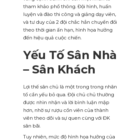
tham khảo phổ thông. Đội hình, huấn
luyện và đào thi công và giảng dạy viên,
và tư duy của 2 đội chắc hẳn chuyển đổi
theo thời gian ấn hạn, hình họa hưởng
đến hiệu quả cuộc chiến.
Yếu Tố Sân Nhà
– Sân Khách
Lợi thế sân chủ là một trong trong nhân
tố cần yếu bỏ qua. Đội chủ chủ thường
được nhìn nhận và lời bình luận mập
hơn, nhờ sự rượu cồn viên của thành
viên theo dõi và sự quen cùng với ĐK
sân bãi.
Tuy nhiên, mức độ hình họa hưởng của