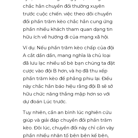
chắc hẳn chuyển đổi thường xuyên
trước cuộc chiến. việc theo dõi chuyển
đổi phần trăm kèo chắc hẳn cung ứng
phần nhiều khách tham quan dạng tin
hữu ích về hướng đi của mạng xã hội.
Ví dụ: Nếu phần trăm kèo chấp của đội
A cắt dần dần, mang nghĩa là chủ loại
đã lưu lạc nhiều số bè bạn chúng ta đặt
cược vào đội B hơn, và họ đã thu xếp
phần trăm kèo để phẳng phiu lại. Điều
này chắc hẳn báo hiệu rằng đội B sẽ sở
hữu chức năng thắng mập hơn so với
dự đoán Lúc trước.
Tuy nhiên, cần an bình lúc nghiên cứu
giúp và giải đáp chuyển đổi phần trăm
kèo. Đôi lúc, chuyển đổi này chỉ cần vày
phần nhiều nhân tố bên bên kế bên,