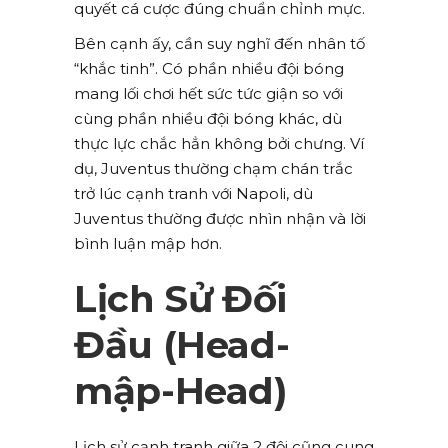
quyết cá cược đúng chuẩn chỉnh mực.
Bên cạnh ấy, cần suy nghĩ đến nhân tố
“khắc tinh”. Có phần nhiều đội bóng
mang lối chơi hết sức tức giận so với
cùng phần nhiều đội bóng khác, dù
thực lực chắc hẳn không bởi chưng. Ví
dụ, Juventus thường chạm chán trắc
trở lúc cạnh tranh với Napoli, dù
Juventus thường được nhìn nhận và lời
bình luận mập hơn.
Lịch Sử Đối
Đầu (Head-
mập-Head)
Lịch sử cạnh tranh giữa 2 đội cũng cung