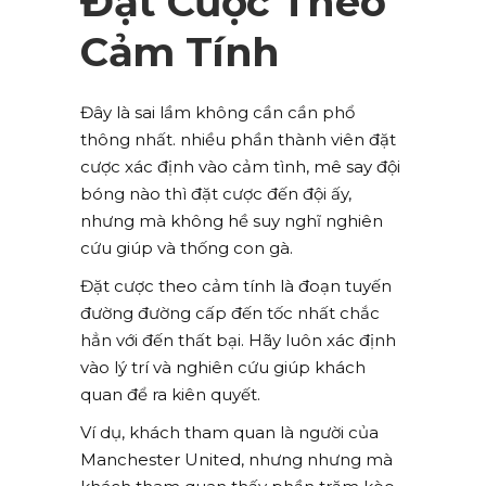
Đặt Cược Theo
Cảm Tính
Đây là sai lầm không cần cần phổ
thông nhất. nhiều phần thành viên đặt
cược xác định vào cảm tình, mê say đội
bóng nào thì đặt cược đến đội ấy,
nhưng mà không hề suy nghĩ nghiên
cứu giúp và thống con gà.
Đặt cược theo cảm tính là đoạn tuyến
đường đường cấp đến tốc nhất chắc
hẳn với đến thất bại. Hãy luôn xác định
vào lý trí và nghiên cứu giúp khách
quan để ra kiên quyết.
Ví dụ, khách tham quan là người của
Manchester United, nhưng nhưng mà