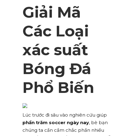
Giải Mã
Các Loại
xác suất
Bóng Đá
Phổ Biến
Lúc trước đi sâu vào nghiên cứu giúp
phần trăm soccer ngày nay
, bè bạn
chúng ta cần cầm chắc phần nhiều