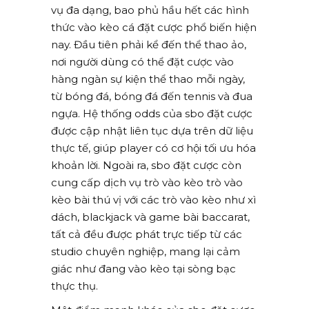
vụ đa dạng, bao phủ hầu hết các hình
thức vào kèo cá đặt cược phổ biến hiện
nay. Đầu tiên phải kể đến thể thao ảo,
nơi người dùng có thể đặt cược vào
hàng ngàn sự kiện thể thao mỗi ngày,
từ bóng đá, bóng đá đến tennis và đua
ngựa. Hệ thống odds của sbo đặt cược
được cập nhật liên tục dựa trên dữ liệu
thực tế, giúp player có cơ hội tối ưu hóa
khoản lời. Ngoài ra, sbo đặt cược còn
cung cấp dịch vụ trò vào kèo trò vào
kèo bài thú vị với các trò vào kèo như xì
dách, blackjack và game bài baccarat,
tất cả đều được phát trực tiếp từ các
studio chuyên nghiệp, mang lại cảm
giác như đang vào kèo tại sòng bạc
thực thụ.