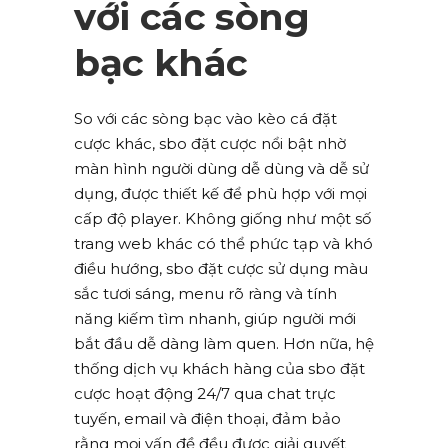
với các sòng
bạc khác
So với các sòng bạc vào kèo cá đặt
cược khác, sbo đặt cược nổi bật nhờ
màn hình người dùng dễ dùng và dễ sử
dụng, được thiết kế để phù hợp với mọi
cấp độ player. Không giống như một số
trang web khác có thể phức tạp và khó
điều hướng, sbo đặt cược sử dụng màu
sắc tươi sáng, menu rõ ràng và tính
năng kiếm tìm nhanh, giúp người mới
bắt đầu dễ dàng làm quen. Hơn nữa, hệ
thống dịch vụ khách hàng của sbo đặt
cược hoạt động 24/7 qua chat trực
tuyến, email và điện thoại, đảm bảo
rằng mọi vấn đề đều được giải quyết