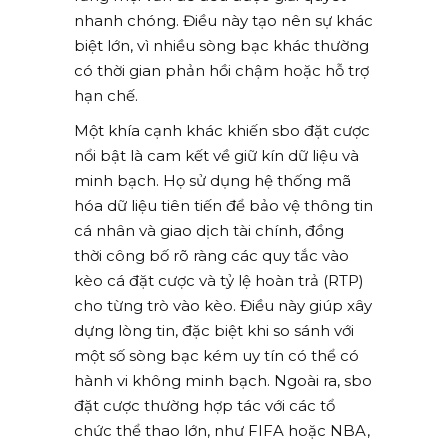
nhanh chóng. Điều này tạo nên sự khác
biệt lớn, vì nhiều sòng bạc khác thường
có thời gian phản hồi chậm hoặc hỗ trợ
hạn chế.
Một khía cạnh khác khiến sbo đặt cược
nổi bật là cam kết về giữ kín dữ liệu và
minh bạch. Họ sử dụng hệ thống mã
hóa dữ liệu tiên tiến để bảo vệ thông tin
cá nhân và giao dịch tài chính, đồng
thời công bố rõ ràng các quy tắc vào
kèo cá đặt cược và tỷ lệ hoàn trả (RTP)
cho từng trò vào kèo. Điều này giúp xây
dựng lòng tin, đặc biệt khi so sánh với
một số sòng bạc kém uy tín có thể có
hành vi không minh bạch. Ngoài ra, sbo
đặt cược thường hợp tác với các tổ
chức thể thao lớn, như FIFA hoặc NBA,