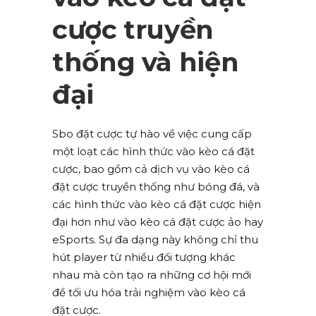
cược truyền
thống và hiện
đại
Sbo đặt cược tự hào về việc cung cấp
một loạt các hình thức vào kèo cá đặt
cược, bao gồm cả dịch vụ vào kèo cá
đặt cược truyền thống như bóng đá, và
các hình thức vào kèo cá đặt cược hiện
đại hơn như vào kèo cá đặt cược ảo hay
eSports. Sự đa dạng này không chỉ thu
hút player từ nhiều đối tượng khác
nhau mà còn tạo ra những cơ hội mới
để tối ưu hóa trải nghiệm vào kèo cá
đặt cược.