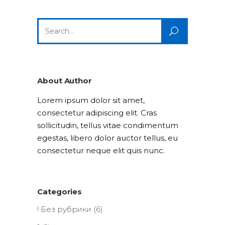
Search
for:
About Author
Lorem ipsum dolor sit amet,
consectetur adipiscing elit. Cras
sollicitudin, tellus vitae condimentum
egestas, libero dolor auctor tellus, eu
consectetur neque elit quis nunc.
Categories
! Без рубрики
(6)