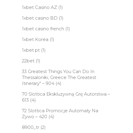
1xbet Casino AZ
(1)
1xbet casino BD
(1)
1xbet casino french
(1)
1xbet Korea
(1)
1xbet pt
(1)
22bet
(1)
33 Greatest Things You Can Do In
Thessaloniki, Greece The Greatest
Itinerary" – 904
(4)
70 Slottica Ekskluzywną Grę Autorstwa –
613
(4)
72 Slottica Promocje Automaty Na
Żywo – 420
(4)
8900_tr
(2)