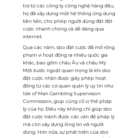
trợ từ các công ty công nghệ hàng đầu,
họ đã xây dựng một hệ thống ứng dụng
tiên tiến, cho phép người dùng đặt đặt
cược nhanh chóng và dễ dàng qua
internet.
Qua các năm, sbo đặt cược đã mở rộng
phạm vi hoạt động ra nhiều quốc gia
khác, bao gồm châu Âu và châu Mỹ.
Một bước ngoặt quan trọng là khi sbo
đặt cược nhận được giấy phép hoạt
động từ các cơ quan quản lý uy tín như
Isle of Man Gambling Supervision
Commission, giúp củng cố vị thế pháp
lý của họ. Điều này không chỉ giúp sbo
đặt cược tránh được các vấn đề pháp lý
mà còn xây dựng lòng tin với người
dùng. Hơn nữa, sự phát triển của sbo