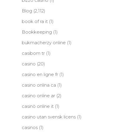
bizzo casino
(1)
Blog
(2,112)
book of ra it
(1)
Bookkeeping
(1)
bukmacherzy online
(1)
casibom tr
(1)
casino
(20)
casino en ligne fr
(1)
casino onlina ca
(1)
casino online ar
(2)
casinò online it
(1)
casino utan svensk licens
(1)
casinos
(1)