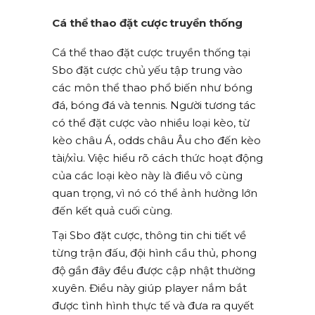
Cá thể thao đặt cược truyền thống
Cá thể thao đặt cược truyền thống tại
Sbo đặt cược chủ yếu tập trung vào
các môn thể thao phổ biến như bóng
đá, bóng đá và tennis. Người tương tác
có thể đặt cược vào nhiều loại kèo, từ
kèo châu Á, odds châu Âu cho đến kèo
tài/xỉu. Việc hiểu rõ cách thức hoạt động
của các loại kèo này là điều vô cùng
quan trọng, vì nó có thể ảnh hưởng lớn
đến kết quả cuối cùng.
Tại Sbo đặt cược, thông tin chi tiết về
từng trận đấu, đội hình cầu thủ, phong
độ gần đây đều được cập nhật thường
xuyên. Điều này giúp player nắm bắt
được tình hình thực tế và đưa ra quyết