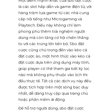
Một điểm mạnh khác của sbo đặt cược
là các slot hấp dẫn và game điện tử, với
hàng trăm tựa game từ các nhà cung
cấp nổi tiếng như Microgaming và
Playtech. Điều này không chỉ làm
phong phú thêm trải nghiệm người
dùng mà còn tăng cơ hội chiến thắng
to với các trúng lớn tiến bộ. Sbo đặt
cược cũng chú trọng đến vào kèo cá
đặt cược ảo, một hình thức vào kèo cá
đặt cược dựa trên ứng dụng máy tính,
giúp player có thể tham gia bất kỳ lúc
nào mà không phụ thuộc vào lịch thi
đấu thực tế. Tất cả các dịch vụ này đều
được tích hợp trên một sòng bạc duy
nhất, dễ dàng truy cập qua trang chủ
hoặc phần mềm di động.
Để hỗ trợ người dùng, sbo đặt cược