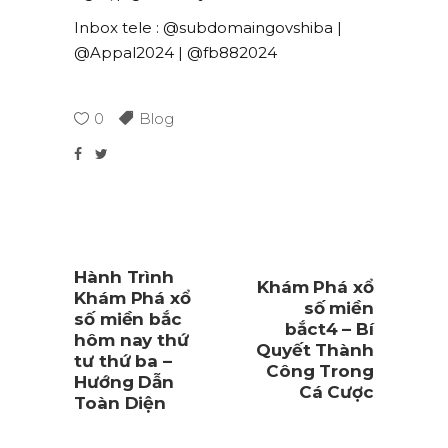
Inbox tele : @subdomaingovshiba |
@Appal2024 | @fb882024
0
Blog
Hành Trình
Khám Phá xổ
Khám Phá xổ
số miền
số miền bắc
bắct4 – Bí
hôm nay thứ
Quyết Thành
tư thứ ba –
Công Trong
Hướng Dẫn
Cá Cược
Toàn Diện