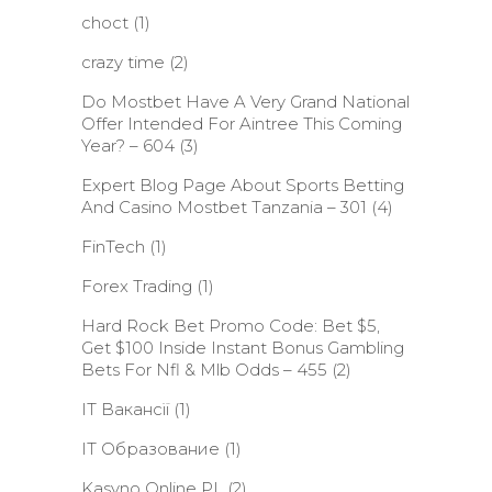
choct
(1)
crazy time
(2)
Do Mostbet Have A Very Grand National
Offer Intended For Aintree This Coming
Year? – 604
(3)
Expert Blog Page About Sports Betting
And Casino Mostbet Tanzania – 301
(4)
FinTech
(1)
Forex Trading
(1)
Hard Rock Bet Promo Code: Bet $5,
Get $100 Inside Instant Bonus Gambling
Bets For Nfl & Mlb Odds – 455
(2)
IT Вакансії
(1)
IT Образование
(1)
Kasyno Online PL
(2)