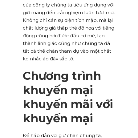
của công ty chúng ta tiêu ứng dụng với
giữ mang đến trải nghiệm luôn tươi mới.
Không chỉ cần sự diện tích mập, mà lại
chất lượng giá thấp thẻ đồ họa với tiếng
động cũng hơi được đầu cơ mẽ, tạo
thành linh giác cũng như chúng ta đã
tất cả thể chắn tham dự vào một chất
ko nhắc ảo đầy sắc tố.
Chương trình
khuyến mại
khuyến mãi với
khuyến mại
Để hấp dẫn với giữ chân chúng ta,