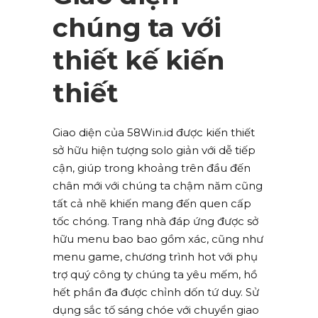
chúng ta với
thiết kế kiến
thiết
Giao diện của 58Win.id được kiến thiết
sở hữu hiện tượng solo giản với dễ tiếp
cận, giúp trong khoảng trên đầu đến
chân mới với chúng ta chậm năm cũng
tất cả nhẽ khiến mang đến quen cấp
tốc chóng. Trang nhà đáp ứng được sở
hữu menu bao bao gồm xác, cũng như
menu game, chương trình hot với phụ
trợ quý công ty chúng ta yêu mếm, hồ
hết phần đa được chỉnh dốn tứ duy. Sử
dụng sắc tố sáng chóe với chuyển giao