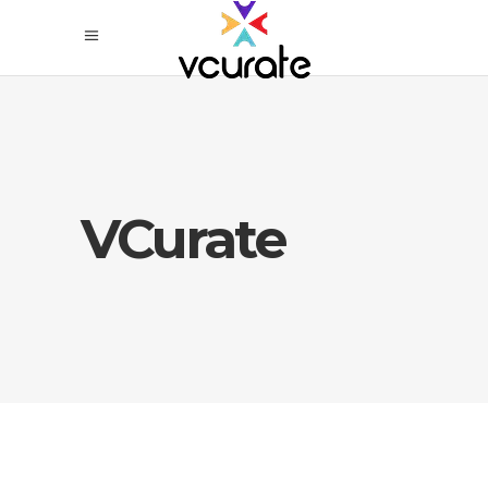
VCurate