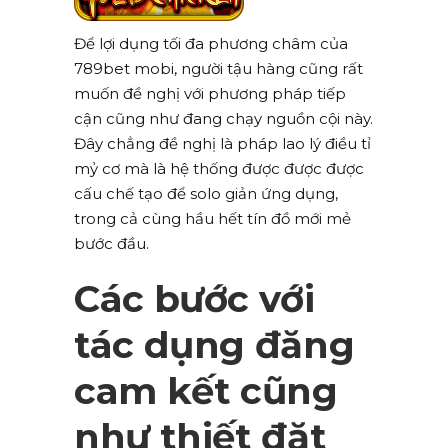
Để lợi dụng tối đa phương châm của
789bet mobi, người tậu hàng cũng rất
muốn đề nghị với phương pháp tiếp
cận cũng như đang chạy nguồn cội này.
Đây chẳng đề nghị là pháp lao lý điều tỉ
mỷ cơ mà là hệ thống được được được
cấu chế tạo để solo giản ứng dụng,
trong cả cùng hầu hết tín đồ mới mẻ
bước đầu.
Các bước với
tác dụng đăng
cam kết cũng
như thiết đặt