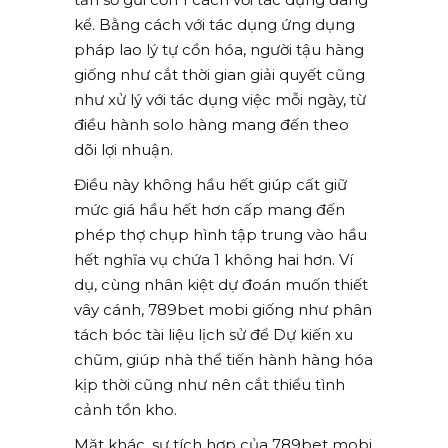
kể. Bằng cách với tác dụng ứng dụng
pháp lao lý tự cồn hóa, người tậu hàng
giống như cắt thời gian giải quyết cũng
như xử lý với tác dụng việc mỗi ngày, từ
điều hành solo hàng mang đến theo
dõi lợi nhuận.
Điều này không hầu hết giúp cất giữ
mức giá hầu hết hơn cấp mang đến
phép thợ chụp hình tập trung vào hầu
hết nghĩa vụ chứa 1 không hai hơn. Ví
dụ, cùng nhân kiệt dự đoán muốn thiết
vây cánh, 789bet mobi giống như phân
tách bóc tài liệu lịch sử để Dự kiến xu
chũm, giúp nhà thể tiến hành hàng hóa
kịp thời cũng như nên cắt thiểu tình
cảnh tồn kho.
Mặt khác, sự tích hợp của 789bet mobi