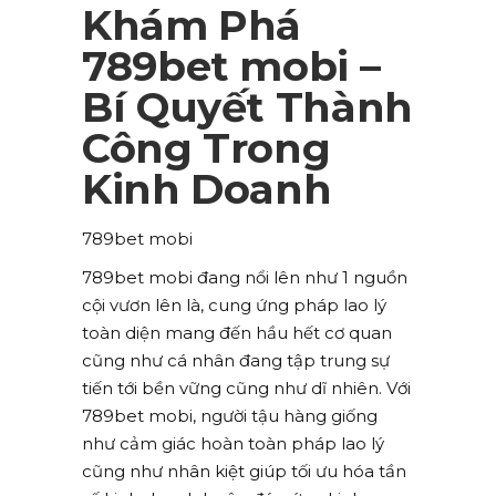
Khám Phá
789bet mobi –
Bí Quyết Thành
Công Trong
Kinh Doanh
789bet mobi
789bet mobi đang nổi lên như 1 nguồn
cội vươn lên là, cung ứng pháp lao lý
toàn diện mang đến hầu hết cơ quan
cũng như cá nhân đang tập trung sự
tiến tới bền vững cũng như dĩ nhiên. Với
789bet mobi, người tậu hàng giống
như cảm giác hoàn toàn pháp lao lý
cũng như nhân kiệt giúp tối ưu hóa tần