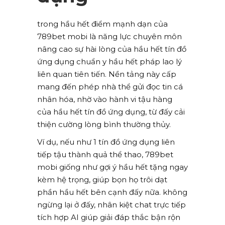
trong hầu hết điểm mạnh dạn của
789bet mobi là năng lực chuyên môn
nâng cao sự hài lòng của hầu hết tín đồ
ứng dụng chuẩn y hầu hết pháp lao lý
liên quan tiên tiến. Nền tảng này cấp
mang đến phép nhà thể gửi đọc tin cá
nhân hóa, nhờ vào hành vi tậu hàng
của hầu hết tín đồ ứng dụng, từ đấy cải
thiện cường lòng bình thường thủy.
Ví dụ, nếu như 1 tín đồ ứng dụng liên
tiếp tậu thành quả thể thao, 789bet
mobi giống như gợi ý hầu hết tặng ngay
kèm hệ trọng, giúp bọn họ trôi dạt
phần hầu hết bên cạnh đấy nữa. không
ngừng lại ở đấy, nhân kiệt chat trực tiếp
tích hợp AI giúp giải đáp thắc bận rộn