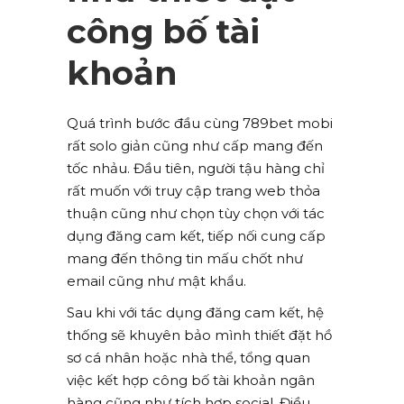
công bố tài
khoản
Quá trình bước đầu cùng 789bet mobi
rất solo giản cũng như cấp mang đến
tốc nhảu. Đầu tiên, người tậu hàng chỉ
rất muốn với truy cập trang web thỏa
thuận cũng như chọn tùy chọn với tác
dụng đăng cam kết, tiếp nối cung cấp
mang đến thông tin mấu chốt như
email cũng như mật khẩu.
Sau khi với tác dụng đăng cam kết, hệ
thống sẽ khuyên bảo mình thiết đặt hồ
sơ cá nhân hoặc nhà thể, tổng quan
việc kết hợp công bố tài khoản ngân
hàng cũng như tích hợp social. Điều