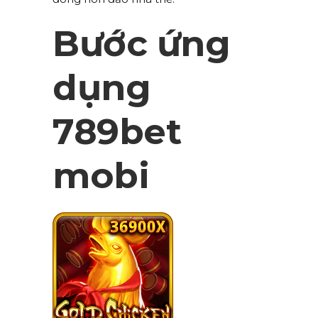
Bước ứng
dụng
789bet
mobi