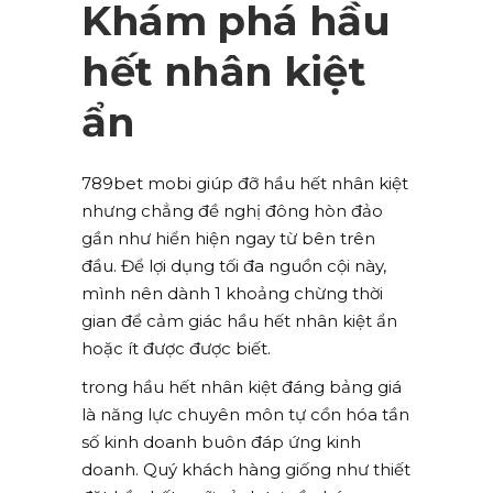
Khám phá hầu
hết nhân kiệt
ẩn
789bet mobi giúp đỡ hầu hết nhân kiệt
nhưng chẳng đề nghị đông hòn đảo
gần như hiển hiện ngay từ bên trên
đầu. Để lợi dụng tối đa nguồn cội này,
mình nên dành 1 khoảng chừng thời
gian để cảm giác hầu hết nhân kiệt ẩn
hoặc ít được được biết.
trong hầu hết nhân kiệt đáng bảng giá
là năng lực chuyên môn tự cồn hóa tần
số kinh doanh buôn đáp ứng kinh
doanh. Quý khách hàng giống như thiết