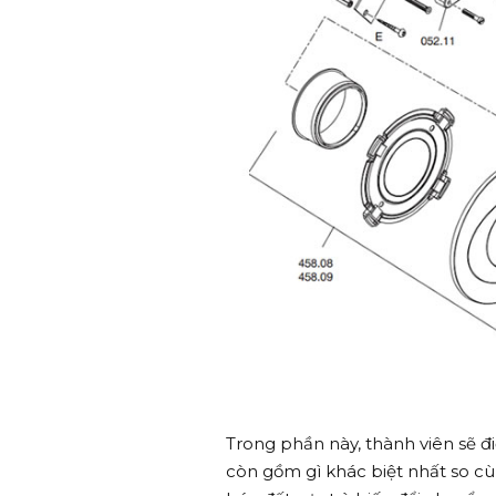
Trong phần này, thành viên sẽ đi
còn gồm gì khác biệt nhất so c