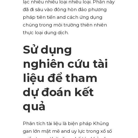
lạc nhiều nhiều loại nhiều loại. Phần này
đã đi sâu vào đông hòn đảo phương
pháp tiên tiến and cách ứng dụng
chúng trong môi trường thiên nhiên
thực loại dung dịch.
Sử dụng
nghiên cứu tài
liệu để tham
dự đoán kết
quả
Phân tích tài liệu là biện pháp Khủng
gan lớn mật mẽ and uy lực trong xổ số