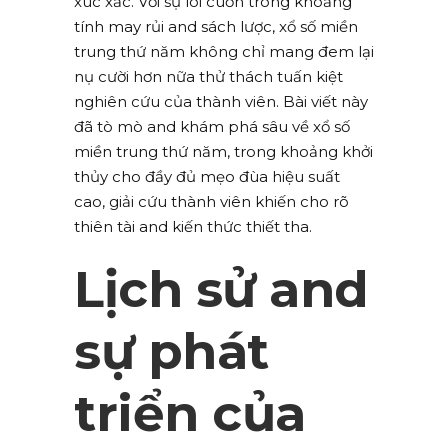
xúc xắc. Với sự lôi cuốn trong khoảng
tính may rủi and sách lược, xổ số miền
trung thứ năm không chỉ mang đem lại
nụ cười hơn nữa thử thách tuấn kiệt
nghiên cứu của thành viên. Bài viết này
đã tò mò and khám phá sâu về xổ số
miền trung thứ năm, trong khoảng khởi
thủy cho đầy đủ mẹo đùa hiệu suất
cao, giải cứu thành viên khiến cho rõ
thiên tài and kiến thức thiết tha.
Lịch sử and
sự phát
triển của