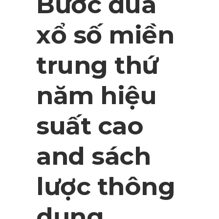
Bước đùa
xổ số miền
trung thứ
năm hiệu
suất cao
and sách
lược thông
dụng