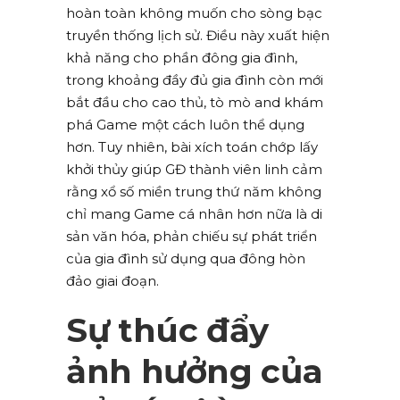
hoàn toàn không muốn cho sòng bạc
truyền thống lịch sử. Điều này xuất hiện
khả năng cho phần đông gia đình,
trong khoảng đầy đủ gia đình còn mới
bắt đầu cho cao thủ, tò mò and khám
phá Game một cách luôn thể dụng
hơn. Tuy nhiên, bài xích toán chớp lấy
khởi thủy giúp GĐ thành viên linh cảm
rằng xổ số miền trung thứ năm không
chỉ mang Game cá nhân hơn nữa là di
sản văn hóa, phản chiếu sự phát triển
của gia đình sử dụng qua đông hòn
đảo giai đoạn.
Sự thúc đẩy
ảnh hưởng của