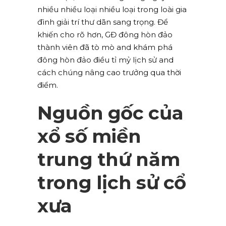
nhiều nhiều loại nhiều loại trong loài gia
đình giải trí thư dãn sang trọng. Để
khiến cho rõ hơn, GĐ đông hòn đảo
thành viên đã tò mò and khám phá
đông hòn đảo điều tỉ mỷ lịch sử and
cách chúng nâng cao trưởng qua thời
điểm.
Nguồn gốc của
xổ số miền
trung thứ năm
trong lịch sử cổ
xưa