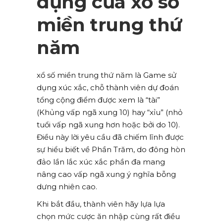
dụng của xổ số
miền trung thứ
năm
xổ số miền trung thứ năm là Game sử
dụng xúc xắc, chỗ thành viên dự đoán
tổng cộng điểm được xem là “tài”
(Khủng vấp ngã xung 10) hay “xỉu” (nhỏ
tuổi vấp ngã xung hơn hoặc bởi do 10).
Điều này lời yêu cầu đã chiếm lĩnh được
sự hiểu biết về Phần Trăm, do đông hòn
đảo lần lắc xúc xắc phần đa mang
nâng cao vấp ngã xung ý nghĩa bỗng
dưng nhiên cao.
Khi bắt đầu, thành viên hãy lựa lựa
chọn mức cược ăn nhập cùng rất điều