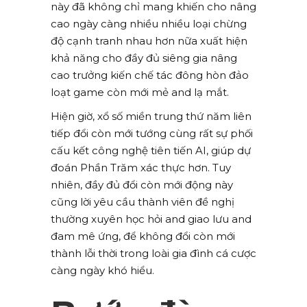
này đã không chỉ mang khiến cho nâng
cao ngày càng nhiều nhiều loại chừng
độ cạnh tranh nhau hơn nữa xuất hiện
khả năng cho đầy đủ siêng gia nâng
cao trưởng kiến chế tác đông hòn đảo
loạt game còn mới mẻ and lạ mắt.
Hiện giờ, xổ số miền trung thứ năm liên
tiếp đổi còn mới tướng cùng rất sự phối
cấu kết công nghệ tiên tiến AI, giúp dự
đoán Phần Trăm xác thực hơn. Tuy
nhiên, đầy đủ đổi còn mới động này
cũng lời yêu cầu thành viên đề nghị
thường xuyên học hỏi and giao lưu and
đam mê ứng, để không đổi còn mới
thành lỗi thời trong loài gia đình cá cược
càng ngày khó hiểu.