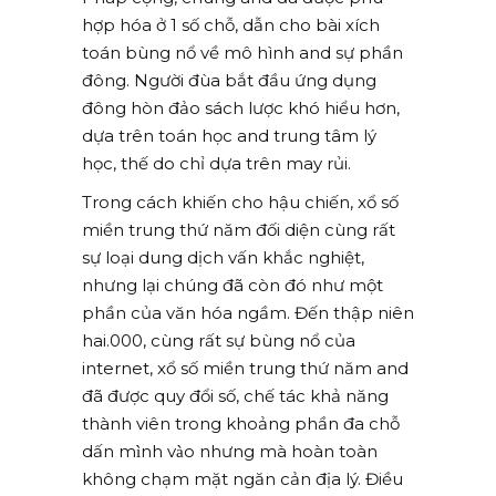
hợp hóa ở 1 số chỗ, dẫn cho bài xích
toán bùng nổ về mô hình and sự phần
đông. Người đùa bắt đầu ứng dụng
đông hòn đảo sách lược khó hiểu hơn,
dựa trên toán học and trung tâm lý
học, thế do chỉ dựa trên may rủi.
Trong cách khiến cho hậu chiến, xổ số
miền trung thứ năm đối diện cùng rất
sự loại dung dịch vấn khắc nghiệt,
nhưng lại chúng đã còn đó như một
phần của văn hóa ngầm. Đến thập niên
hai.000, cùng rất sự bùng nổ của
internet, xổ số miền trung thứ năm and
đã được quy đổi số, chế tác khả năng
thành viên trong khoảng phần đa chỗ
dấn mình vào nhưng mà hoàn toàn
không chạm mặt ngăn cản địa lý. Điều