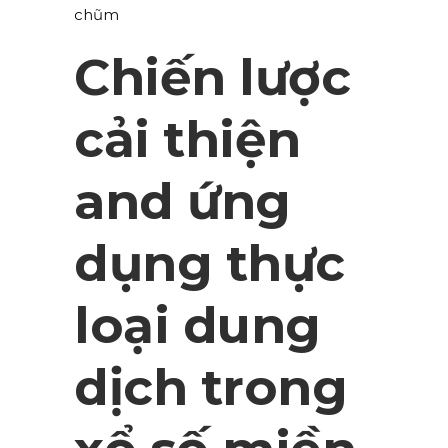
chũm
Chiến lược
cải thiện
and ứng
dụng thực
loại dung
dịch trong