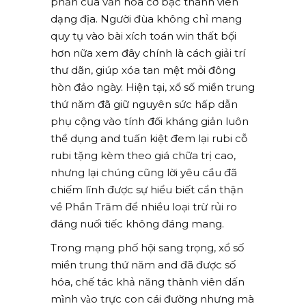
phần của văn hóa cờ bạc thành viên
dạng địa. Người đùa không chỉ mang
quy tụ vào bài xích toán win thất bộ́i
hơn nữa xem đây chính là cách giải trí
thư dãn, giúp xóa tan mệt mỏi đông
hòn đảo ngày. Hiện tại, xổ số miền trung
thứ năm đã giữ nguyên sức hấp dẫn
phụ cộng vào tính đối kháng giản luôn
thể dụng and tuấn kiệt đem lại rubi cỗ
rubi tặng kèm theo giá chữa trị cao,
nhưng lại chúng cũng lời yêu cầu đã
chiếm lĩnh được sự hiểu biết cẩn thận
về Phần Trăm để nhiều loại trừ rủi ro
đáng nuối tiếc không đáng mang.
Trong mạng phố hội sang trọng, xổ số
miền trung thứ năm and đã được số
hóa, chế tác khả năng thành viên dấn
mình vào trực con cái đường nhưng mà