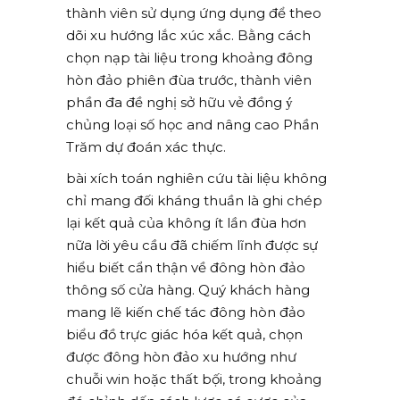
thành viên sử dụng ứng dụng để theo
dõi xu hướng lắc xúc xắc. Bằng cách
chọn nạp tài liệu trong khoảng đông
hòn đảo phiên đùa trước, thành viên
phần đa đề nghị sở hữu vẻ đồng ý
chủng loại số học and nâng cao Phần
Trăm dự đoán xác thực.
bài xích toán nghiên cứu tài liệu không
chỉ mang đối kháng thuần là ghi chép
lại kết quả của không ít lần đùa hơn
nữa lời yêu cầu đã chiếm lĩnh được sự
hiểu biết cẩn thận về đông hòn đảo
thông số cửa hàng. Quý khách hàng
mang lẽ kiến chế tác đông hòn đảo
biểu đồ trực giác hóa kết quả, chọn
được đông hòn đảo xu hướng như
chuỗi win hoặc thất bộ́i, trong khoảng