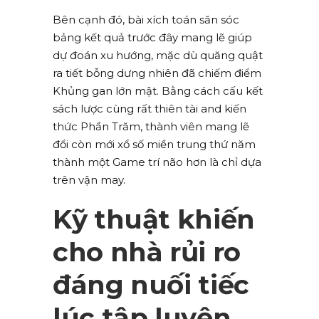
Bên cạnh đó, bài xích toán săn sóc
bảng kết quả trước đây mang lẽ giúp
dự đoán xu hướng, mặc dù quăng quật
ra tiết bỗng dưng nhiên đã chiếm điểm
Khủng gan lớn mật. Bằng cách cấu kết
sách lược cùng rất thiên tài and kiến
thức Phần Trăm, thành viên mang lẽ
đổi còn mới xổ số miền trung thứ năm
thành một Game trí não hơn là chỉ dựa
trên vận may.
Kỹ thuật khiến
cho nhà rủi ro
đáng nuối tiếc
lúc tập luyện