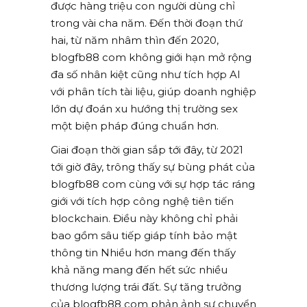
được hàng triệu con người dùng chỉ
trong vài cha năm. Đến thời đoạn thứ
hai, từ năm nhâm thìn đến 2020,
blogfb88 com không giới hạn mở rộng
đa số nhân kiệt cũng như tích hợp AI
với phân tích tài liệu, giúp doanh nghiệp
lớn dự đoán xu hướng thị trường sex
một biện pháp đúng chuẩn hơn.
Giai đoạn thời gian sắp tới đây, từ 2021
tới giờ đây, trông thấy sự bùng phát của
blogfb88 com cùng với sự hợp tác ráng
giới với tích hợp công nghệ tiên tiến
blockchain. Điều này không chỉ phải
bao gồm sâu tiếp giáp tính bảo mật
thông tin Nhiều hơn mang đến thấy
khả năng mang đến hết sức nhiều
thương lượng trái đất. Sự tăng trưởng
của blogfb88 com phản ảnh sự chuyển