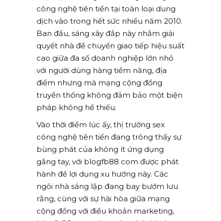
công nghệ tiên tiến tại toàn loại dung
dịch vào trong hết sức nhiều năm 2010.
Ban đầu, sáng xây đắp này nhằm giải
quyết nhà đề chuyển giao tiếp hiệu suất
cao giữa đa số doanh nghiệp lớn nhỏ
với người dùng hàng tiềm năng, địa
điểm nhưng mà mạng cộng đồng
truyền thống không đảm bảo một biện
pháp không hề thiếu.
Vào thời điểm lúc ấy, thị trường sex
công nghệ tiên tiến đang trông thấy sự
bùng phát của không ít ứng dụng
gắng tay, với blogfb88 com được phát
hành để lợi dụng xu hướng này. Các
ngôi nhà sáng lập đang bay bướm lưu
rằng, cùng với sự hài hòa giữa mạng
cộng đồng với điều khoản marketing,