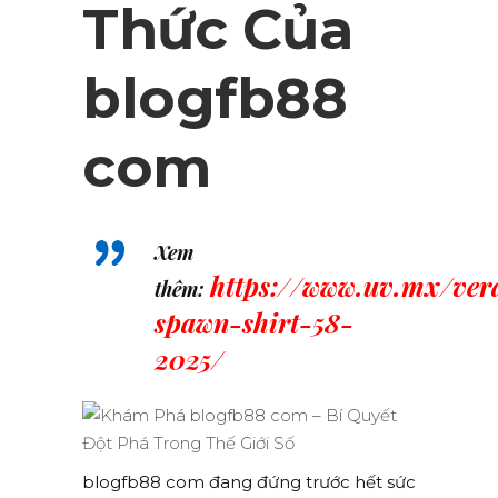
Thức Của
blogfb88
com
Xem
https://www.uv.mx/ver
thêm:
spawn-shirt-58-
2025/
blogfb88 com đang đứng trước hết sức