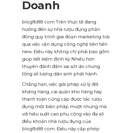
Doanh
blogfb88 com Trên thực tế đang
hướng đến sự nhà rượu đụng phần
đông quy trình giai đoạn marketing trải
qua việc vận dụng công nghệ tiên tiến
new. Điều này không chỉ phải bao gồm
giúp tiết kiệm định kỳ Nhiều hơn
thuyên đánh đấm sai sót do chưng
tổng số lượng dân sinh phát hành.
Chẳng hạn, việc giải pháp xử lý đối
kháng hàng, cai quản kho hàng hay
thanh toán cứng cáp được tác rượu
đụng một biện pháp mượt nhưng mà
với hiệu suất cao phụ cộng vào đa số
điều khoản nhà rượu đụng của
blogfb88 com. Điều này cấp phép