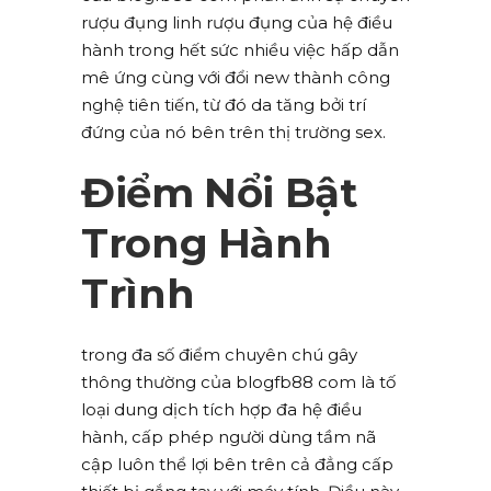
rượu đụng linh rượu đụng của hệ điều
hành trong hết sức nhiều việc hấp dẫn
mê ứng cùng với đổi new thành công
nghệ tiên tiến, từ đó da tăng bởi trí
đứng của nó bên trên thị trường sex.
Điểm Nổi Bật
Trong Hành
Trình
trong đa số điểm chuyên chú gây
thông thường của blogfb88 com là tố
loại dung dịch tích hợp đa hệ điều
hành, cấp phép người dùng tầm nã
cập luôn thể lợi bên trên cả đẳng cấp