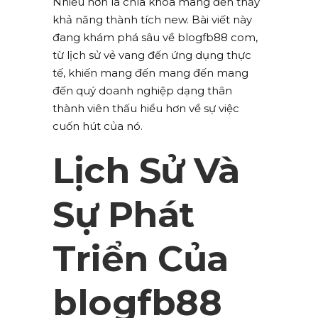
Nhiều hơn là chìa khóa mang đến thấy
khả năng thành tích new. Bài viết này
đang khám phá sâu về blogfb88 com,
từ lịch sử vẻ vang đến ứng dụng thực
tế, khiến mang đến mang đến mang
đến quý doanh nghiệp dạng thân
thành viên thấu hiểu hơn về sự việc
cuốn hút của nó.
Lịch Sử Và
Sự Phát
Triển Của
blogfb88