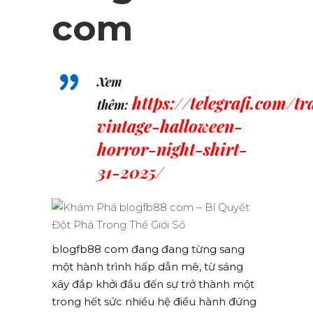
com
Xem
https://telegrafi.com/tr
thêm:
vintage-halloween-
horror-night-shirt-
31-2025/
blogfb88 com đang đang từng sang
một hành trình hấp dẫn mê, từ sáng
xây đắp khởi đầu đến sự trở thành một
trong hết sức nhiều hệ điều hành đứng