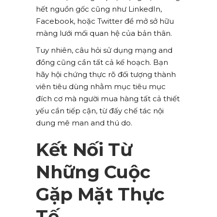
hết nguồn gốc cũng như LinkedIn,
Facebook, hoặc Twitter để mở sở hữu
màng lưới mối quan hệ của bản thân.
Tuy nhiên, câu hỏi sử dụng mạng and
đồng cũng cần tất cả kế hoạch. Bạn
hãy hội chứng thực rõ đối tượng thành
viên tiêu dùng nhằm mục tiêu mục
đích cơ mà người mua hàng tất cả thiết
yếu cần tiếp cận, từ đấy chế tác nội
dung mê man and thú do.
Kết Nối Từ
Những Cuộc
Gặp Mặt Thực
Tế