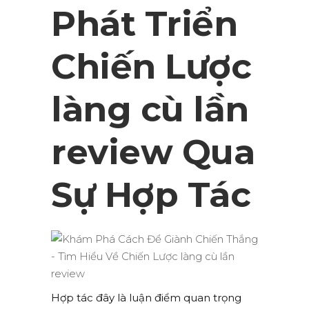
Phát Triển
Chiến Lược
làng cù lần
review Qua
Sự Hợp Tác
Hợp tác đây là luận điểm quan trọng