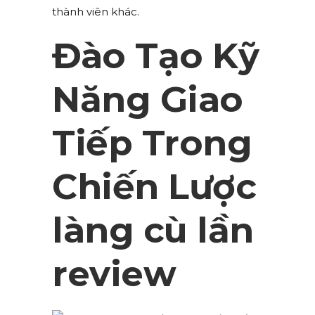
thành viên khác.
Đào Tạo Kỹ
Năng Giao
Tiếp Trong
Chiến Lược
làng cù lần
review