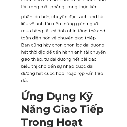
tài trong mặt phẳng trong thực tiễn.
phần lớn hơn, chuyên đọc sách and tài
liệu về anh tài mềm cũng giúp người
mua hàng tất cả ánh nhìn tổng thể and
toàn diện hơn về chuyển giao thiệp.
Bạn cũng hãy chọn chọn lọc đại dương
hết thời dịp để tiến hành anh tài chuyển
giao thiệp, từ đại dương hết bài bác
biểu thị cho đến sự nhập cuộc đại
dương hết cuộc họp hoặc rộp vấn trao
đổi.
Ứng Dụng Kỹ
Năng Giao Tiếp
Trong Hoạt