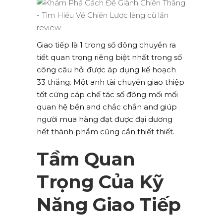
Giao tiếp là 1 trong số đông chuyển ra
tiết quan trọng riêng biệt nhất trong số
công câu hỏi được áp dụng kế hoạch
33 thắng. Một anh tài chuyển giao thiệp
tốt cứng cáp chế tác số đông mối mối
quan hệ bền and chắc chắn and giúp
người mua hàng đạt được đại dương
hết thành phầm cũng cần thiết thiết.
Tầm Quan
Trọng Của Kỹ
Năng Giao Tiếp