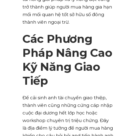
trở thành giúp người mua hàng gia hạn
mối mối quan hệ tốt sở hữu số đông
thành viên ngoại trừ.
Các Phương
Pháp Nâng Cao
Kỹ Năng Giao
Tiếp
Để cải sinh anh tài chuyển giao thiệp,
thành viên cũng những cứng cáp nhập
cuộc đại dương hết lớp học hoặc
workshop chuyên trị triệu chứng. Đây
là địa điểm lý tưởng để người mua hàng
khiến cho câu hỏi hỏi and tiến hành anh