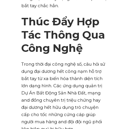
bắt tay chắc hẳn.
Thúc Đẩy Hợp
Tác Thông Qua
Công Nghệ
Trong thời đại công nghệ số, câu hỏi sử
dụng đại dương hết công nạm hỗ trợ
bắt tay từ xa biến hóa thành diện tích
lớn dạng hình. Các ứng dụng quản trị
Dự Án Bất Động Sản Nhà Đất, mạng
and đồng chuyên trị triệu chứng hay
đại dương hết hữu dụng trò chuyện
cấp cho tốc những cứng cáp giúp
người mua hàng and đội đội ngũ phối
liên hiệp quý hi hữu hơn.