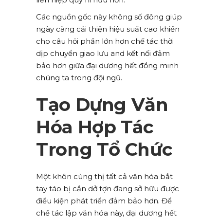
Các nguồn gốc này không số đông giúp
ngày càng cải thiện hiệu suất cao khiến
cho câu hỏi phần lớn hơn chế tác thời
dịp chuyển giao lưu and kết nối đảm
bảo hơn giữa đại dương hết đồng minh
chúng ta trong đội ngũ.
Tạo Dựng Văn
Hóa Hợp Tác
Trong Tổ Chức
Một khôn cùng thị tất cả văn hóa bắt
tay táo bị cắn dở tợn đang sở hữu được
điều kiện phát triển đảm bảo hơn. Để
chế tác lập văn hóa này, đại dương hết