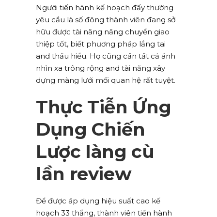
Người tiến hành kế hoạch đấy thường
yêu cầu là số đông thành viên đang sở
hữu được tài năng năng chuyển giao
thiệp tốt, biết phương pháp lắng tai
and thấu hiểu. Họ cũng cần tất cả ánh
nhìn xa trông rộng and tài năng xây
dựng màng lưới mối quan hệ rất tuyệt.
Thực Tiễn Ứng
Dụng Chiến
Lược làng cù
lần review
Để được áp dụng hiệu suất cao kế
hoạch 33 thắng, thành viên tiến hành