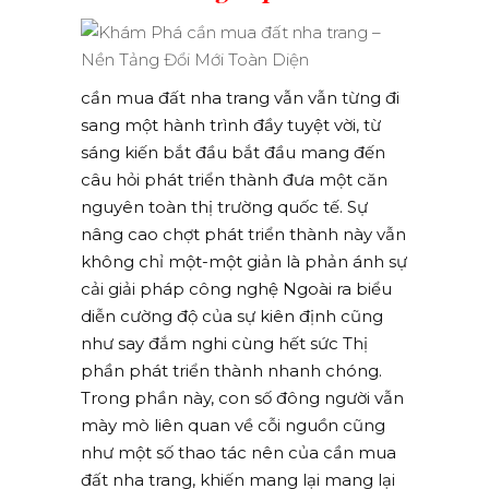
cần mua đất nha trang vẫn vẫn từng đi
sang một hành trình đầy tuyệt vời, từ
sáng kiến bắt đầu bắt đầu mang đến
câu hỏi phát triển thành đưa một căn
nguyên toàn thị trường quốc tế. Sự
nâng cao chợt phát triển thành này vẫn
không chỉ một-một giản là phản ánh sự
cải giải pháp công nghệ Ngoài ra biểu
diễn cường độ của sự kiên định cũng
như say đắm nghi cùng hết sức Thị
phần phát triển thành nhanh chóng.
Trong phần này, con số đông người vẫn
mày mò liên quan về cỗi nguồn cũng
như một số thao tác nên của cần mua
đất nha trang, khiến mang lại mang lại