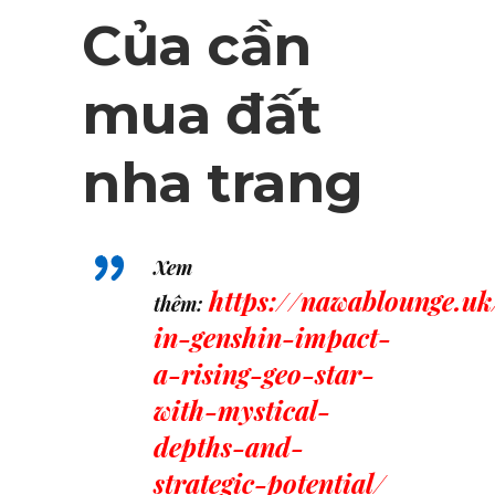
Của cần
mua đất
nha trang
Xem
https://nawablounge.uk
thêm:
in-genshin-impact-
a-rising-geo-star-
with-mystical-
depths-and-
strategic-potential/