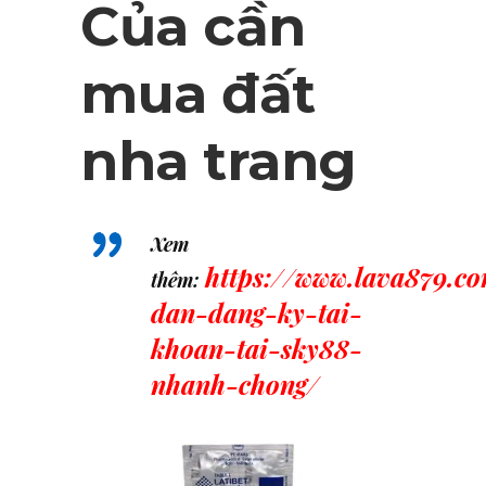
Của cần
mua đất
nha trang
Xem
https://www.lava879.c
thêm:
dan-dang-ky-tai-
khoan-tai-sky88-
nhanh-chong/