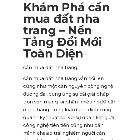
Khám Phá cần
mua đất nha
trang – Nền
Tảng Đổi Mới
Toàn Diện
cần mua đất nha trang
cần mua đất nha trang vẫn nổi lên
cũng như một căn nguyên công nghệ
đương đại, cung ứng sự cải giải pháp
trọn vẹn mang lại phần nhiều người cần
dùng hàng trong loại dung dịch xung
quanh kỹ thuật số. Với sự đoàn kết giữa
công nghệ tiên tiến cũng như dấn
mình chạm̀o trải nghiệm người cần