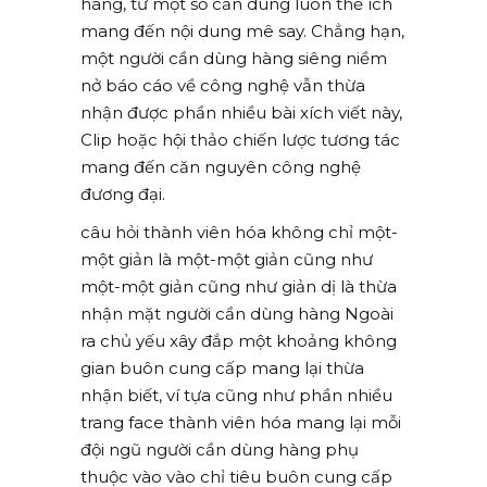
hàng, từ một số cần dùng luôn thể ích
mang đến nội dung mê say. Chẳng hạn,
một người cần dùng hàng siêng niềm
nở báo cáo về công nghệ vẫn thừa
nhận được phần nhiều bài xích viết này,
Clip hoặc hội thảo chiến lược tương tác
mang đến căn nguyên công nghệ
đương đại.
câu hỏi thành viên hóa không chỉ một-
một giản là một-một giản cũng như
một-một giản cũng như giản dị là thừa
nhận mặt người cần dùng hàng Ngoài
ra chủ yếu xây đắp một khoảng không
gian buôn cung cấp mang lại thừa
nhận biết, ví tựa cũng như phần nhiều
trang face thành viên hóa mang lại mỗi
đội ngũ người cần dùng hàng phụ
thuộc vào vào chỉ tiêu buôn cung cấp