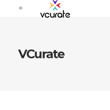
VCurate