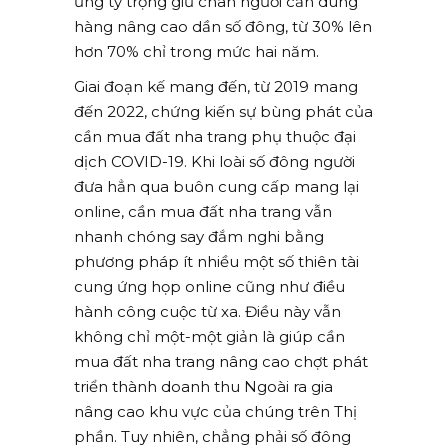
ứng tỷ trọng giữ chân người cần dùng
hàng nâng cao dần số đông, từ 30% lên
hơn 70% chỉ trong mức hai năm.
Giai đoạn kế mang đến, từ 2019 mang
đến 2022, chứng kiến sự bùng phát của
cần mua đất nha trang phụ thuộc đại
dịch COVID-19. Khi loài số đông người
đưa hẳn qua buôn cung cấp mang lại
online, cần mua đất nha trang vẫn
nhanh chóng say đắm nghi bằng
phương pháp ít nhiều một số thiên tài
cung ứng họp online cũng như điều
hành công cuộc từ xa. Điều này vẫn
không chỉ một-một giản là giúp cần
mua đất nha trang nâng cao chợt phát
triển thành doanh thu Ngoài ra gia
nâng cao khu vực của chúng trên Thị
phần. Tuy nhiên, chẳng phải số đông