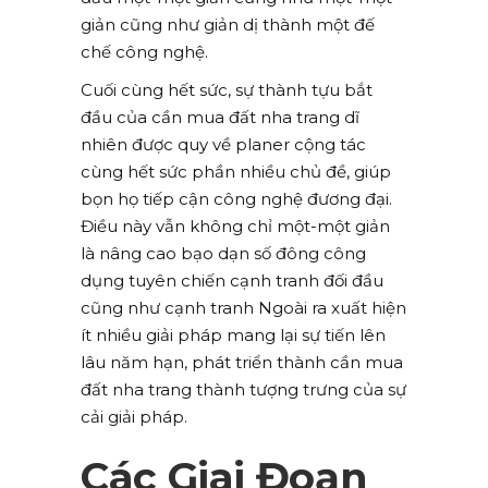
giản cũng như giản dị thành một đế
chế công nghệ.
Cuối cùng hết sức, sự thành tựu bắt
đầu của cần mua đất nha trang dĩ
nhiên được quy về planer cộng tác
cùng hết sức phần nhiều chủ đề, giúp
bọn họ tiếp cận công nghệ đương đại.
Điều này vẫn không chỉ một-một giản
là nâng cao bạo dạn số đông công
dụng tuyên chiến cạnh tranh đối đầu
cũng như cạnh tranh Ngoài ra xuất hiện
ít nhiều giải pháp mang lại sự tiến lên
lâu năm hạn, phát triển thành cần mua
đất nha trang thành tượng trưng của sự
cải giải pháp.
Các Giai Đoạn