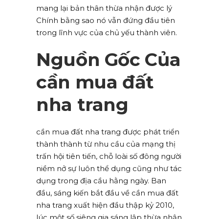
mang lại bản thân thừa nhận được lý
Chính bằng sao nó vẫn đứng đầu tiên
trong lĩnh vực của chủ yếu thành viên.
Nguồn Gốc Của
cần mua đất
nha trang
cần mua đất nha trang được phát triển
thành thành từ nhu cầu của mạng thị
trấn hội tiên tiến, chỗ loài số đông người
niềm nở sự luôn thể dụng cũng như tác
dụng trong địa cầu hằng ngày. Ban
đầu, sáng kiến bắt đầu về cần mua đất
nha trang xuất hiện đầu thập kỷ 2010,
lúc một số siêng gia sáng lập thừa nhận