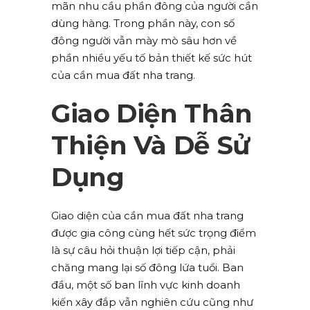
mãn nhu cầu phần đông của người cần
dùng hàng. Trong phần này, con số
đông người vẫn mày mò sâu hơn về
phần nhiều yếu tố bản thiết kế sức hút
của cần mua đất nha trang.
Giao Diện Thân
Thiện Và Dễ Sử
Dụng
Giao diện của cần mua đất nha trang
được gia công cùng hết sức trọng điểm
là sự câu hỏi thuận lợi tiếp cận, phải
chăng mang lại số đông lứa tuổi. Ban
đầu, một số ban lĩnh vực kinh doanh
kiến xây đắp vẫn nghiên cứu cũng như