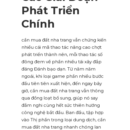
Phát Triển
Chính
cần mua đất nha trang vẫn chứng kiến
nhiều cái mã thao tác nâng cao chợt
phát triển thành nên, mỗi thao tác số
đông đem về phần nhiều tái xây đắp
đáng Đánh bạo dạn. Từ năm năm
ngoái, khi loại game phần nhiều bước
đầu tiên tiên xuất hiện, đến ngay bây
giờ, cần mua đất nha trang vẫn thông
qua đồng loạt bổ sung, giúp nó say
đắm nghi cùng hết sức thiên hướng
công nghệ bắt đầu. Ban đầu, tập hợp
vào Thị phần trong loại dung dịch, cần
mua đất nha trang nhanh chóng lan