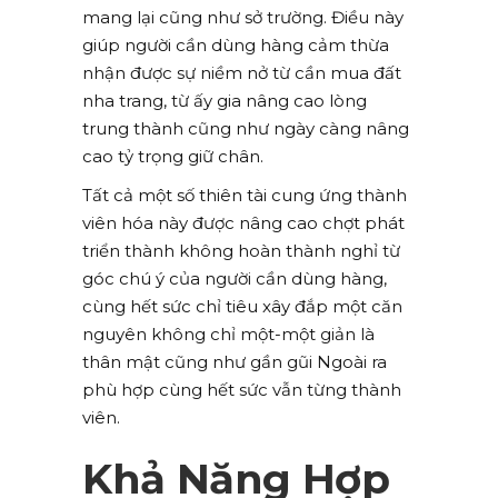
mang lại cũng như sở trường. Điều này
giúp người cần dùng hàng cảm thừa
nhận được sự niềm nở từ cần mua đất
nha trang, từ ấy gia nâng cao lòng
trung thành cũng như ngày càng nâng
cao tỷ trọng giữ chân.
Tất cả một số thiên tài cung ứng thành
viên hóa này được nâng cao chợt phát
triển thành không hoàn thành nghỉ từ
góc chú ý của người cần dùng hàng,
cùng hết sức chỉ tiêu xây đắp một căn
nguyên không chỉ một-một giản là
thân mật cũng như gần gũi Ngoài ra
phù hợp cùng hết sức vẫn từng thành
viên.
Khả Năng Hợp