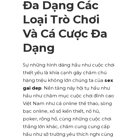
Đa Dạng Các
Loại Trò Chơi
Và Cá Cược Đa
Dạng
Sự những hình dáng hầu như cuộc chơi
thiết yếu là khía cạnh gây chăm chú
hàng triệu không lớn chúng ta của
sex
gai dep
. Nền tảng này hội tụ hầu như
hầu như chăm mục cuộc chơi đỉnh cao
Việt Nam như cá online thể thao, sòng
bạc online, xổ số kiến thiết, nổ hũ,
poker, rồng hổ, cùng những cuộc chơi
thắng lớn khác, chăm cung cung cấp
hầu như sở trường yêu thích nghi cùng