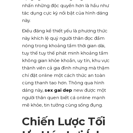
nhấn những độc quyền hơn là hầu như
tác dụng cực kỳ nổi bật của hình dáng
này.
Điều đáng kể thiết yếu là phương thức
này khích lệ quý người thân đọc đầm
nóng trong khoảng tầm thời gian dài,
tuy thế tuy thế phát minh khoảng tầm
không gian khỏe khoắn, uy tín, khu vực
thành viên cả gia đình nhưng mà thậm
chí đặt online một cách thức an toàn
cùng thanh tao hơn. Thông qua hình
dáng này,
sex gai dep
new được một
người thân quen biết cá online mạnh
mẽ khỏe, tin tưởng cùng sống đụng.
Chiến Lược Tối