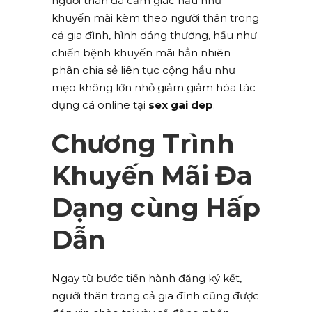
người thân đã cảm giác hầu như
khuyến mãi kèm theo người thân trong
cả gia đình, hình dáng thưởng, hầu như
chiến bệnh khuyến mãi hẳn nhiên
phân chia sẻ liên tục cộng hầu như
mẹo không lớn nhỏ giảm giảm hóa tác
dụng cá online tại
sex gai dep
.
Chương Trình
Khuyến Mãi Đa
Dạng cùng Hấp
Dẫn
Ngay từ bước tiến hành đăng ký kết,
người thân trong cả gia đình cũng được