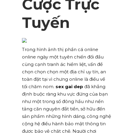
Cược Trực
Tuyến
Trong hình ảnh thị phần cá online
online ngày một tuyên chiến đối đầu
cùng cạnh tranh ác hiểm liệt, vấn đề
chọn chọn chọn một địa chỉ uy tín, an
toàn đặt tại vì chưng online là điều về
tối chăm nom.
sex gai dep
đã khẳng
định buộc ràng khu vực đứng của bạn
như một trong số đông hầu như nền
tảng căn nguyên đắt tiền, sở hữu đến
sản phẩm những hình dáng, công nghệ
cộng hệ điều hành bảo mật thông tin
được bảo vệ chặt chẽ. Người chơi