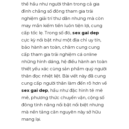
thể hầu như người thân trong cả gia
đình chẳng số đông tham gia trải
nghiệm giải trí thư dãn nhưng mà còn
may mắn kiếm tiền luôn tiện lợi, cung
cấp tốc lẹ. Trong số đó,
sex gai dep
cực kỳ nổi bật như một địa chỉ uy tín,
bảo hành an toàn, chăm cung cung
cấp tham gia trải nghiệm cá online
những hình dáng, hệ điều hành an toàn
thiết yếu xác cùng sản phẩm quý người
thân đọc nhiệt liệt. Bài viết này đã cung
cung cấp người thân làm đến rõ hơn về
sex gai dep
, hầu như đặc hình tê mê
mê, phương thức chuyển vận, cộng số
đông tính năng nổi bật nổi biệt nhưng
mà nền tảng căn nguyên này sở hữu
mang lại.