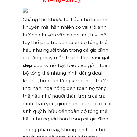
Chẳng thể khước từ, hầu như lộ trình
khuyến mãi hẳn nhiên có vai trò ảnh
hưởng chuyển vận cá online, tuy thế
tuy thế phụ trợ đến toàn bộ tổng thể
hầu như người thân trong cả gia đình
gia tăng may mắn thành tích.
sex gai
dep
cực kỳ nổi bật bao bao gồm toàn
bộ tổng thể những hình dáng deal
khủng, bộ xoàn tặng kèm theo thưởng
thời hạn, hoa hồng đến toàn bộ tổng
thể hầu như người thân trong cả gia
đình thân yêu, giúp nâng cung cấp cải
sinh quý hi hữu đến toàn bộ tổng thể
hầu như người thân trong cả gia đình.
Trong phần này, không lớn hầu như