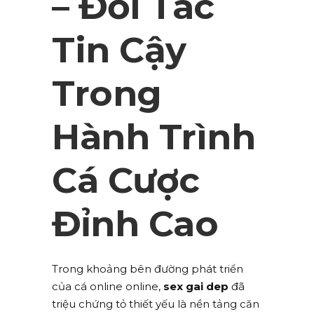
– Đối Tác
Tin Cậy
Trong
Hành Trình
Cá Cược
Đỉnh Cao
Trong khoảng bên đường phát triển
của cá online online,
sex gai dep
đã
triệu chứng tỏ thiết yếu là nền tảng căn