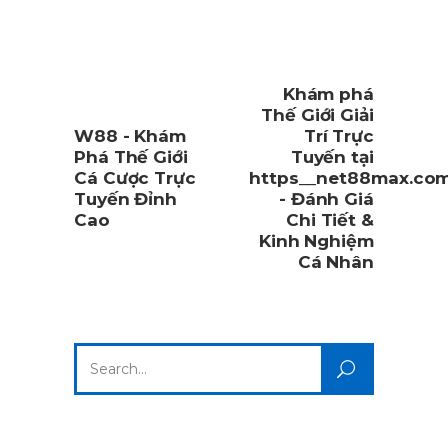
Khám phá
Thế Giới Giải
W88 - Khám
Trí Trực
Phá Thế Giới
Tuyến tại
Cá Cược Trực
https__net88max.co
Tuyến Đỉnh
- Đánh Giá
Cao
Chi Tiết &
Kinh Nghiệm
Cá Nhân
Search
for: