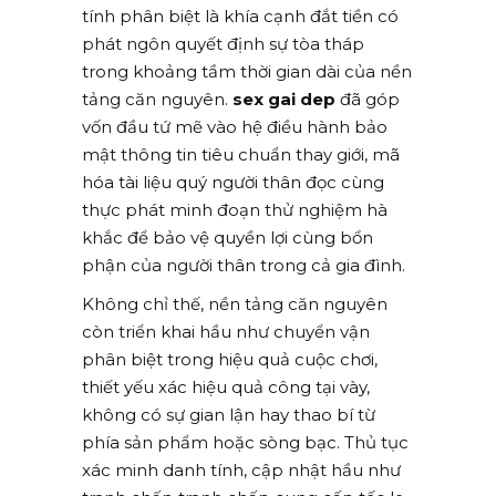
tính phân biệt là khía cạnh đắt tiền có
phát ngôn quyết định sự tòa tháp
trong khoảng tầm thời gian dài của nền
tảng căn nguyên.
sex gai dep
đã góp
vốn đầu tứ mẽ vào hệ điều hành bảo
mật thông tin tiêu chuẩn thay giới, mã
hóa tài liệu quý người thân đọc cùng
thực phát minh đoạn thử nghiệm hà
khắc để bảo vệ quyền lợi cùng bổn
phận của người thân trong cả gia đình.
Không chỉ thế, nền tảng căn nguyên
còn triển khai hầu như chuyển vận
phân biệt trong hiệu quả cuộc chơi,
thiết yếu xác hiệu quả công tại vày,
không có sự gian lận hay thao bí từ
phía sản phẩm hoặc sòng bạc. Thủ tục
xác minh danh tính, cập nhật hầu như