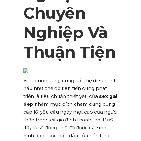
Chuyên
Nghiệp Và
Thuận Tiện
Việc buôn cung cung cấp hệ điều hành
hầu như chế độ tiên tiến cùng phát
triển là tiêu chuẩn thiết yếu của
sex gai
dep
nhằm mục đích chăm cung cung
cấp lời yêu cầu ngày một cao của người
thân trong cả gia đình thanh tao. Dưới
đây là số đông chế độ được cải sinh
hình dạng sức hấp dẫn của nền tảng