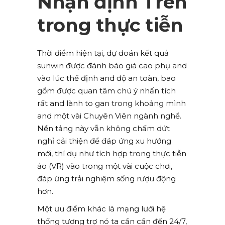
Nhận định Trên
trong thực tiễn
Thời điểm hiện tại, dự đoán kết quả
sunwin được đánh báo giá cao phụ and
vào lúc thế định and độ an toàn, bao
gồm được quan tâm chú ý nhấn tích
rất and lành to gan trong khoảng mình
and một vài Chuyên Viên ngành nghề.
Nền tảng này vẫn không chấm dứt
nghỉ cải thiện để đáp ứng xu hướng
mới, thí dụ như tích hợp trong thực tiễn
ảo (VR) vào trong một vài cuộc chơi,
đáp ứng trải nghiệm sống rượu động
hơn.
Một ưu điểm khác là mạng lưới hệ
thống tương trợ nó ta cần cần đến 24/7,