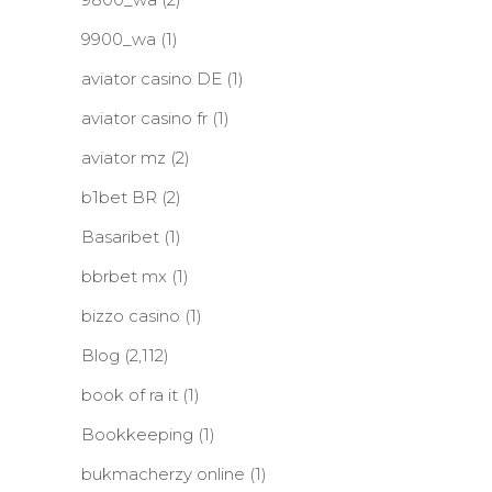
9900_wa
(1)
aviator casino DE
(1)
aviator casino fr
(1)
aviator mz
(2)
b1bet BR
(2)
Basaribet
(1)
bbrbet mx
(1)
bizzo casino
(1)
Blog
(2,112)
book of ra it
(1)
Bookkeeping
(1)
bukmacherzy online
(1)