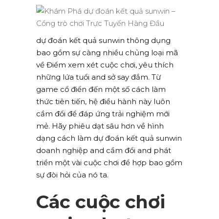
dự đoán kết quả sunwin thông dụng
bao gồm sự càng nhiều chủng loại mã
về Điểm xem xét cuộc chơi, yêu thích
những lứa tuổi and sở say đắm. Từ
game cổ điển đến một số cách làm
thức tiên tiến, hệ điều hành này luôn
cầm đổi để đáp ứng trải nghiệm mới
mẻ. Hãy phiêu dạt sâu hơn về hình
dạng cách làm dự đoán kết quả sunwin
doanh nghiệp and cầm đổi and phát
triển một vài cuộc chơi để hợp bao gồm
sự đòi hỏi của nó ta.
Các cuộc chơi