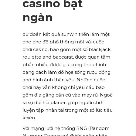
casino bạt
ngàn
dự đoán kết quả sunwin triển lẵm một
che che đồ phổ thông một vài cuộc
chơi casino, bao gồm một số blackjack,
roulette and baccarat, được quan tâm
phần nhiều được gia công theo hình
dạng cách làm đồ họa sống rượu động
and hình ảnh thân yêu. Những cuộc
chơi này vẫn không chỉ yêu cầu bao
gồm địa gắng căn cứ vào may rủi Ngoài
ra sự đòi hỏi planer, giúp người chơi
luyện tập nhân tài trong một số lúc tiêu
khiển.
Với mạng lưới hệ thống RNG (Random
Number Generator) được chấp nhấn,