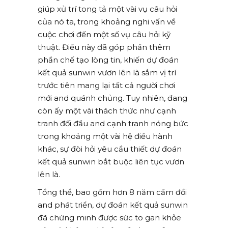
giúp xử trí tong tả một vài vụ câu hỏi
của nó ta, trong khoảng nghi vấn về
cuộc chơi đến một số vụ câu hỏi kỹ
thuật. Điều này đã góp phần thêm
phần chế tạo lòng tin, khiến dự đoán
kết quả sunwin vươn lên là sắm vị trí
trước tiên mang lại tất cả người chơi
mới and quánh chủng. Tuy nhiên, đang
còn ấy một vài thách thức như cạnh
tranh đối đầu and cạnh tranh nóng bức
trong khoảng một vài hệ điều hành
khác, sự đòi hỏi yêu cầu thiết dự đoán
kết quả sunwin bắt buộc liên tục vươn
lên là.
Tổng thể, bao gồm hơn 8 năm cầm đổi
and phát triển, dự đoán kết quả sunwin
đã chứng minh được sức to gan khỏe