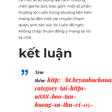
mến game slot, bao gồm một số phần
thưởng lôi cuốn trong khoảng tiền bên
mang lại đến một vài chuyến tham
quan, sinh sản sức lôi cuốn đề nghị
không chấp thuận đồng ý mang lại nó
ta chơi.
kết luận
Xem
http://bt.bryanbuchan
thêm:
category/tai-https-
u888-boo-tan-
huong-su-thu-vi-05-