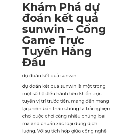
Khám Phá dự
đoán kết quả
sunwin – Cổng
Game Trực
Tuyến Hàng
Đầu
dự đoán kết quả sunwin
dự đoán kết quả sunwin là một trong
một số hệ điều hành tiêu khiển trực
tuyến vị trí trước tiên, mang đến mang
lại phiên bản thân chúng ta trải nghiệm
chơi cuộc chơi càng nhiều chủng loại
mã and chuẩn xác loại dung dịch
lượng. Với sự tích hợp giữa công nghệ