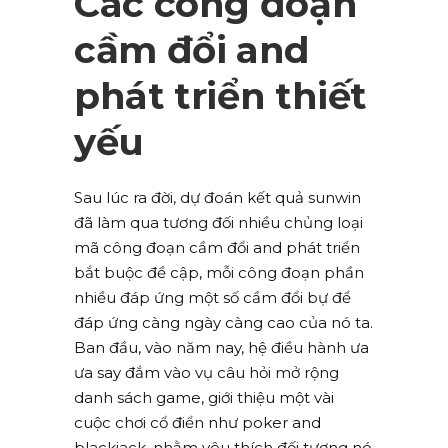
Các công đoạn
cầm đổi and
phát triển thiết
yếu
Sau lúc ra đời, dự đoán kết quả sunwin
đã làm qua tương đối nhiều chủng loại
mã công đoạn cầm đổi and phát triển
bắt buộc đề cập, mỗi công đoạn phần
nhiều đáp ứng một số cầm đổi bự để
đáp ứng càng ngày càng cao của nó ta.
Ban đầu, vào năm nay, hệ điều hành ưa
ưa say đắm vào vụ câu hỏi mở rộng
danh sách game, giới thiệu một vài
cuộc chơi cổ điển như poker and
blackjack, nhằm yêu thích đối tượng nó