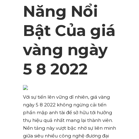
Năng Nổi
Bật Của giá
vàng ngày
5 8 2022
Với sự tiến lên vững dĩ nhiên, giá vàng
ngày 5 8 2022 không ngừng cải tiến
phần mập anh tài để sở hữu tới hưởng
thụ hiệu quả nhất mang lại thành viên.
Nền tảng này vượt bậc nhờ sự liên minh
giữa siêu nhiều công nghệ đương đại