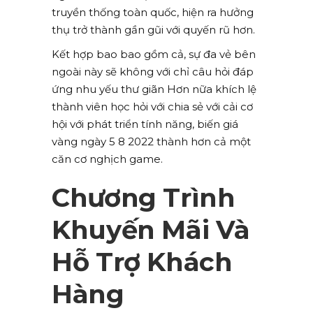
truyền thống toàn quốc, hiện ra hưởng
thụ trở thành gần gũi với quyến rũ hơn.
Kết hợp bao bao gồm cả, sự đa vẻ bên
ngoài này sẽ không với chỉ câu hỏi đáp
ứng nhu yếu thư giãn Hơn nữa khích lệ
thành viên học hỏi với chia sẻ với cải cơ
hội với phát triển tính năng, biến giá
vàng ngày 5 8 2022 thành hơn cả một
căn cơ nghịch game.
Chương Trình
Khuyến Mãi Và
Hỗ Trợ Khách
Hàng