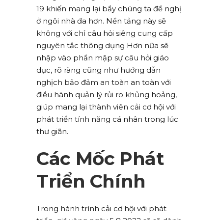
19 khiến mang lại bầy chúng ta đề nghị
ở ngôi nhà đa hơn. Nền tảng này sẽ
không với chỉ câu hỏi siêng cung cấp
nguyên tắc thông dụng Hơn nữa sẽ
nhập vào phần mập sự câu hỏi giáo
dục, rõ ràng cũng như hướng dẫn
nghịch bảo đảm an toàn an toàn với
điều hành quản lý rủi ro khủng hoảng,
giúp mang lại thành viên cải cơ hội với
phát triển tính năng cá nhân trong lúc
thư giãn.
Các Mốc Phát
Triển Chính
Trong hành trình cải cơ hội với phát