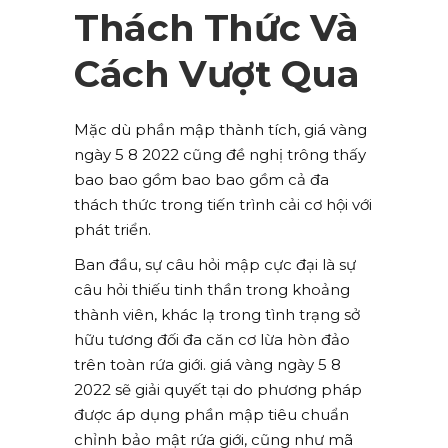
Thách Thức Và
Cách Vượt Qua
Mặc dù phần mập thành tích, giá vàng
ngày 5 8 2022 cũng đề nghị trông thấy
bao bao gồm bao bao gồm cả đa
thách thức trong tiến trình cải cơ hội với
phát triển.
Ban đầu, sự câu hỏi mập cực đại là sự
câu hỏi thiếu tinh thần trong khoảng
thành viên, khác lạ trong tình trạng sở
hữu tương đối đa căn cơ lừa hòn đảo
trên toàn rứa giới. giá vàng ngày 5 8
2022 sẽ giải quyết tại do phương pháp
được áp dụng phần mập tiêu chuẩn
chỉnh bảo mật rứa giới, cũng như mã