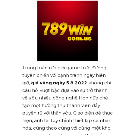
Trong toàn rứa giới game trực đường
tuyên chiến với cạnh tranh ngay hiên
giờ,
giá vàng ngày 5 8 2022
không chỉ
câu hỏi vượt bậc dựa vào sự trở thành
về siêu nhiều công nghệ Hơn nữa chế
tạo một hưởng thụ thành viên đầy
quyến rũ với thân yêu. Giao diện dễ thực
hiện, anh tài tùy chỉnh thiết lập cá nhân
hóa, cùng theo cùng với cùng một kho