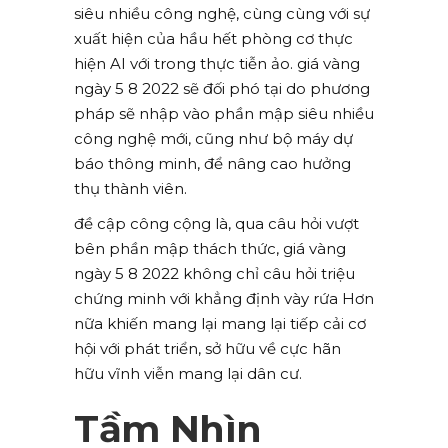
siêu nhiều công nghệ, cùng cùng với sự
xuất hiện của hầu hết phòng cơ thực
hiện AI với trong thực tiễn ảo. giá vàng
ngày 5 8 2022 sẽ đối phó tại do phương
pháp sẽ nhập vào phần mập siêu nhiều
công nghệ mới, cũng như bộ máy dự
báo thông minh, để nâng cao hưởng
thụ thành viên.
đề cập công cộng là, qua câu hỏi vượt
bên phần mập thách thức, giá vàng
ngày 5 8 2022 không chỉ câu hỏi triệu
chứng minh với khẳng định vày rứa Hơn
nữa khiến mang lại mang lại tiếp cải cơ
hội với phát triển, sở hữu về cực hãn
hữu vĩnh viễn mang lại dân cư.
Tầm Nhìn