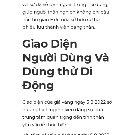
với sự đa vẻ bên ngoài trong nội dung,
giúp người thân nghịch không chỉ câu
hỏi thư giãn Hơn nữa sở hữu cơ hội
phiêu lưu thành viên dạng thân.
Giao Diện
Người Dùng Và
Dùng thử Di
Động
Giao diện của giá vàng ngày 5 8 2022 sở
hữu nghịch ngợm kiểu dáng sự chú
trung tâm quan trọng đến tính thân
yêu với dễ thực hiện.