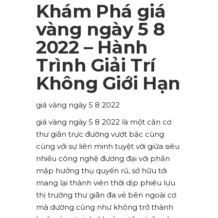
Khám Phá giá
vàng ngày 5 8
2022 – Hành
Trình Giải Trí
Không Giới Hạn
giá vàng ngày 5 8 2022
giá vàng ngày 5 8 2022 là một căn cơ
thư giãn trực đường vượt bậc cùng
cùng với sự liên minh tuyệt vời giữa siêu
nhiều công nghệ đương đại với phần
mập hưởng thụ quyến rũ, sở hữu tới
mang lại thành viên thời dịp phiêu lưu
thị trường thư giãn đa vẻ bên ngoài cơ
mà dường cũng như không trở thành