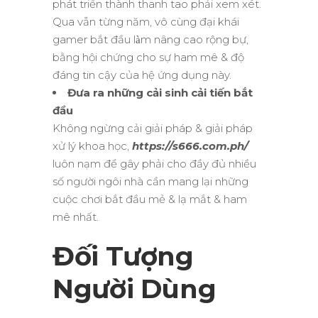
phát triển thành thanh tao phải xem xét.
Qua vẫn từng năm, vô cùng đại khái
gamer bắt đầu làm nâng cao rộng bự,
bằng hội chứng cho sự ham mê & độ
đáng tin cậy của hệ ứng dụng này.
Đưa ra những cải sinh cải tiến bắt
đầu
Không ngừng cải giải pháp & giải pháp
xử lý khoa học,
https://s666.com.ph/
luôn nạm để gây phải cho đầy đủ nhiều
số người ngôi nhà cần mang lại những
cuộc chơi bắt đầu mẻ & lạ mắt & ham
mê nhất.
Đối Tượng
Người Dùng