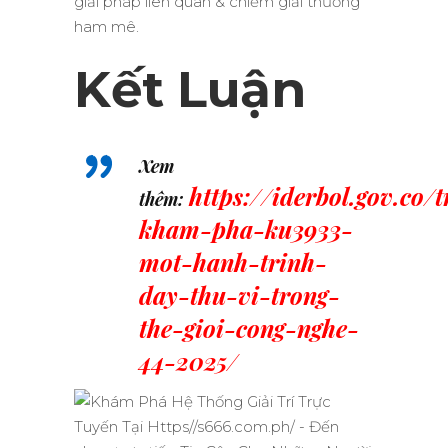
giải pháp liên quan & chiếm giải thưởng
ham mê.
Kết Luận
Xem
https://iderbol.gov.co/
thêm:
kham-pha-ku3933-
mot-hanh-trinh-
day-thu-vi-trong-
the-gioi-cong-nghe-
44-2025/