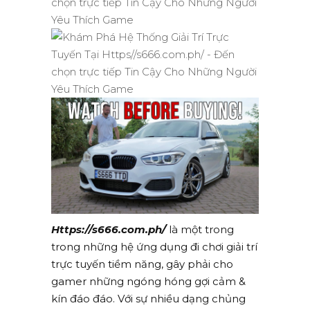
Https://s666.com.ph/
là một trong
trong những hệ ứng dụng đi chơi giải trí
trực tuyến tiềm năng, gây phải cho
gamer những ngóng hóng gợi cảm &
kín đáo đáo. Với sự nhiều dạng chủng