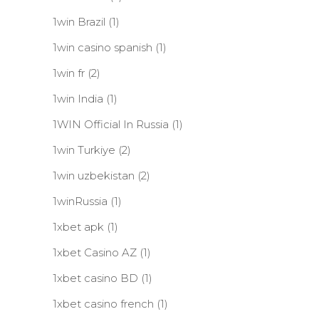
1win Brazil
(1)
1win casino spanish
(1)
1win fr
(2)
1win India
(1)
1WIN Official In Russia
(1)
1win Turkiye
(2)
1win uzbekistan
(2)
1winRussia
(1)
1xbet apk
(1)
1xbet Casino AZ
(1)
1xbet casino BD
(1)
1xbet casino french
(1)