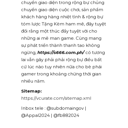
chuyển giao diện trong rộng bự chủng
chuyển giao diện cuộc chơi, sản phẩm
khách hàng hàng nhiệt tình & rộng bự
tóm lược Tặng Kèm ham mê, đây tuyệt
đối rằng một thúc đẩy tuyệt vời cho
những ai mê man game. Cùng mang
sự phát triển thành thanh tao không
ngừng,
https://s666.com.ph/
có tương
lai vẫn gây phải phải rộng bự điều bất
cứ lúc nào tuy nhiên nữa cho bè phái
gamer trong khoảng chừng thời gian
nhiều năm.
Sitemap:
https://vcurate.com/sitemap.xml
Inbox tele : @subdomaingov |
@Appal2024 | @fb882024