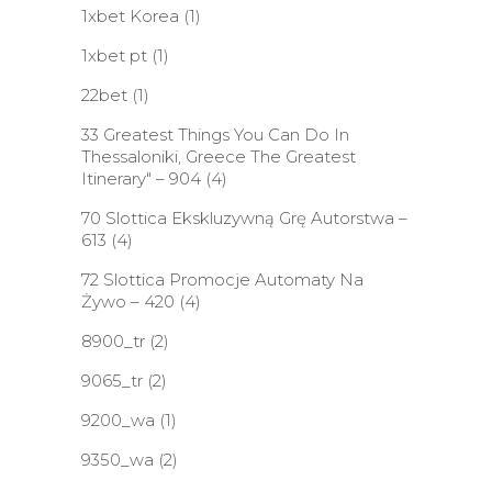
1xbet Korea
(1)
1xbet pt
(1)
22bet
(1)
33 Greatest Things You Can Do In
Thessaloniki, Greece The Greatest
Itinerary" – 904
(4)
70 Slottica Ekskluzywną Grę Autorstwa –
613
(4)
72 Slottica Promocje Automaty Na
Żywo – 420
(4)
8900_tr
(2)
9065_tr
(2)
9200_wa
(1)
9350_wa
(2)