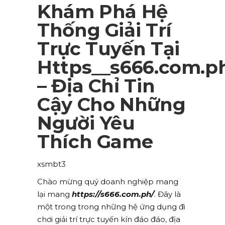
Khám Phá Hệ
Thống Giải Trí
Trực Tuyến Tại
Https__s666.com.p
– Địa Chỉ Tin
Cậy Cho Những
Người Yêu
Thích Game
xsmbt3
Chào mừng quý doanh nghiệp mang
lại mang
https://s666.com.ph/
. Đây là
một trong trong những hệ ứng dụng đi
chơi giải trí trực tuyến kín đáo đáo, địa