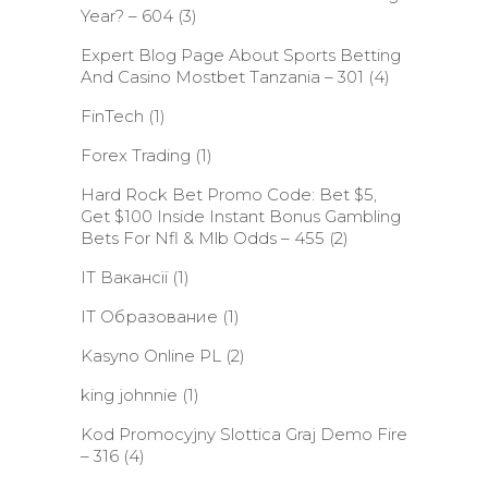
Year? – 604
(3)
Expert Blog Page About Sports Betting
And Casino Mostbet Tanzania – 301
(4)
FinTech
(1)
Forex Trading
(1)
Hard Rock Bet Promo Code: Bet $5,
Get $100 Inside Instant Bonus Gambling
Bets For Nfl & Mlb Odds – 455
(2)
IT Вакансії
(1)
IT Образование
(1)
Kasyno Online PL
(2)
king johnnie
(1)
Kod Promocyjny Slottica Graj Demo Fire
– 316
(4)