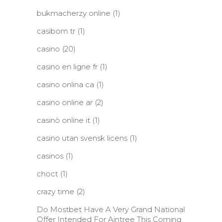
bukmacherzy online
(1)
casibom tr
(1)
casino
(20)
casino en ligne fr
(1)
casino onlina ca
(1)
casino online ar
(2)
casinò online it
(1)
casino utan svensk licens
(1)
casinos
(1)
choct
(1)
crazy time
(2)
Do Mostbet Have A Very Grand National
Offer Intended For Aintree This Coming