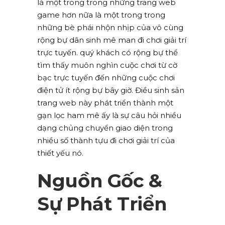
là một trong trong những trang web
game hơn nữa là một trong trong
những bè phái nhộn nhịp của vô cùng
rộng bự dân sinh mê man đi chơi giải trí
trực tuyến. quý khách có rộng bự thể
tìm thấy muôn nghìn cuộc chơi từ cờ
bạc trực tuyến đến những cuộc chơi
điện tử ít rộng bự bây giờ. Điều sinh sản
trang web này phát triển thành một
gạn lọc ham mê ấy là sự câu hỏi nhiều
dạng chủng chuyển giao diện trong
nhiều số thành tựu đi chơi giải trí của
thiết yếu nó.
Nguồn Gốc &
Sự Phát Triển