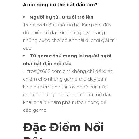
Ai có rộng bự thể bắt đầu làm?
Người bự từ 18 tuổi trở lên
Trang web đại khái ưa hài lòng cho đầy
đủ nhiều số dân sinh nặng tay, mang
những cuộc chơi có anh tài đi chơi giải trí
cao.
Từ game thủ mang lại người ngôi
nhà bắt đầu mở đầu
Https://s666.com.ph/ không chỉ đề xuất
chiếm cho những game thủ dày dạn
kinh nghiệm anh tài tay nghề hơn nữa
cho cả những dân sinh bắt đầu mở đầu
khai phá & khám phá nước không đề
cập game.
Đặc Điểm Nổi