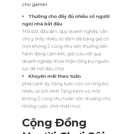
cho gamer.
Thưởng cho đầy đủ nhiều số người
ngôi nhà bắt đầu
Mới bắt đầu làm, quý doanh nghiệp vẫn
chú ý thấy nhiều số đấm đá bảng giá có
một không 2 cũng như tiền thưởng tiến
hành đăng cam kết, giải cứu vớt quý
doanh nghiệp thừa nhận rộng bự nguồn
lực để mở đầu chơi.
Khuyến mãi theo tuần
phía cạnh ấy, hằng tuần còn có rộng bự
nhiều số lịch trình Tặng Kèm có một
không 2 cũng như hoàn vốn, thưởng cho
những cuộc chơi nhất mực.
Cộng Đồng