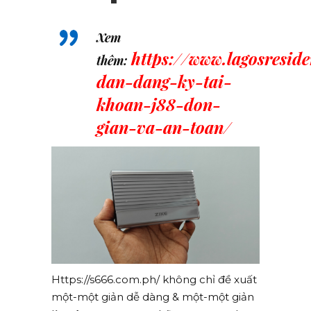
Xem
https://www.lagosresid
thêm:
dan-dang-ky-tai-
khoan-j88-don-
gian-va-an-toan/
Https://s666.com.ph/ không chỉ đề xuất
một-một giản dễ dàng & một-một giản