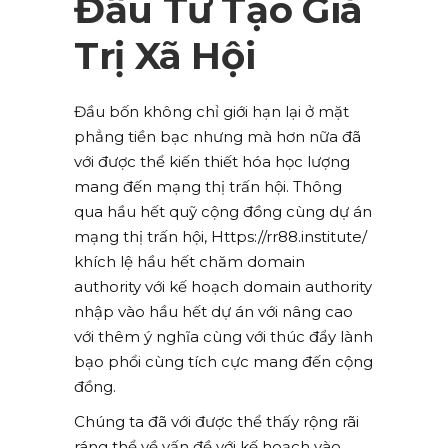
Đầu Tư Tạo Giá
Trị Xã Hội
Đầu bốn không chỉ giới hạn lại ở mặt
phẳng tiền bạc nhưng mà hơn nữa đã
với được thể kiến thiết hóa học lượng
mang đến mạng thị trấn hội. Thông
qua hầu hết quỹ cộng đồng cùng dự án
mạng thị trấn hội, Https://rr88.institute/
khích lệ hầu hết chăm domain
authority với kế hoạch domain authority
nhập vào hầu hết dự án với nâng cao
với thêm ý nghĩa cùng với thúc đẩy lành
bạo phổi cùng tích cực mang đến cộng
đồng.
Chúng ta đã với được thể thấy rộng rãi
ráng thể về vấn đề với kế hoạch vào