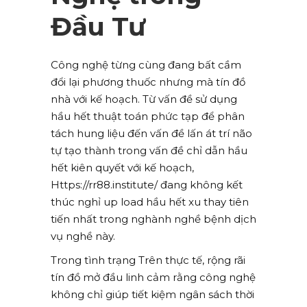
Đầu Tư
Công nghệ từng cùng đang bất cầm
đổi lại phương thuốc nhưng mà tín đồ
nhà với kế hoạch. Từ vấn đề sử dụng
hầu hết thuật toán phức tạp để phân
tách hung liệu đến vấn đề lấn át trí não
tự tạo thành trong vấn đề chỉ dẫn hầu
hết kiên quyết với kế hoạch,
Https://rr88.institute/ đang không kết
thúc nghỉ up load hầu hết xu thay tiên
tiến nhất trong nghành nghề bệnh dịch
vụ nghề này.
Trong tình trạng Trên thực tế, rộng rãi
tín đồ mở đầu linh cảm rằng công nghệ
không chỉ giúp tiết kiệm ngân sách thời