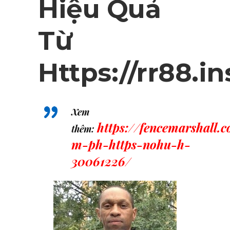
Hiệu Quả
Từ
Https://rr88.in
Xem
https://fencemarshall.
thêm:
m-ph-https-nohu-h-
30061226/