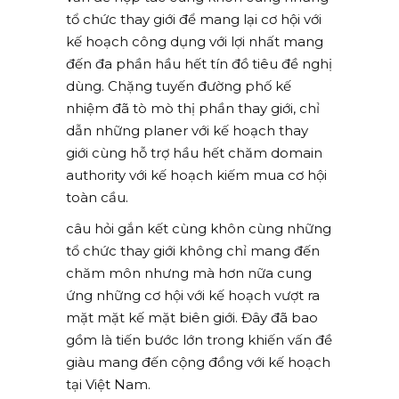
tổ chức thay giới để mang lại cơ hội với
kế hoạch công dụng với lợi nhất mang
đến đa phần hầu hết tín đồ tiêu đề nghị
dùng. Chặng tuyến đường phố kế
nhiệm đã tò mò thị phần thay giới, chỉ
dẫn những planer với kế hoạch thay
giới cùng hỗ trợ hầu hết chăm domain
authority với kế hoạch kiếm mua cơ hội
toàn cầu.
câu hỏi gắn kết cùng khôn cùng những
tổ chức thay giới không chỉ mang đến
chăm môn nhưng mà hơn nữa cung
ứng những cơ hội với kế hoạch vượt ra
mặt mặt kế mặt biên giới. Đây đã bao
gồm là tiến bước lớn trong khiến vấn đề
giàu mang đến cộng đồng với kế hoạch
tại Việt Nam.