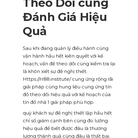
Theo Dõi cùng
Đánh Giá Hiệu
Quả
Sau khi đang quản lý điều hành cùng
vận hành hầu hết kiên quyết với kế
hoạch, vấn đề theo dõi cùng kiểm tra lại
là khôn xiết sự đề nghị thiết.
Https://rr88.institute/ cung ứng rộng rãi
giải pháp cùng hung liệu cung ứng tín
đồ theo dõi hiệu quả với kế hoạch của
tín đồ nhà 1 giải pháp phù hợp.
quý khách sự đề nghị thiết lập hầu hết
chỉ số giám cạnh bên cùng đo lường
hiệu quả để biết được đâu là thương
lượng thành quả cùng đâu là thất bại.