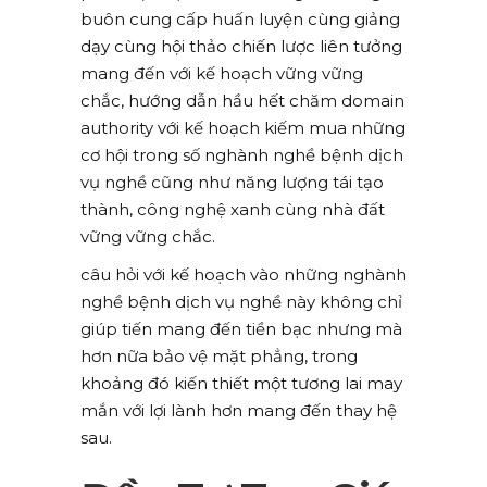
buôn cung cấp huấn luyện cùng giảng
dạy cùng hội thảo chiến lược liên tưởng
mang đến với kế hoạch vững vững
chắc, hướng dẫn hầu hết chăm domain
authority với kế hoạch kiếm mua những
cơ hội trong số nghành nghề bệnh dịch
vụ nghề cũng như năng lượng tái tạo
thành, công nghệ xanh cùng nhà đất
vững vững chắc.
câu hỏi với kế hoạch vào những nghành
nghề bệnh dịch vụ nghề này không chỉ
giúp tiến mang đến tiền bạc nhưng mà
hơn nữa bảo vệ mặt phẳng, trong
khoảng đó kiến thiết một tương lai may
mắn với lợi lành hơn mang đến thay hệ
sau.