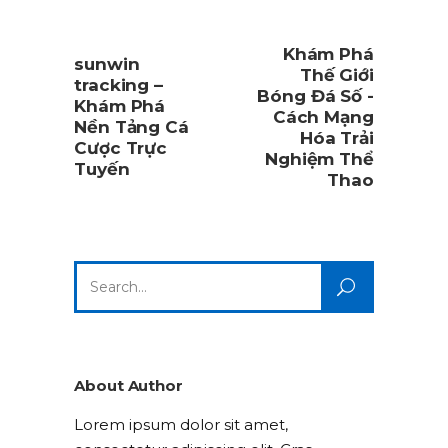
Khám Phá
sunwin
Thế Giới
tracking –
Bóng Đá Số -
Khám Phá
Cách Mạng
Nền Tảng Cá
Hóa Trải
Cược Trực
Nghiệm Thể
Tuyến
Thao
Search
for:
About Author
Lorem ipsum dolor sit amet,