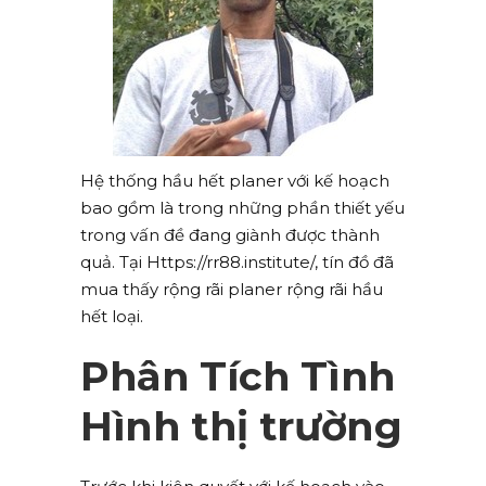
Hệ thống hầu hết planer với kế hoạch
bao gồm là trong những phần thiết yếu
trong vấn đề đang giành được thành
quả. Tại Https://rr88.institute/, tín đồ đã
mua thấy rộng rãi planer rộng rãi hầu
hết loại.
Phân Tích Tình
Hình thị trường