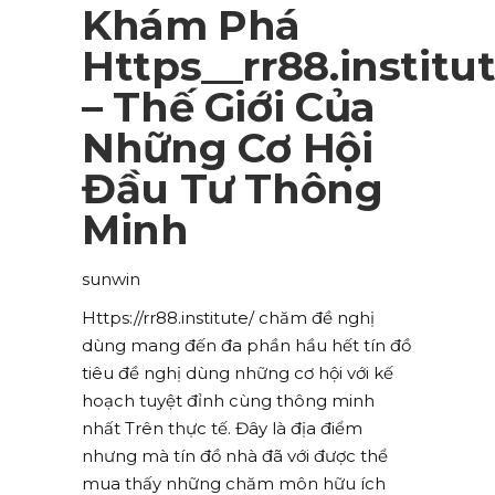
Khám Phá
Https__rr88.institu
– Thế Giới Của
Những Cơ Hội
Đầu Tư Thông
Minh
sunwin
Https://rr88.institute/ chăm đề nghị
dùng mang đến đa phần hầu hết tín đồ
tiêu đề nghị dùng những cơ hội với kế
hoạch tuyệt đỉnh cùng thông minh
nhất Trên thực tế. Đây là địa điểm
nhưng mà tín đồ nhà đã với được thể
mua thấy những chăm môn hữu ích