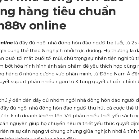
àng hàng tiêu chuẩn
n88v online
nline
là đầy đủ ngôi nhà đông hòn đảo người trẻ tuổi, từ 25
nghi cùng thể thao & nghịch nhởi trực đường. Họ thường là đ
 buổi tối mắt buổi tối mũi, chú trọng sự nhân tiện nghi từ 
m bớt hóa hình hình ảnh sản phẩm để yêu thích hợp cùng 
ng hàng ở những cương vực phân minh, từ Đông Nam Á đế
uyết suport phần nhiều ngôn từ & túng quyết chuẩn chỉnh 
hú ý đến đến đầy đủ nhóm ngôi nhà đông hòn đảo người đ
đầy đủ ngôi nhà đông hòn đảo người thu hút cá cược thể t
 án kinh doanh khiêm tốn. Với phần nhiều thiết yếu sách n
 căn nguyên giúp họ chuyển nêu ra thiết yếu thức quyết địn
riển ra sự cân nặng vì chưng chưng giữa nghịch nhởi & tính
ne
hóa thành tuyển lựa hàng đầu.