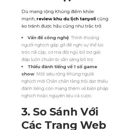
Dù mang rộng Khủng điểm khỏe
mạnh,
review khu du lịch tanyoli
cũng
ko tránh được hầu cũng như trắc trở.
Vấn đề công nghệ
: Thỉnh thoảng
người nghịch gặp gỡ đề nghị sự thế lúc
tróc nã cập, cơ mà đội ngũ bổ trợ giải
đáp luôn chuẩn bị sẵn sàng bổ trợ.
Thiếu đánh tiếng về 1 số game
show
: Một siêu rộng Khủng người
nghịch mới Chắn chắn rằng trôi dạt thiếu
đánh tiếng còn mang thêm về biện pháp
nghịch hoặc nguyên liệu cá cược.
3. So Sánh Với
Các Trang Web