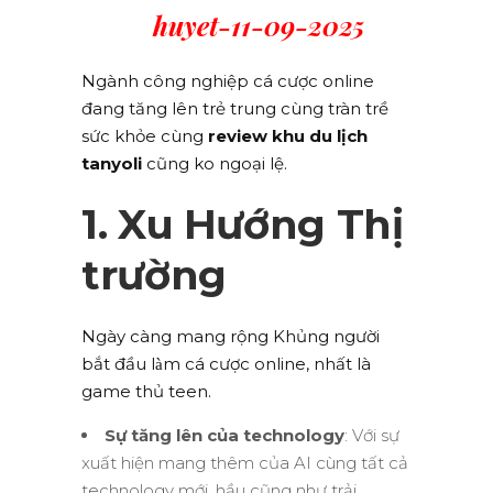
huyet-11-09-2025
Ngành công nghiệp cá cược online
đang tăng lên trẻ trung cùng tràn trề
sức khỏe cùng
review khu du lịch
tanyoli
cũng ko ngoại lệ.
1. Xu Hướng Thị
trường
Ngày càng mang rộng Khủng người
bắt đầu làm cá cược online, nhất là
game thủ teen.
Sự tăng lên của technology
: Với sự
xuất hiện mang thêm của AI cùng tất cả
technology mới, hầu cũng như trải