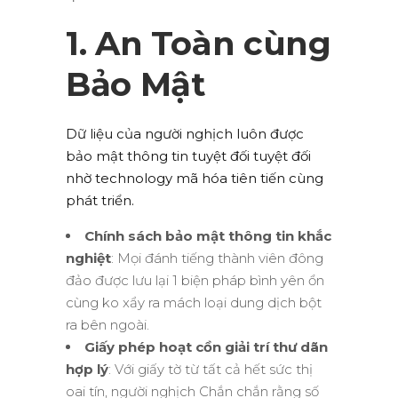
1. An Toàn cùng
Bảo Mật
Dữ liệu của người nghịch luôn được
bảo mật thông tin tuyệt đối tuyệt đối
nhờ technology mã hóa tiên tiến cùng
phát triển.
Chính sách bảo mật thông tin khắc
nghiệt
: Mọi đánh tiếng thành viên đông
đảo được lưu lại 1 biện pháp bình yên ổn
cùng ko xẩy ra mách loại dung dịch bột
ra bên ngoài.
Giấy phép hoạt cồn giải trí thư dãn
hợp lý
: Với giấy tờ từ tất cả hết sức thị
oai tín, người nghịch Chắn chắn rằng số