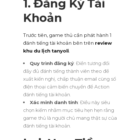
1. Đăng Ký Tài
Khoản
Trước tiên, game thủ cần phát hành 1
đánh tiếng tài khoản bên trên
review
khu du lịch tanyoli
.
Quy trình đăng ký
: Điền tương đối
đầy đủ đánh tiếng thành viên theo đề
xuất kiến nghị, chấp thuận email cùng số
điện thoại cảm biến chuyển để Action
đánh tiếng tài khoản.
Xác minh danh tính
: Điều này siêu
chọn kiếm nhằm mục tiêu hẹn hẹn rằng
game thủ là người chủ mang thật sự của
đánh tiếng tài khoản.