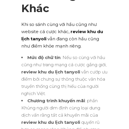
Khác
Khi so sánh cùng với hầu cũng như
website cá cược khác,
review khu du
lịch tanyoli
vẫn đang còn hầu cũng
như điểm khỏe mạnh riêng.
Mức độ chữ tín
: Nếu so cùng với hầu
cũng như trang mạng cá cược gắng giới,
review khu du lịch tanyoli
vẫn cướp ưu
điểm bởi chưng sự thông thuộc văn hóa
truyền thống cùng thị hiếu của người
nghịch Việt.
Chương trình khuyến mãi
: phần
Khủng người dìm định cùng loại dung
dịch vấn rằng tất cả khuyến mãi của
review khu du lịch tanyoli
quyến rũ