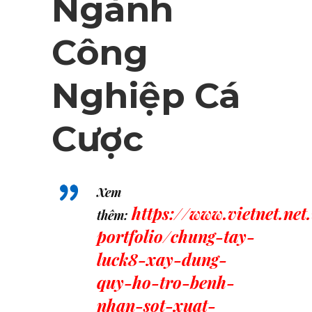
Ngành
Công
Nghiệp Cá
Cược
Xem
https://www.vietnet.ne
thêm:
portfolio/chung-tay-
luck8-xay-dung-
quy-ho-tro-benh-
nhan-sot-xuat-