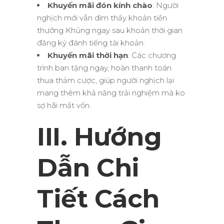
Khuyến mãi đón kính chào
: Người
nghịch mới vẫn dìm thấy khoản tiền
thưởng Khủng ngay sau khoản thời gian
đăng ký đánh tiếng tài khoản.
Khuyến mãi thời hạn
: Các chương
trình ban tặng ngay, hoàn thanh toán
thua thảm cược, giúp người nghịch lại
mang thêm khả năng trải nghiệm mà ko
sợ hãi mất vốn.
III. Hướng
Dẫn Chi
Tiết Cách