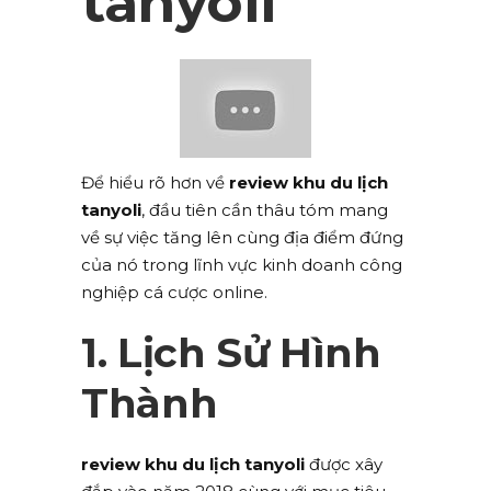
tanyoli
Để hiểu rõ hơn về
review khu du lịch
tanyoli
, đầu tiên cần thâu tóm mang
về sự việc tăng lên cùng địa điểm đứng
của nó trong lĩnh vực kinh doanh công
nghiệp cá cược online.
1. Lịch Sử Hình
Thành
review khu du lịch tanyoli
được xây