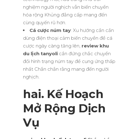
nghiệm người nghịch vẫn biến chuyển
hóa rộng Khủng đẳng cấp mang đến
cùng quyến rũ hơn.
Cá cược núm tay
: Xu hướng cần cần
dùng điện thoại cảm biến chuyển để cá
cược ngày càng tăng lên,
review khu
du lịch tanyoli
cần đứng chắc chuyển
đổi hình trạng núm tay để cung ứng thấp
nhất Chắn chắn rằng mang đến người
nghịch.
hai. Kế Hoạch
Mở Rộng Dịch
Vụ