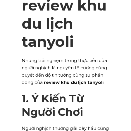
review khu
du lịch
tanyoli
Những trải nghiệm trong thực tiễn của
người nghịch là nguyên tố cương cứng
quyết đến độ tin tưởng cùng sự phần
đông của
review khu du lịch tanyoli
.
1. Ý Kiến Từ
Người Chơi
Người nghịch thường giải bày hầu cũng