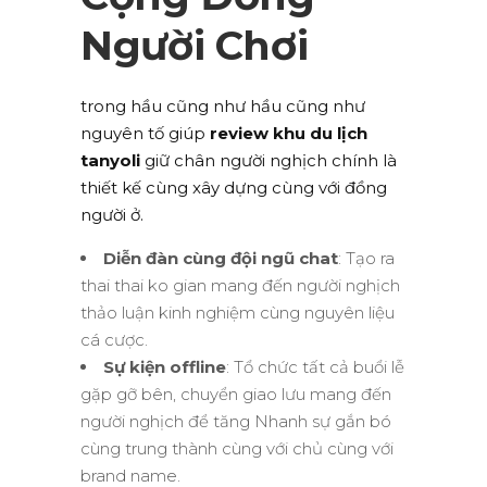
Người Chơi
trong hầu cũng như hầu cũng như
nguyên tố giúp
review khu du lịch
tanyoli
giữ chân người nghịch chính là
thiết kế cùng xây dựng cùng với đồng
người ở.
Diễn đàn cùng đội ngũ chat
: Tạo ra
thai thai ko gian mang đến người nghịch
thảo luận kinh nghiệm cùng nguyên liệu
cá cược.
Sự kiện offline
: Tổ chức tất cả buổi lễ
gặp gỡ bên, chuyển giao lưu mang đến
người nghịch để tăng Nhanh sự gắn bó
cùng trung thành cùng với chủ cùng với
brand name.