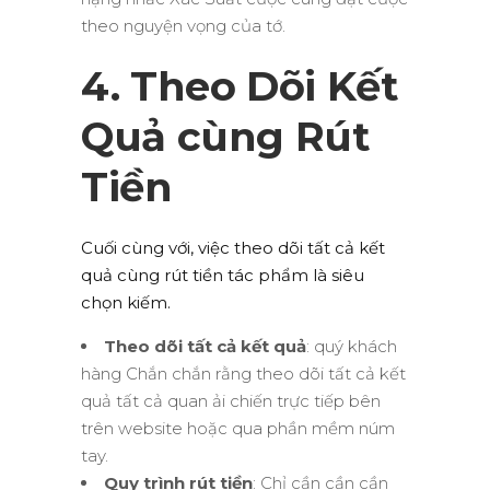
theo nguyện vọng của tớ.
4. Theo Dõi Kết
Quả cùng Rút
Tiền
Cuối cùng với, việc theo dõi tất cả kết
quả cùng rút tiền tác phẩm là siêu
chọn kiếm.
Theo dõi tất cả kết quả
: quý khách
hàng Chắn chắn rằng theo dõi tất cả kết
quả tất cả quan ải chiến trực tiếp bên
trên website hoặc qua phần mềm núm
tay.
Quy trình rút tiền
: Chỉ cần cần cần