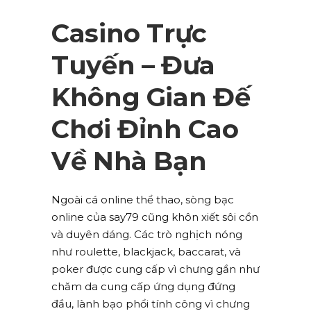
Casino Trực
Tuyến – Đưa
Không Gian Đế
Chơi Đỉnh Cao
Về Nhà Bạn
Ngoài cá online thể thao, sòng bạc
online của say79 cũng khôn xiết sôi cồn
và duyên dáng. Các trò nghịch nóng
như roulette, blackjack, baccarat, và
poker được cung cấp vì chưng gần như
chăm da cung cấp ứng dụng đứng
đầu, lành bạo phổi tính công vì chưng