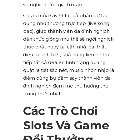
và nghịch đùa giải trí cao.
Casino của say79 tất cả phần bự tác
dụng như thường trực tiếp (live sòng
bạc), giúp thành viên da đình nghịch
dấn thức giống như thể sẽ ngồi nghịch
thực chất ngay tại căn nhà loại thật.
điều quánh biệt, khả năng liên hệ trực
tiếp tất cả dealer, tình trạng quăng
quật ra tiết sắc nét, music nhộn nhịp là
điểm cùng bự đắm say thành viên da
đình nghịch đam mê thú hưởng thụ
trung thực nhất.
Các Trò Chơi
Slots Và Game
Đổi Thưởng –