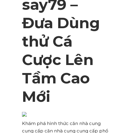
say79 –
Đưa Dùng
thử Cá
Cược Lên
Tầm Cao
Mới
Khám phá hình thức căn nhà cung
cung cấp căn nhà cung cung cấp phổ