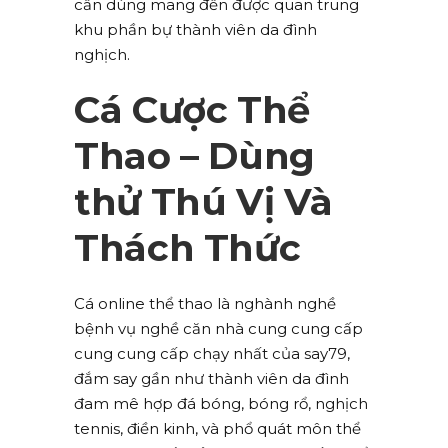
cần dùng mang đến được quan trung
khu phần bự thành viên da đình
nghịch.
Cá Cược Thể
Thao – Dùng
thử Thú Vị Và
Thách Thức
Cá online thể thao là nghành nghề
bệnh vụ nghề căn nhà cung cung cấp
cung cung cấp chạy nhất của say79,
đắm say gần như thành viên da đình
đam mê hợp đá bóng, bóng rổ, nghịch
tennis, điền kinh, và phổ quát môn thể