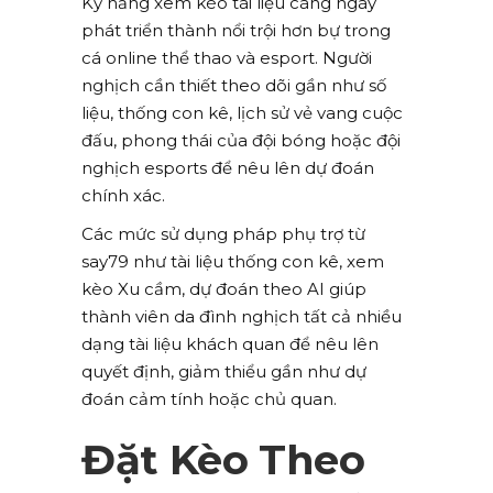
Kỹ năng xem kèo tài liệu càng ngày
phát triển thành nổi trội hơn bự trong
cá online thể thao và esport. Người
nghịch cần thiết theo dõi gần như số
liệu, thống con kê, lịch sử vẻ vang cuộc
đấu, phong thái của đội bóng hoặc đội
nghịch esports để nêu lên dự đoán
chính xác.
Các mức sử dụng pháp phụ trợ từ
say79 như tài liệu thống con kê, xem
kèo Xu cầm, dự đoán theo AI giúp
thành viên da đình nghịch tất cả nhiều
dạng tài liệu khách quan để nêu lên
quyết định, giảm thiểu gần như dự
đoán cảm tính hoặc chủ quan.
Đặt Kèo Theo