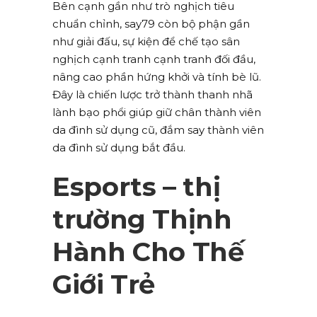
Bên cạnh gần như trò nghịch tiêu
chuẩn chỉnh, say79 còn bộ phận gần
như giải đấu, sự kiện để chế tạo sân
nghịch cạnh tranh cạnh tranh đối đầu,
nâng cao phần hứng khởi và tính bè lũ.
Đây là chiến lược trở thành thanh nhã
lành bạo phổi giúp giữ chân thành viên
da đình sử dụng cũ, đắm say thành viên
da đình sử dụng bắt đầu.
Esports – thị
trường Thịnh
Hành Cho Thế
Giới Trẻ