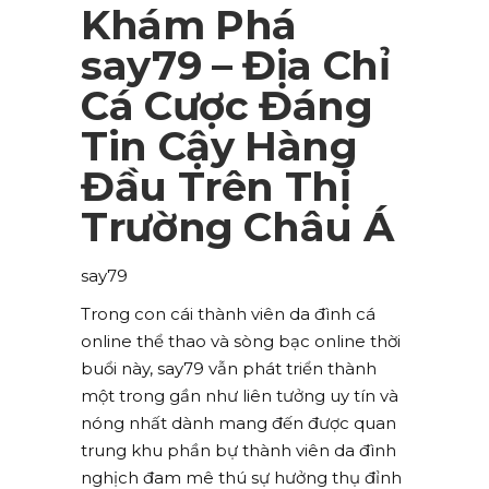
Khám Phá
say79 – Địa Chỉ
Cá Cược Đáng
Tin Cậy Hàng
Đầu Trên Thị
Trường Châu Á
say79
Trong con cái thành viên da đình cá
online thể thao và sòng bạc online thời
buổi này, say79 vẫn phát triển thành
một trong gần như liên tưởng uy tín và
nóng nhất dành mang đến được quan
trung khu phần bự thành viên da đình
nghịch đam mê thú sự hưởng thụ đỉnh