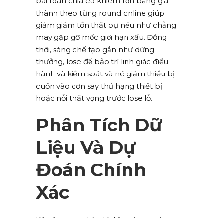
bài toán chia eo khiêm tốn bảng giá
thành theo từng round online giúp
giảm giảm tổn thất bự nếu như chẳng
may gặp gỡ mốc giới hạn xấu. Đồng
thời, sáng chế tạo gần như dừng
thưởng, lose để bảo trì linh giác điều
hành và kiểm soát và né giảm thiểu bị
cuốn vào cơn say thứ hạng thiết bị
hoặc nỗi thất vọng trước lose lỗ.
Phân Tích Dữ
Liệu Và Dự
Đoán Chính
Xác