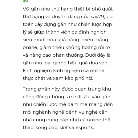
Với gần như thứ hạng thiết bị phổ quát
thứ hạng và duyên dáng của say79, bài
toán xây dựng gần như chiến lược hợp
lý sẽ giúp thành viên da đình nghịch
siêu mượt hóa khả năng chiến thắng
online, giảm thiểu khủng hoảng rủi ro
và nâng cao phần thưởng. Dưới đây là
gần như loại game hiệu quả dựa vào
kinh nghiệm kinh nghiệm cá online
thực chất và xem kèo phố hội.
Trong phần này, được quan trung khu
cộng đồng chúng ta sẽ đi sâu vào gần
như chiến lược mê đam mê mang đến
mỗi nghành nghề bệnh vụ nghề căn
nhà cung cung cấp như cá online thể
thao, sòng bạc, slot và esports.