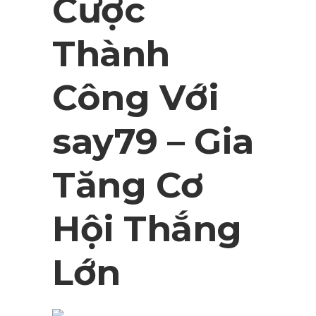
Cược
Thành
Công Với
say79 – Gia
Tăng Cơ
Hội Thắng
Lớn