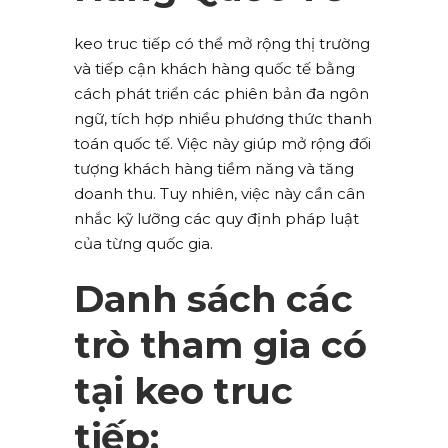
keo truc tiếp có thể mở rộng thị trường
và tiếp cận khách hàng quốc tế bằng
cách phát triển các phiên bản đa ngôn
ngữ, tích hợp nhiều phương thức thanh
toán quốc tế. Việc này giúp mở rộng đối
tượng khách hàng tiềm năng và tăng
doanh thu. Tuy nhiên, việc này cần cân
nhắc kỹ lưỡng các quy định pháp luật
của từng quốc gia.
Danh sách các
trò tham gia có
tại keo truc
tiếp: