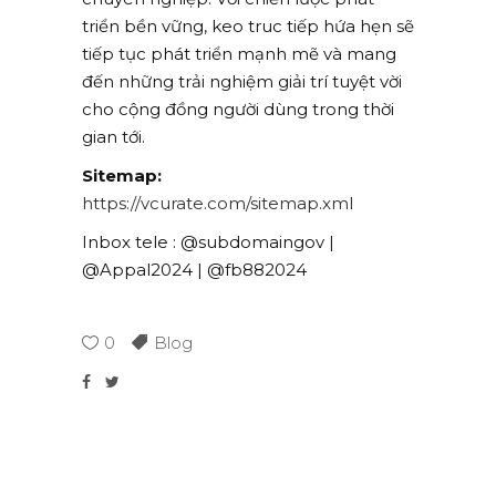
triển bền vững, keo truc tiếp hứa hẹn sẽ
tiếp tục phát triển mạnh mẽ và mang
đến những trải nghiệm giải trí tuyệt vời
cho cộng đồng người dùng trong thời
gian tới.
Sitemap:
https://vcurate.com/sitemap.xml
Inbox tele : @subdomaingov |
@Appal2024 | @fb882024
0
Blog