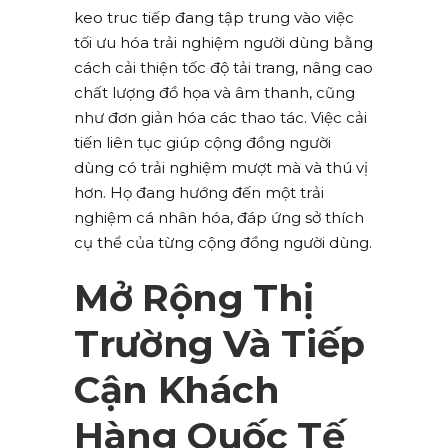
keo truc tiếp đang tập trung vào việc
tối ưu hóa trải nghiệm người dùng bằng
cách cải thiện tốc độ tải trang, nâng cao
chất lượng đồ họa và âm thanh, cũng
như đơn giản hóa các thao tác. Việc cải
tiến liên tục giúp cộng đồng người
dùng có trải nghiệm mượt mà và thú vị
hơn. Họ đang hướng đến một trải
nghiệm cá nhân hóa, đáp ứng sở thích
cụ thể của từng cộng đồng người dùng.
Mở Rộng Thị
Trường Và Tiếp
Cận Khách
Hàng Quốc Tế