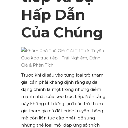
Hấp Dẫn
Của Chúng
Trước khi đi sâu vào từng loại trò tham
gia, cần phải khẳng định rằng sự đa
dạng chính là một trong những điểm
mạnh nhất của keo truc tiếp. Nền tảng
này không chỉ dừng lại ở các trò tham
gia tham gia cá đặt cược truyền thống
mà còn liên tục cập nhật, bổ sung
những thể loại mới, đáp ứng sở thích