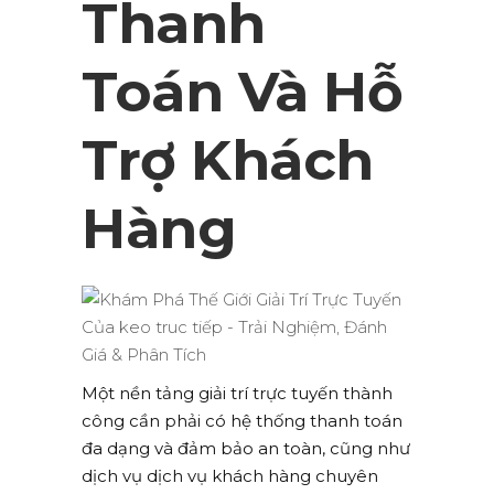
Thanh
Toán Và Hỗ
Trợ Khách
Hàng
Một nền tảng giải trí trực tuyến thành
công cần phải có hệ thống thanh toán
đa dạng và đảm bảo an toàn, cũng như
dịch vụ dịch vụ khách hàng chuyên