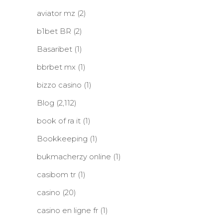
aviator mz
(2)
b1bet BR
(2)
Basaribet
(1)
bbrbet mx
(1)
bizzo casino
(1)
Blog
(2,112)
book of ra it
(1)
Bookkeeping
(1)
bukmacherzy online
(1)
casibom tr
(1)
casino
(20)
casino en ligne fr
(1)