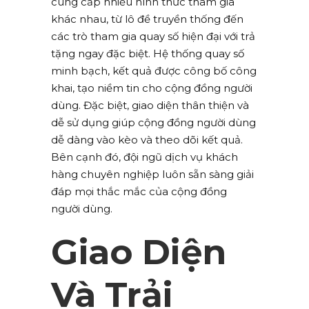
cung cấp nhiều hình thức tham gia
khác nhau, từ lô đề truyền thống đến
các trò tham gia quay số hiện đại với trả
tặng ngay đặc biệt. Hệ thống quay số
minh bạch, kết quả được công bố công
khai, tạo niềm tin cho cộng đồng người
dùng. Đặc biệt, giao diện thân thiện và
dễ sử dụng giúp cộng đồng người dùng
dễ dàng vào kèo và theo dõi kết quả.
Bên cạnh đó, đội ngũ dịch vụ khách
hàng chuyên nghiệp luôn sẵn sàng giải
đáp mọi thắc mắc của cộng đồng
người dùng.
Giao Diện
Và Trải