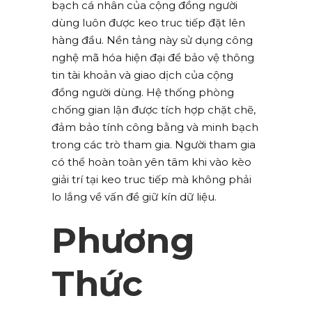
bạch cá nhân của cộng đồng người
dùng luôn được keo truc tiếp đặt lên
hàng đầu. Nền tảng này sử dụng công
nghệ mã hóa hiện đại để bảo vệ thông
tin tài khoản và giao dịch của cộng
đồng người dùng. Hệ thống phòng
chống gian lận được tích hợp chặt chẽ,
đảm bảo tính công bằng và minh bạch
trong các trò tham gia. Người tham gia
có thể hoàn toàn yên tâm khi vào kèo
giải trí tại keo truc tiếp mà không phải
lo lắng về vấn đề giữ kín dữ liệu.
Phương
Thức