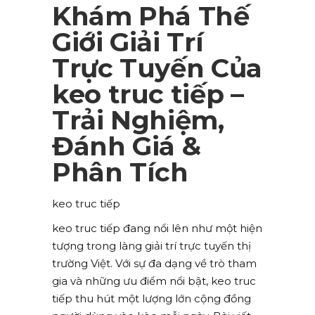
Khám Phá Thế
Giới Giải Trí
Trực Tuyến Của
keo truc tiếp –
Trải Nghiệm,
Đánh Giá &
Phân Tích
keo truc tiếp
keo truc tiếp đang nổi lên như một hiện
tượng trong làng giải trí trực tuyến thị
trường Việt. Với sự đa dạng về trò tham
gia và những ưu điểm nổi bật, keo truc
tiếp thu hút một lượng lớn cộng đồng