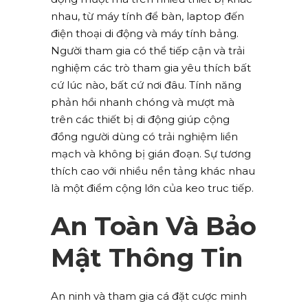
nhau, từ máy tính để bàn, laptop đến
điện thoại di động và máy tính bảng.
Người tham gia có thể tiếp cận và trải
nghiệm các trò tham gia yêu thích bất
cứ lúc nào, bất cứ nơi đâu. Tính năng
phản hồi nhanh chóng và mượt mà
trên các thiết bị di động giúp cộng
đồng người dùng có trải nghiệm liền
mạch và không bị gián đoạn. Sự tương
thích cao với nhiều nền tảng khác nhau
là một điểm cộng lớn của keo truc tiếp.
An Toàn Và Bảo
Mật Thông Tin
An ninh và tham gia cá đặt cược minh