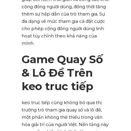
cộng đồng người dùng, đồng thời tăng
thêm sự hấp dẫn của trò tham gia. Sự
đa dạng về mức tham gia cá đặt cược
cho phép cộng đồng người dùng linh
hoạt tùy chỉnh theo khả năng của
mình.
Game Quay Số
& Lô Đề Trên
keo truc tiếp
keo truc tiếp cũng không bỏ qua thị
trường trò tham gia quay số và lô đề,
một phần không thể thiếu trong văn
hóa giải trí của người Việt. Nền tảng này