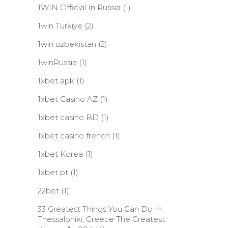
1WIN Official In Russia
(1)
1win Turkiye
(2)
1win uzbekistan
(2)
1winRussia
(1)
1xbet apk
(1)
1xbet Casino AZ
(1)
1xbet casino BD
(1)
1xbet casino french
(1)
1xbet Korea
(1)
1xbet pt
(1)
22bet
(1)
33 Greatest Things You Can Do In
Thessaloniki, Greece The Greatest