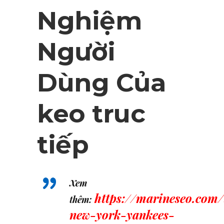
Nghiệm
Người
Dùng Của
keo truc
tiếp
Xem
https://marineseo.com/
thêm:
new-york-yankees-