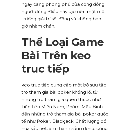
ngày càng phong phú của cộng đồng
người dùng. Điều này tạo nên một môi
trường giải trí sôi động và không bao
giờ nhàm chán.
Thể Loại Game
Bài Trên keo
truc tiếp
keo truc tiếp cung cấp một bộ sưu tập
trò tham gia bài poker khổng lồ, từ
những trò tham gia quen thuộc như
Tiến Lên Miền Nam, Phỏm, Mậu Binh
đến những trò tham gia bài poker quốc
tế như Poker, Blackjack. Chất lượng đồ
họa sắc nét, âm thanh sống động, cùng