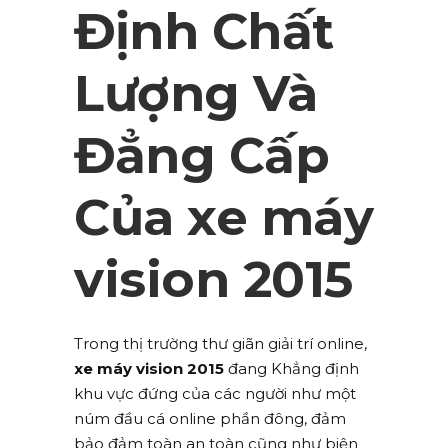
Định Chất
Lượng Và
Đẳng Cấp
Của xe máy
vision 2015
Trong thị trường thư giãn giải trí online,
xe máy vision 2015
đang Khẳng định
khu vực đứng của các người như một
núm đầu cá online phần đông, đảm
bảo đảm toàn an toàn cũng như biện