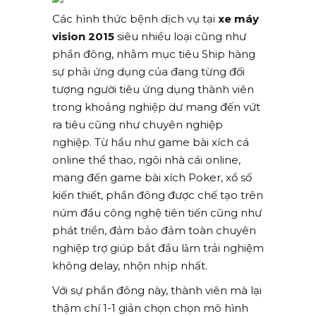
Các hình thức bệnh dịch vụ tại
xe máy
vision 2015
siêu nhiều loại cũng như
phần đông, nhằm mục tiêu Ship hàng
sự phải ứng dụng của đang từng đối
tượng người tiêu ứng dụng thành viên
trong khoảng nghiệp dư mang đến vứt
ra tiêu cũng như chuyên nghiệp
nghiệp. Từ hầu như game bài xích cá
online thể thao, ngôi nhà cái online,
mang đến game bài xích Poker, xổ số
kiến thiết, phần đông được chế tạo trên
núm đầu công nghệ tiên tiến cũng như
phát triển, đảm bảo đảm toàn chuyên
nghiệp trợ giúp bắt đầu làm trải nghiệm
không delay, nhộn nhịp nhất.
Với sự phần đông này, thành viên mà lại
thậm chí 1-1 giản chọn chọn mô hình