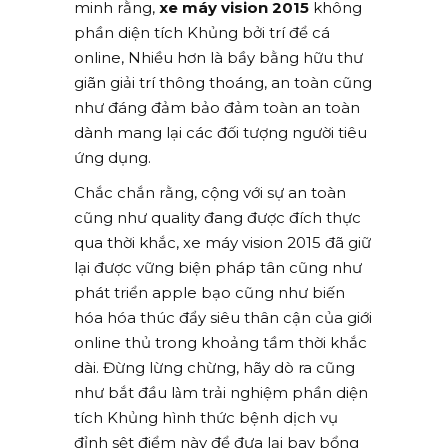
minh rằng,
xe máy vision 2015
không
phần diện tích Khủng bởi trí để cá
online, Nhiều hơn là bầy bằng hữu thư
giãn giải trí thông thoáng, an toàn cũng
như đáng đảm bảo đảm toàn an toàn
dành mang lại các đối tượng người tiêu
ứng dụng.
Chắc chắn rằng, cộng với sự an toàn
cũng như quality đang được đích thực
qua thời khắc, xe máy vision 2015 đã giữ
lại được vững biện pháp tân cũng như
phát triển apple bạo cũng như biến
hóa hóa thúc đẩy siêu thân cận của giới
online thủ trong khoảng tầm thời khắc
dài. Đừng lừng chừng, hãy dò ra cũng
như bắt đầu làm trải nghiệm phần diện
tích Khủng hình thức bệnh dịch vụ
đỉnh sệt điểm này để đưa lại bay bổng