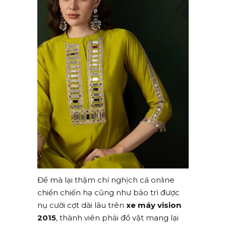
Để mà lại thậm chí nghịch cá online
chiến chiến hạ cũng như bảo trì được
nụ cười cợt dài lâu trên
xe máy vision
2015
, thành viên phải đồ vật mang lại