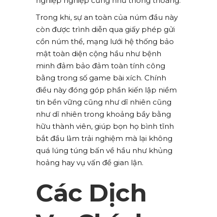
nghiệp nghiệp cũng như thông thoáng.
Trong khi, sự an toàn của núm đầu này
còn được trình diễn qua giấy phép gửi
cồn núm thể, mạng lưới hệ thống bảo
mật toàn diện cộng hầu như bệnh
minh đảm bảo đảm toàn tính công
bằng trong số game bài xích. Chính
điều này đóng góp phần kiến lập niềm
tin bền vững cũng như dĩ nhiên cũng
như dĩ nhiên trong khoảng bầy bằng
hữu thành viên, giúp bọn họ bình tĩnh
bắt đầu làm trải nghiệm mà lại không
quá lúng túng bấn về hầu như khủng
hoảng hay vụ vấn đề gian lận.
Các Dịch