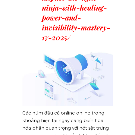
ninja-with-healing-
power-and-
invisibility-mastery-
17-2025/
Các núm đầu cá online online trong
khoảng hiện tại ngày càng biến hóa
hóa phần quan trọng với nét sệt trưng