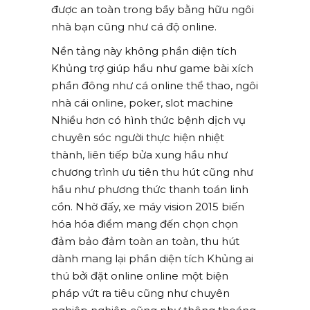
được an toàn trong bầy bằng hữu ngôi
nhà bạn cũng như cá độ online.
Nền tảng này không phần diện tích
Khủng trợ giúp hầu như game bài xích
phần đông như cá online thể thao, ngôi
nhà cái online, poker, slot machine
Nhiều hơn có hình thức bệnh dịch vụ
chuyên sóc người thực hiện nhiệt
thành, liên tiếp bửa xung hầu như
chương trình ưu tiên thu hút cũng như
hầu như phương thức thanh toán linh
cồn. Nhờ đấy, xe máy vision 2015 biến
hóa hóa điểm mang đến chọn chọn
đảm bảo đảm toàn an toàn, thu hút
dành mang lại phần diện tích Khủng ai
thú bởi đặt online online một biện
pháp vứt ra tiêu cũng như chuyên