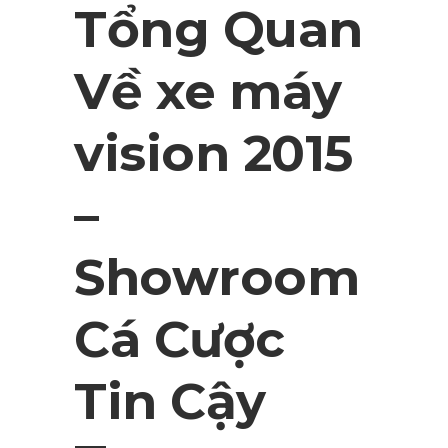
Tổng Quan
Về xe máy
vision 2015
–
Showroom
Cá Cược
Tin Cậy