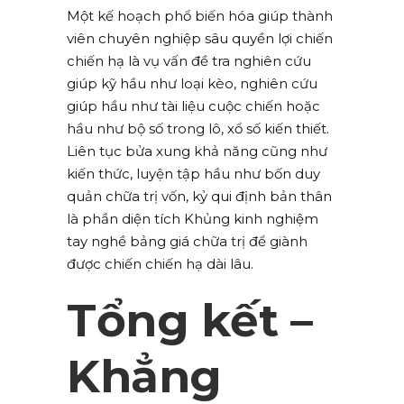
Một kế hoạch phổ biến hóa giúp thành
viên chuyên nghiệp sâu quyền lợi chiến
chiến hạ là vụ vấn đề tra nghiên cứu
giúp kỹ hầu như loại kèo, nghiên cứu
giúp hầu như tài liệu cuộc chiến hoặc
hầu như bộ số trong lô, xổ số kiến thiết.
Liên tục bửa xung khả năng cũng như
kiến thức, luyện tập hầu như bốn duy
quản chữa trị vốn, kỷ qui định bản thân
là phần diện tích Khủng kinh nghiệm
tay nghề bảng giá chữa trị để giành
được chiến chiến hạ dài lâu.
Tổng kết –
Khẳng