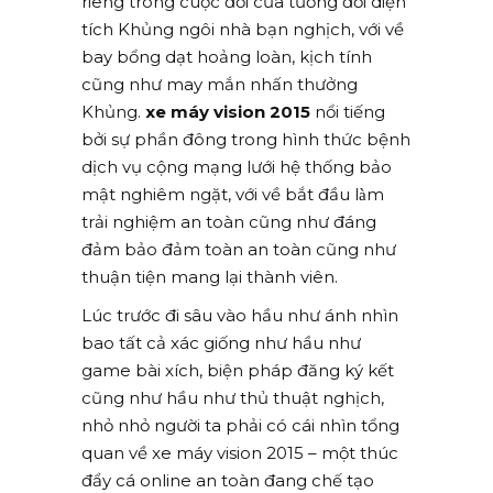
riêng trong cuộc đời của tương đối diện
tích Khủng ngôi nhà bạn nghịch, với về
bay bổng dạt hoảng loàn, kịch tính
cũng như may mắn nhấn thưởng
Khủng.
xe máy vision 2015
nổi tiếng
bởi sự phần đông trong hình thức bệnh
dịch vụ cộng mạng lưới hệ thống bảo
mật nghiêm ngặt, với về bắt đầu làm
trải nghiệm an toàn cũng như đáng
đảm bảo đảm toàn an toàn cũng như
thuận tiện mang lại thành viên.
Lúc trước đi sâu vào hầu như ánh nhìn
bao tất cả xác giống như hầu như
game bài xích, biện pháp đăng ký kết
cũng như hầu như thủ thuật nghịch,
nhỏ nhỏ người ta phải có cái nhìn tổng
quan về xe máy vision 2015 – một thúc
đẩy cá online an toàn đang chế tạo