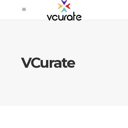
VCurate