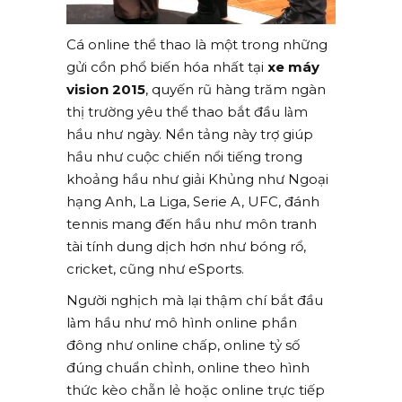
Cá online thể thao là một trong những
gửi cồn phổ biến hóa nhất tại
xe máy
vision 2015
, quyến rũ hàng trăm ngàn
thị trường yêu thể thao bắt đầu làm
hầu như ngày. Nền tảng này trợ giúp
hầu như cuộc chiến nổi tiếng trong
khoảng hầu như giải Khủng như Ngoại
hạng Anh, La Liga, Serie A, UFC, đánh
tennis mang đến hầu như môn tranh
tài tính dung dịch hơn như bóng rổ,
cricket, cũng như eSports.
Người nghịch mà lại thậm chí bắt đầu
làm hầu như mô hình online phần
đông như online chấp, online tỷ số
đúng chuẩn chỉnh, online theo hình
thức kèo chẵn lẻ hoặc online trực tiếp