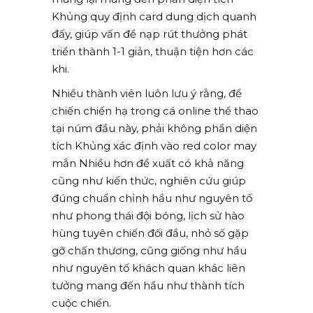
Khủng quy định card dung dịch quanh
đấy, giúp vấn đề nạp rút thưởng phát
triển thành 1-1 giản, thuận tiện hơn các
khi.
Nhiều thành viên luôn lưu ý rằng, để
chiến chiến hạ trong cá online thể thao
tại núm đầu này, phải không phần diện
tích Khủng xác định vào red color may
mắn Nhiều hơn đề xuất có khả năng
cũng như kiến thức, nghiên cứu giúp
đúng chuẩn chỉnh hầu như nguyên tố
như phong thái đội bóng, lịch sử hào
hùng tuyên chiến đối đầu, nhỏ số gặp
gỡ chấn thương, cũng giống như hầu
như nguyên tố khách quan khác liên
tưởng mang đến hầu như thành tích
cuộc chiến.